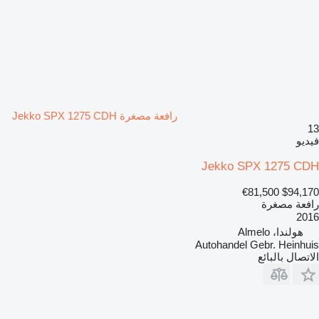
رافعة مصغرة Jekko SPX 1275 CDH
13
فيديو
Jekko SPX 1275 CDH
€81,500
$94,170
رافعة مصغرة
2016
هولندا، Almelo
Autohandel Gebr. Heinhuis
الاتصال بالبائع