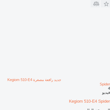
جديد رافعة مصغرة Kegiom 510-E4
Spider
4
فيديو
Kegiom 510-E4 Spider