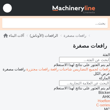
رافعات مصغرة
الرافعات (الأوناش)
آلات البناء
رافعات مصغرة
الفئة
لم يتم العثور على نتائج لهذا الاستعلام
رافعات لجميع التضاريس
شاحنات رافعة
رافعات مجنزرة
رافعات مصغرة
عرض الكل
الماركة
لم يتم العثور على نتائج لهذا الاستعلام
Böcker
AHK
Hoeflon
C-series
MC