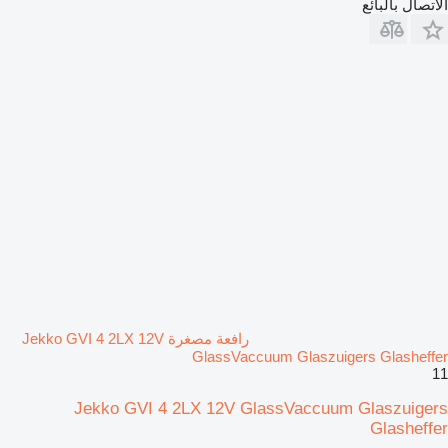
الاتصال بالبائع
رافعة مصغرة Jekko GVI 4 2LX 12V
GlassVaccuum Glaszuigers Glasheffer
11
Jekko GVI 4 2LX 12V GlassVaccuum Glaszuigers
Glasheffer