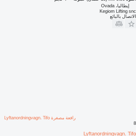
إيطاليا، Ovada
Kegiom Lifting snc
الاتصال بالبائع
رافعة مصغرة Lyftanordningvagn. Tifo
8
Lyftanordningvagn. Tifo