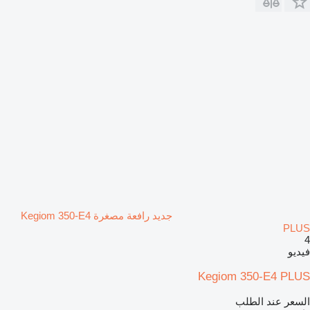
جديد رافعة مصغرة Kegiom 350-E4
PLUS
4
فيديو
Kegiom 350-E4 PLUS
السعر عند الطلب