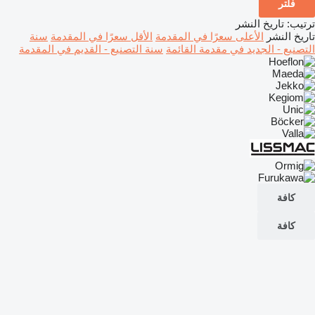
فلتر
ترتيب
:
تاريخ النشر
تاريخ النشر
الأعلى سعرًا في المقدمة
الأقل سعرًا في المقدمة
سنة
التصنيع - الجديد في مقدمة القائمة
سنة التصنيع - القديم في المقدمة
كافة
كافة