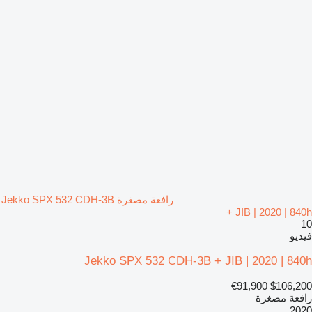
رافعة مصغرة Jekko SPX 532 CDH-3B
+ JIB | 2020 | 840h
10
فيديو
Jekko SPX 532 CDH-3B + JIB | 2020 | 840h
€91,900
$106,200
رافعة مصغرة
2020