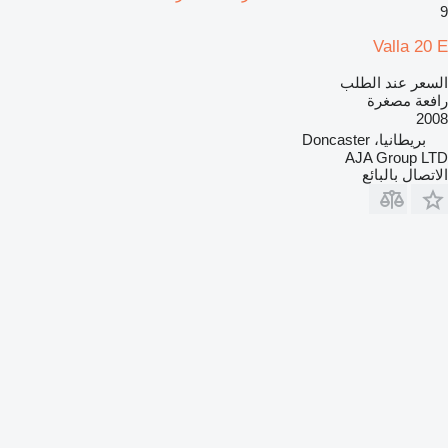
9
Valla 20 E
السعر عند الطلب
رافعة مصغرة
2008
بريطانيا، Doncaster
AJA Group LTD
الاتصال بالبائع