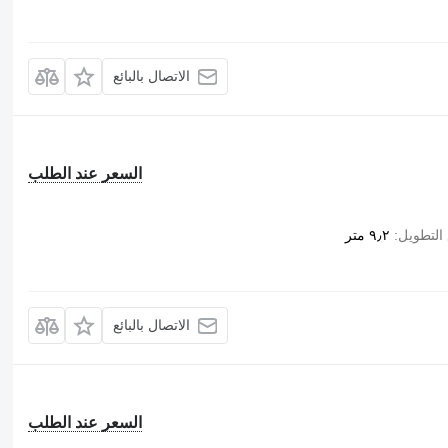
الاتصال بالبائع
السعر عند الطلب
التطويل
٩٫٢ متر
الاتصال بالبائع
السعر عند الطلب