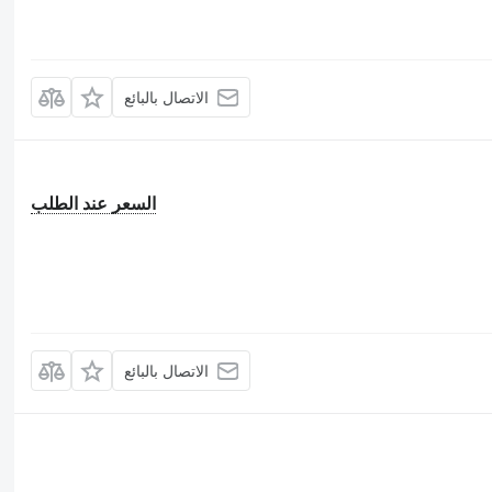
الاتصال بالبائع
السعر عند الطلب
الاتصال بالبائع