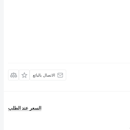
الاتصال بالبائع
السعر عند الطلب