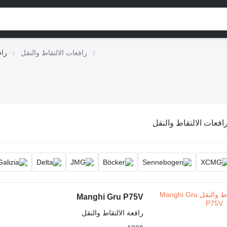
رافعات الالتقاط والنقل
راف
افعات الالتقاط والنقل
Manghi Gru P75V
رافعة الالتقاط والنقل