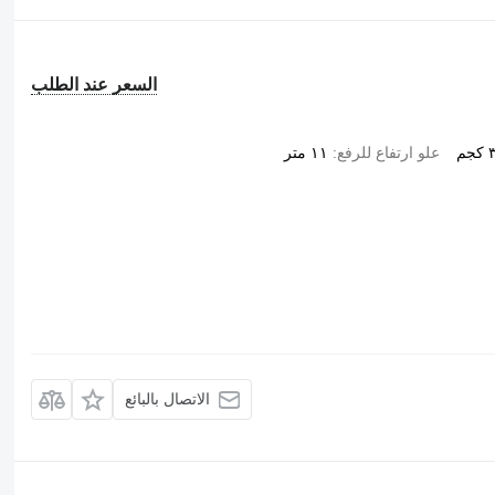
السعر عند الطلب
م
علو ارتفاع للرفع
١١ متر
الاتصال بالبائع