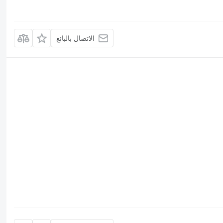
الاتصال بالبائع