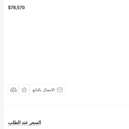
$78,570
الاتصال بالبائع
السعر عند الطلب