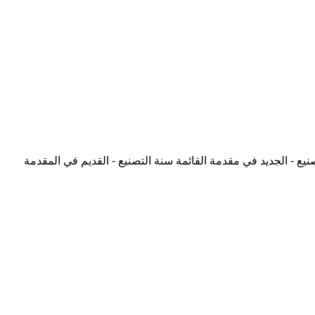
نيع - الجديد في مقدمة القائمة
سنة التصنيع - القديم في المقدمة