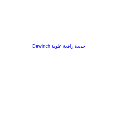
جديدة رافعة علوية Dewinch