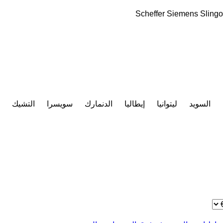
Scheffer
Siemens
Slingo
السويد
ليتوانيا
إيطاليا
الدنمارك
سويسرا
التشيك