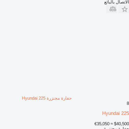
الاتصال بالبائع
حفارة مجنزرة Hyundai 225
8
Hyundai 225
≈ €35,050
$40,500
حفارة مجنزرة