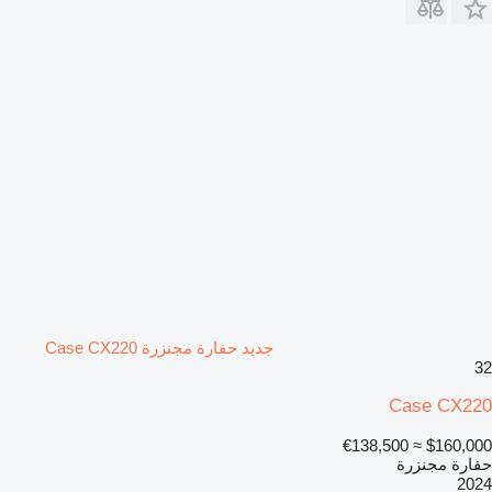
جديد حفارة مجنزرة Case CX220
32
Case CX220
≈ €138,500
$160,000
حفارة مجنزرة
2024