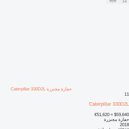
حفارة مجنزرة Caterpillar 330D2L
11
Caterpillar 330D2L
≈ €51,620
$59,640
حفارة مجنزرة
2018