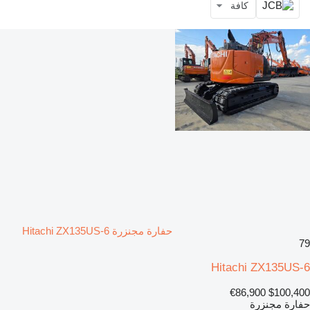
كافة
حفارة مجنزرة Hitachi ZX135US-6
79
Hitachi ZX135US-6
€86,900
$100,400
حفارة مجنزرة