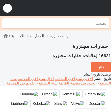
حفارات مجنزرة
الحفارات
آلات البناء
حفارات مجنزرة
16621 إعلانات:
حفارات مجنزرة
فلتر
ترتيب
:
تاريخ النشر
تاريخ النشر
الأعلى سعرًا في المقدمة
الأقل سعرًا في المقدمة
سنة
التصنيع - الجديد في مقدمة القائمة
سنة التصنيع - القديم في المقدمة