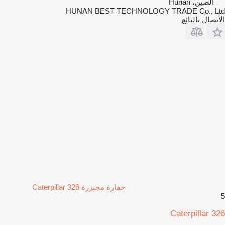
الصين، Hunan
HUNAN BEST TECHNOLOGY TRADE Co., Ltd
الاتصال بالبائع
حفارة مجنزرة Caterpillar 326
5
Caterpillar 326