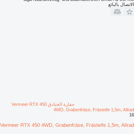
الاتصال بالبائع
حفارة الخنادق Vermeer RTX 450
4WD, Grabenfräse, Frästeife 1,5m, Allrad
16
Vermeer RTX 450 4WD, Grabenfräse, Frästeife 1,5m, Allrad