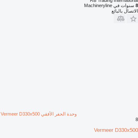
RB Trading International
8
سنوات في Machineryline
الاتصال بالبائع
وحدة الحفر الأفقي Vermeer D330x500
8
Vermeer D330x500