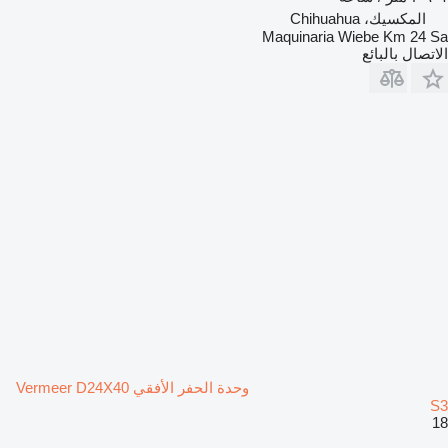
المكسيك، Chihuahua
Maquinaria Wiebe Km 24 Sa
الاتصال بالبائع
وحدة الحفر الأفقي Vermeer D24X40
S3
18