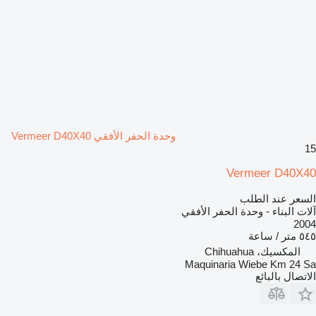
وحدة الحفر الأفقي Vermeer D40X40
15
Vermeer D40X40
السعر عند الطلب
آلات البناء - وحدة الحفر الأفقي
2004
٥٤٥ متر / ساعة
المكسيك، Chihuahua
Maquinaria Wiebe Km 24 Sa
الاتصال بالبائع