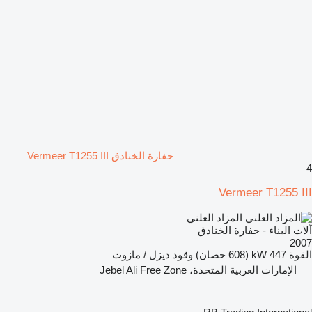
حفارة الخنادق Vermeer T1255 III
4
Vermeer T1255 III
المزاد العلني
آلات البناء - حفارة الخنادق
2007
القوة
447 kW (608 حصان)
وقود
ديزل / مازوت
الإمارات العربية المتحدة، Jebel Ali Free Zone