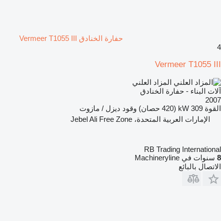
حفارة الخنادق Vermeer T1055 III
4
Vermeer T1055 III
المزاد العلني
آلات البناء - حفارة الخنادق
2007
القوة
309 kW (420 حصان)
وقود
ديزل / مازوت
الإمارات العربية المتحدة، Jebel Ali Free Zone
RB Trading International
8
سنوات في Machineryline
الاتصال بالبائع