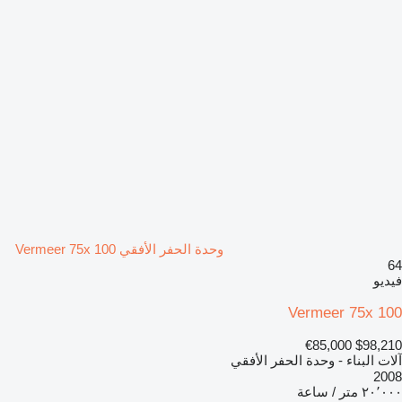
وحدة الحفر الأفقي Vermeer 75x 100
64
فيديو
Vermeer 75x 100
€85,000
$98,210
آلات البناء - وحدة الحفر الأفقي
2008
٢٠٬٠٠٠ متر / ساعة