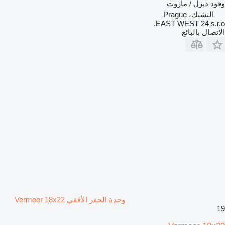
وقود
ديزل / مازوت
التشيك، Prague
EAST WEST 24 s.r.o.
الاتصال بالبائع
وحدة الحفر الأفقي Vermeer 18x22
19