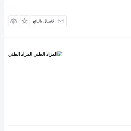
الاتصال بالبائع
المزاد العلني