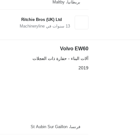
بريطانيا، Maltby
Ritchie Bros (UK) Ltd
13
سنوات في Machineryline
Volvo EW60
آلات البناء - حفارة ذات العجلات
2019
فرنسا، St Aubin Sur Gaillon