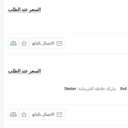
السعر عند الطلب
الاتصال بالبائع
السعر عند الطلب
8x4
ماركة خلاطة الخرسانة
Stetter
الاتصال بالبائع