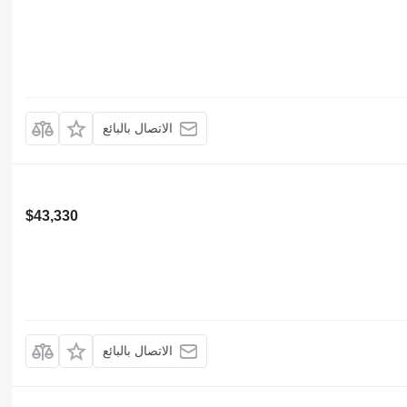
الاتصال بالبائع
$43,330
الاتصال بالبائع