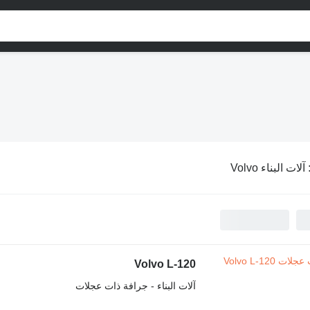
آلات البناء Volvo
Volvo L-120
آلات البناء - جرافة ذات عجلات