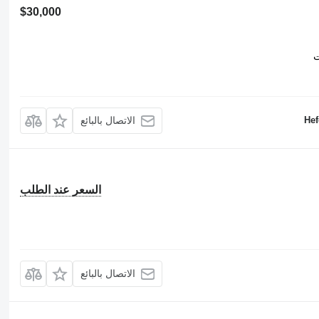
$30,000
ت
Hef
الاتصال بالبائع
السعر عند الطلب
الاتصال بالبائع