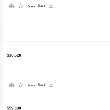
الاتصال بالبائع
$30,620
الاتصال بالبائع
$59,500