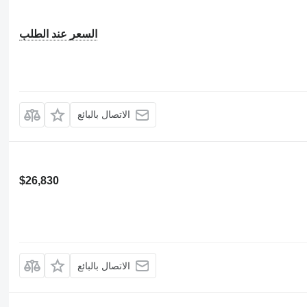
السعر عند الطلب
الاتصال بالبائع
$26,830
الاتصال بالبائع