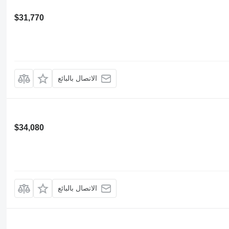
$31,770
الاتصال بالبائع
$34,080
الاتصال بالبائع