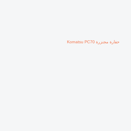
حفارة مجنزرة Komatsu PC70