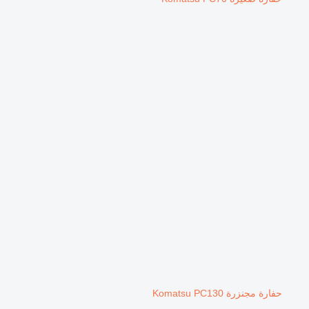
حفارة مجنزرة Komatsu PC130