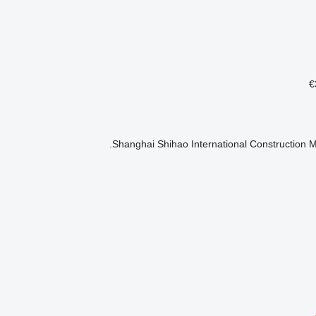
Shanghai Shihao International Construction M