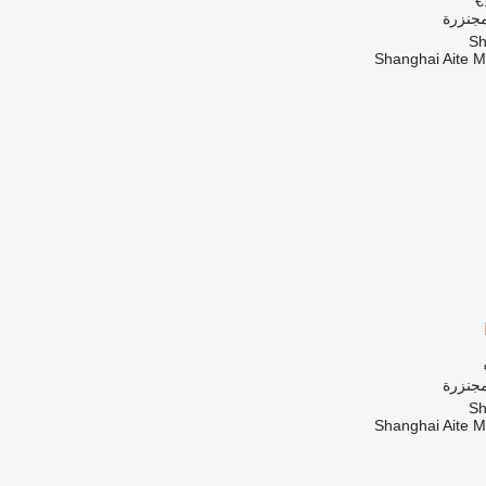
مجنزرة
Shanghai Aite 
مجنزرة
Shanghai Aite 