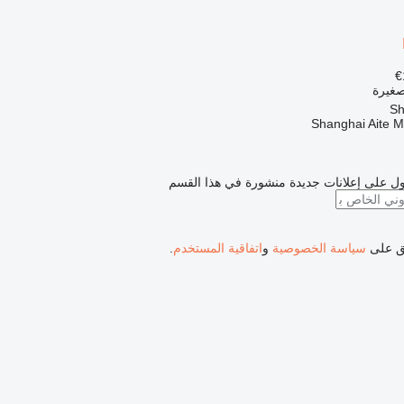
صغيرة
Shanghai Aite 
ل على إعلانات جديدة منشورة في هذا القسم
فق على
سياسة الخصوصية
و
اتفاقية المستخدم
.