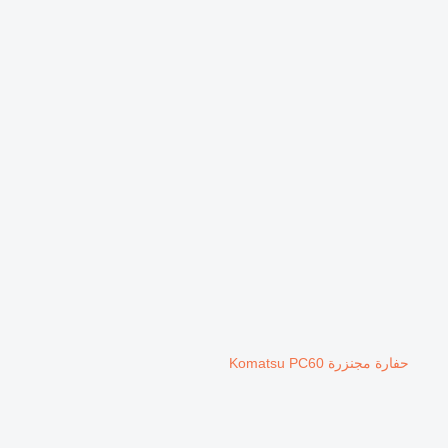
حفارة مجنزرة Komatsu PC60