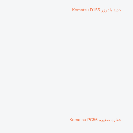
جديد بلدوزر Komatsu D155
حفارة صغيرة Komatsu PC56