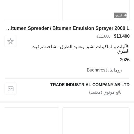
فيديو
TICAB Manufacturer Bitumen Spreader / Bitumen Emulsion Sprayer 2000 L
$13,400
€11,600
الآليات والماكينات لشق وتعبيد الطرق - شاحنة تزفيت
الطرق
2026
رومانيا، Bucharest
TRADE INDUSTRIAL COMPANY AB LTD