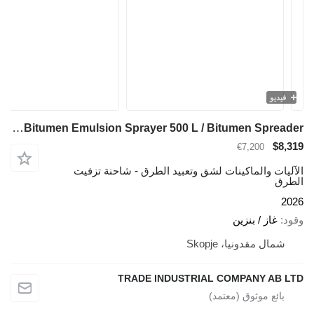
فيديو
TICAB Manufacturer Bitumen Emulsion Sprayer 500 L / Bitumen Spreader
$8,319
€7,200
الآليات والماكينات لشق وتعبيد الطرق - شاحنة تزفيت
الطرق
2026
وقود
غاز / بنزين
شمال مقدونيا، Skopje
TRADE INDUSTRIAL COMPANY AB LTD