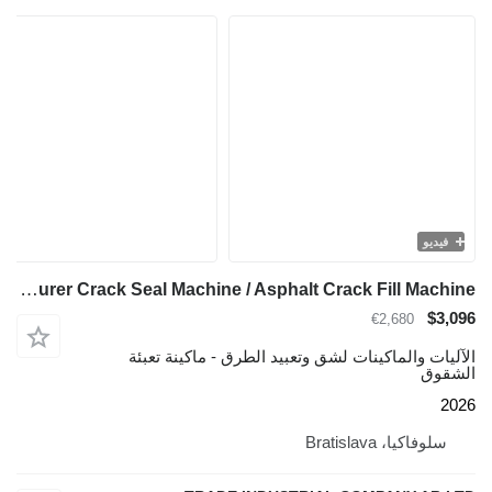
فيديو
TICAB Manufacturer Crack Seal Machine / Asphalt Crack Fill Machine
$3,096
€2,680
الآليات والماكينات لشق وتعبيد الطرق - ماكينة تعبئة
الشقوق
2026
سلوفاكيا، Bratislava