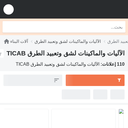
الآليات والماكينات لشق وتعبيد الطرق
آلات البناء
الآليات والماكينات لشق وتعبيد الطرق TICAB
110 إعلانات:
الآليات والماكينات لشق وتعبيد الطرق TICAB