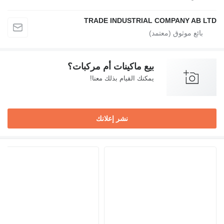
TRADE INDUSTRIAL COMPANY AB LTD
بيع ماكينات أم مركبات؟
يمكنك القيام بذلك معنا!
نشر إعلانك