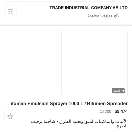
TRADE INDUSTRIAL COMPANY AB LTD
فيديو
TICAB Manufacturer Bitumen Emulsion Sprayer 1000 L / Bitumen Spreader
$9,474
€8,200
الآليات والماكينات لشق وتعبيد الطرق - شاحنة تزفيت
الطرق