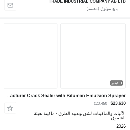
TRADE INDUSTRIAL COMPANY AB LTD
فيديو
TICAB Manufacturer Crack Sealer with Bitumen Emulsion Sprayer
$23,630
€20,450
الآليات والماكينات لشق وتعبيد الطرق - ماكينة تعبئة
الشقوق
2026