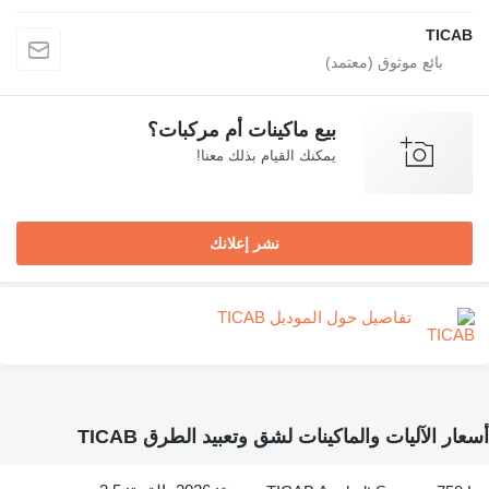
TICAB
بيع ماكينات أم مركبات؟
يمكنك القيام بذلك معنا!
نشر إعلانك
تفاصيل حول الموديل TICAB
أسعار الآليات والماكينات لشق وتعبيد الطرق TICAB