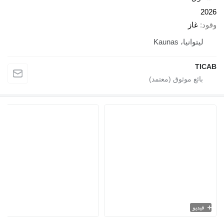
2026
وقود
غاز
ليتوانيا، Kaunas
TICAB
فيديو