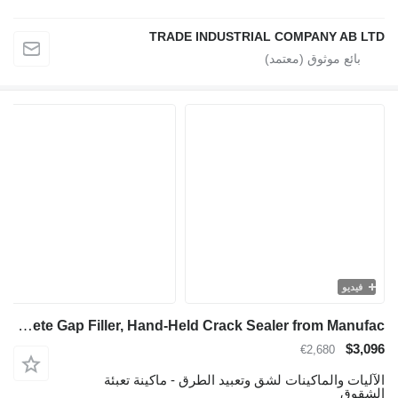
TRADE INDUSTRIAL COMPANY AB LTD
فيديو
TICAB Asphalt Concrete Gap Filler, Hand-Held Crack Sealer from Manufac
$3,096
€2,680
الآليات والماكينات لشق وتعبيد الطرق - ماكينة تعبئة
الشقوق