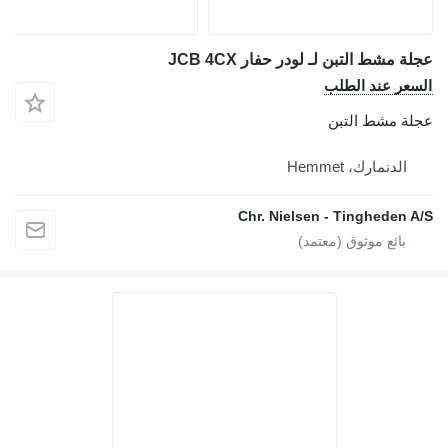
عجلة مشط التبن لـ لودر حفار JCB 4CX
السعر عند الطلب
عجلة مشط التبن
الدنمارك، Hemmet
Chr. Nielsen - Tingheden A/S