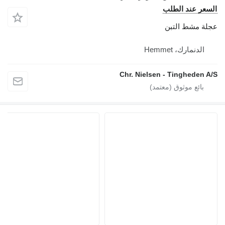
السعر عند الطلب
عجلة مشط التبن
الدنمارك، Hemmet
Chr. Nielsen - Tingheden A/S