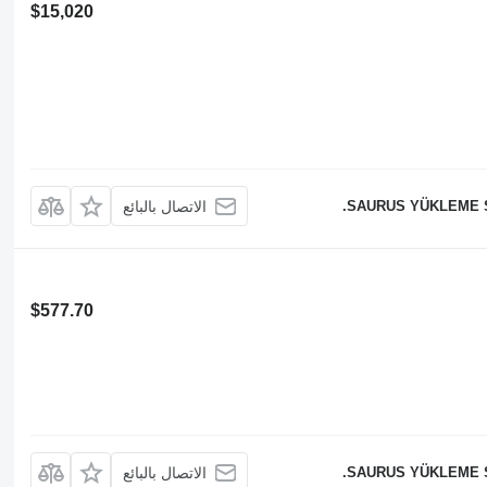
$15,020
SAURUS YÜKLEME Sİ
الاتصال بالبائع
$577.70
SAURUS YÜKLEME Sİ
الاتصال بالبائع