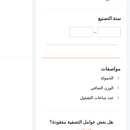
سنة التصنيع
–
مواصفات
الحمولة
الوزن الصافي
عدد ساعات التشغيل
هل بعض عوامل التصفية مفقودة؟