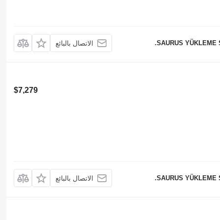
SAURUS YÜKLEME Sİ
الاتصال بالبائع
$7,279
SAURUS YÜKLEME Sİ
الاتصال بالبائع