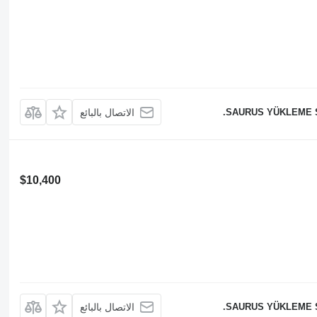
SAURUS YÜKLEME Sİ
الاتصال بالبائع
$10,400
SAURUS YÜKLEME Sİ
الاتصال بالبائع