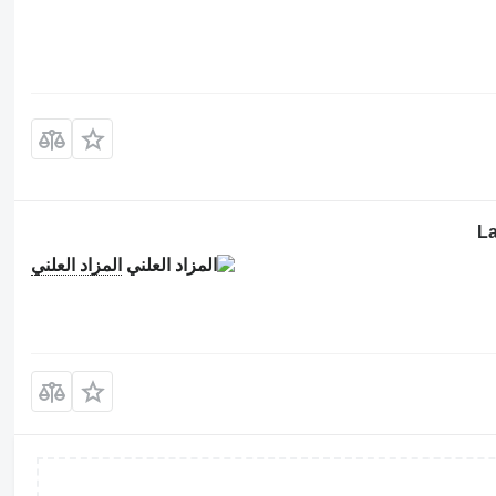
La
المزاد العلني