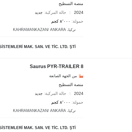
منصة التسطيح
2024
حالة المركبة
جديد
حمولة
٨٬٠٠٠ كجم
تركيا، KAHRAMANKAZAN/ ANKARA
STEMLERİ MAK. SAN. VE TİC. LTD. ŞTİ.
Saurus PYR-TRAILER 8
من الجهة الصانعة
منصة التسطيح
2024
حالة المركبة
جديد
حمولة
٨٬٠٠٠ كجم
تركيا، KAHRAMANKAZAN/ ANKARA
STEMLERİ MAK. SAN. VE TİC. LTD. ŞTİ.