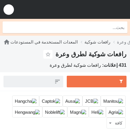
 وعرة
رافعات شوكية
المعدات المستخدمة في المستودعات
رافعات شوكية لطرق وعرة
431 إعلانات:
رافعات شوكية لطرق وعرة
كافة