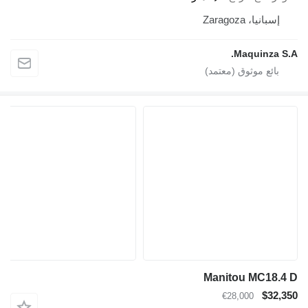
إسبانيا، Zaragoza
Maquinza S.A.
Manitou MC18.4 D
$32,350
€28,000