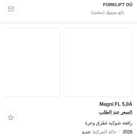
FORKLIFT OÜ
Magni FL 5,0A
السعر عند الطلب
رافعة شوكية لطرق وعرة
2026
حالة المركبة
جديد