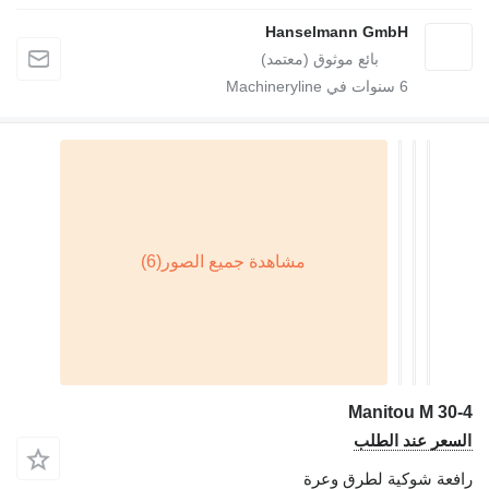
Hanselmann GmbH
6
سنوات في Machineryline
Manitou M 30-4
السعر عند الطلب
رافعة شوكية لطرق وعرة