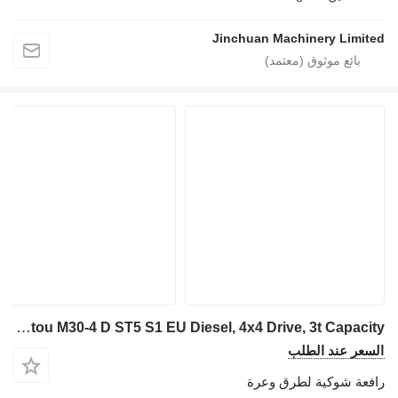
Jinchuan Machinery Limited
Manitou M30-4 D ST5 S1 EU Diesel, 4x4 Drive, 3t Capacity
السعر عند الطلب
رافعة شوكية لطرق وعرة