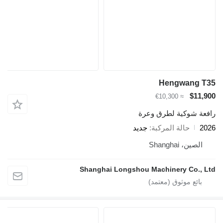
Hengwang T35
$11,900
≈ €10,300
رافعة شوكية لطرق وعرة
2026
حالة المركبة
جديد
الصين، Shanghai
Shanghai Longshou Machinery Co., Ltd