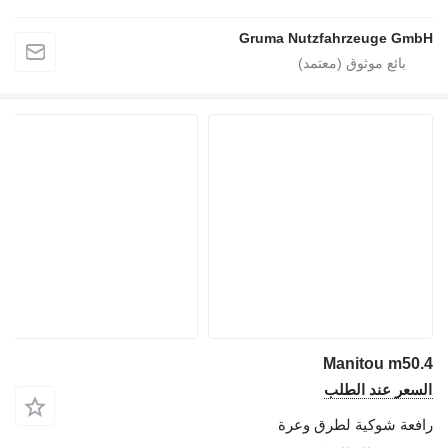
Gruma Nutzfahrzeuge GmbH
Manitou m50.4
السعر عند الطلب
رافعة شوكية لطرق وعرة