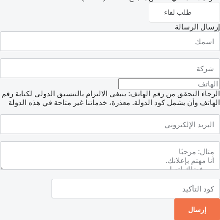
طلب لقاء
إرسال الرسالة
الرجاء التحقق من رقم الهاتف: ينبغي الالتزام بالتنسيق الدولي لكتابة رقم
الهاتف وأن يشمل كود الدولة.
معذرة، خدماتنا غير متاحة في هذه الدولة