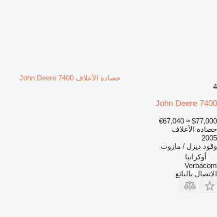
حصادة الأعلاف John Deere 7400
4
John Deere 7400
≈ €67,040
$77,000
حصادة الأعلاف
2005
وقود
ديزل / مازوت
أوكرانيا
Verbacom
الاتصال بالبائع