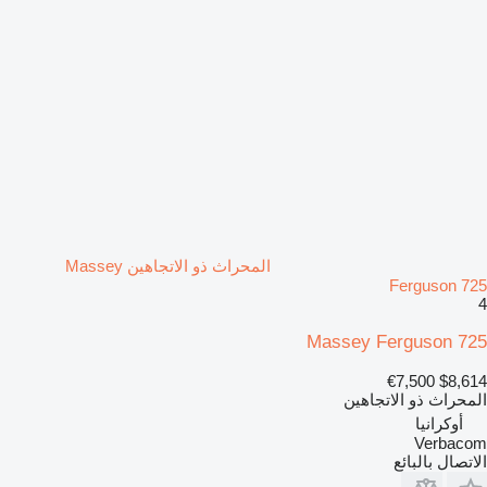
المحراث ذو الاتجاهين Massey
Ferguson 725
4
Massey Ferguson 725
€7,500
$8,614
المحراث ذو الاتجاهين
أوكرانيا
Verbacom
الاتصال بالبائع