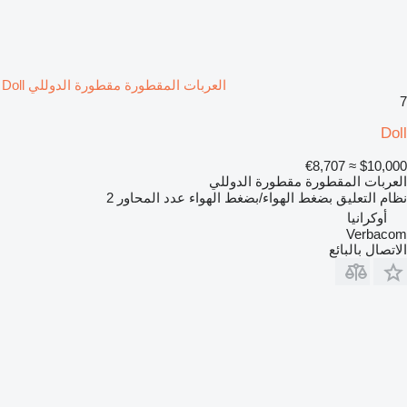
العربات المقطورة مقطورة الدوللي Doll
7
Doll
≈ €8,707
$10,000
العربات المقطورة مقطورة الدوللي
نظام التعليق
بضغط الهواء/بضغط الهواء
عدد المحاور
2
أوكرانيا
Verbacom
الاتصال بالبائع