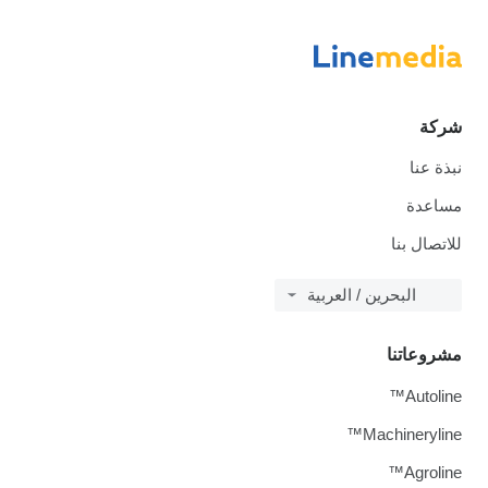
شركة
نبذة عنا
مساعدة
للاتصال بنا
البحرين / العربية
مشروعاتنا
Autoline™
Machineryline™
Agroline™