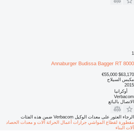
1
Annaburger Budissa Bagger RT 8000
€55,000
$63,170
مكبس السيلاج
2015
أوكرانيا
Verbacom
الاتصال بالبائع
الرجاء العثور على معدات الوكيل Verbacom ضمن هذه الفئات
مقطورة
لقطاع المواشي
جرارات
أعمال الحراثة
آلات و معدات الحصاد
آلات البناء