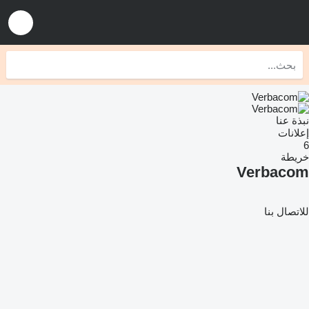
نبذة عنا
إعلانات
6
خريطة
Verbacom
للاتصال بنا