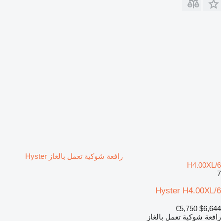
رافعة شوكية تعمل بالغاز Hyster
H4.00XL/6
7
Hyster H4.00XL/6
€5,750
$6,644
رافعة شوكية تعمل بالغاز