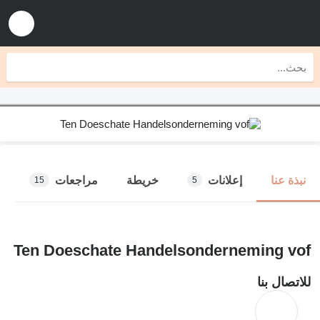
إعلانات
خريطة
مراجعات
نبذة عنا
15
5
Ten Doeschate Handelsonderneming vof
للاتصال بنا