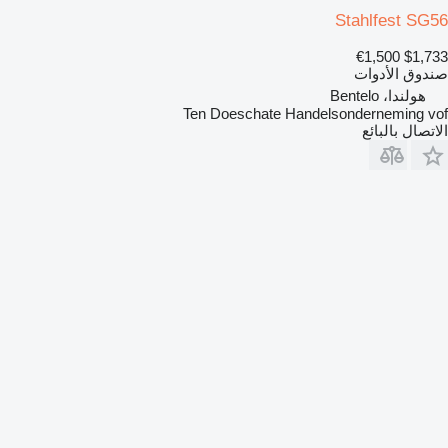
Stahlfest SG56
€1,500
$1,733
صندوق الأدوات
هولندا، Bentelo
Ten Doeschate Handelsonderneming vof
الاتصال بالبائع