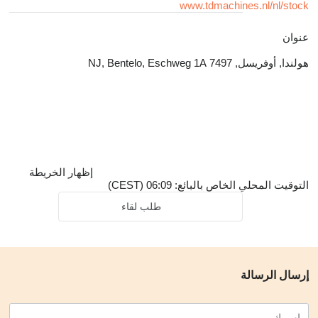
www.tdmachines.nl/nl/stock
عنوان
هولندا, أوفريسل, 7497 NJ, Bentelo, Eschweg 1A
إظهار الخريطة
التوقيت المحلي الخاص بالبائع: 06:09 (CEST)
طلب لقاء
إرسال الرسالة