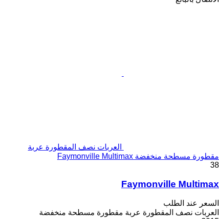
العربات نصف المقطورة عربة
مقطورة مسطحة منخفضة Faymonville Multimax
38
Faymonville Multimax
السعر عند الطلب
العربات نصف المقطورة عربة مقطورة مسطحة منخفضة