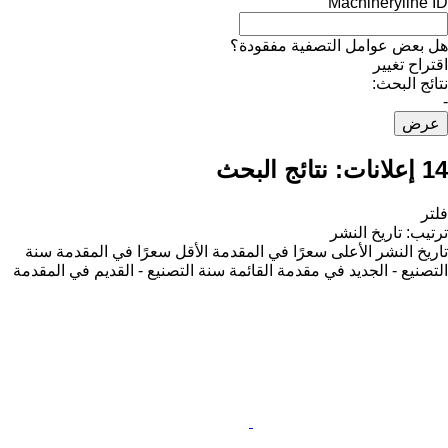
Machineryline ID
هل بعض عوامل التصفية مفقودة؟
اقتراح تغيير
نتائج البحث:
-
عرض
14 إعلانات:
نتائج البحث
فلتر
ترتيب
:
تاريخ النشر
تاريخ النشر
الأعلى سعرًا في المقدمة
الأقل سعرًا في المقدمة
سنة
التصنيع - الجديد في مقدمة القائمة
سنة التصنيع - القديم في المقدمة