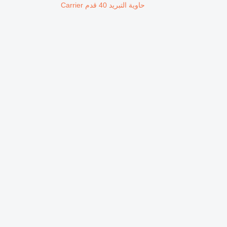
حاوية التبريد 40 قدم Carrier