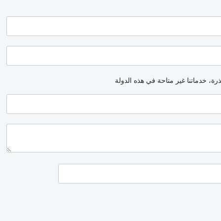
رة، خدماتنا غير متاحة في هذه الدولة