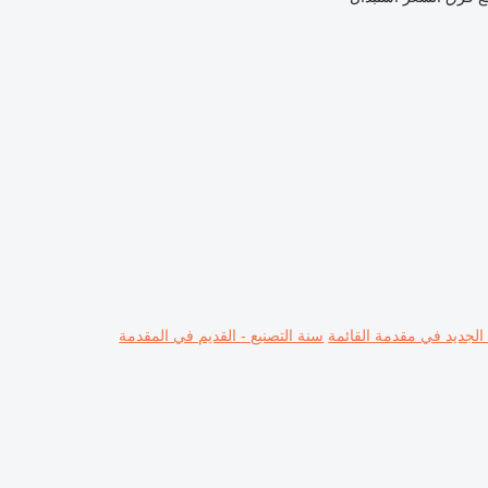
 الجديد في مقدمة القائمة
سنة التصنيع - القديم في المقدمة