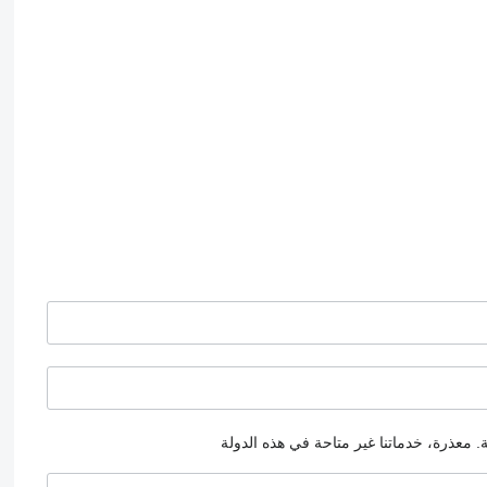
.
معذرة، خدماتنا غير متاحة في هذه الدولة