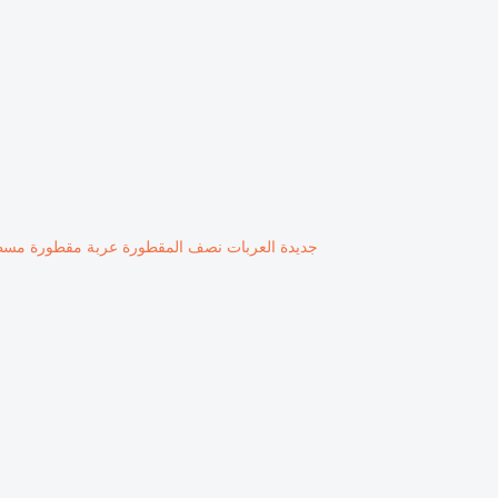
جديدة العربات نصف المقطورة عربة مقطورة مسطحة l