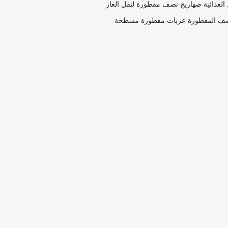
الغذائية
صهاريج نصف مقطورة لنقل الغاز
صف المقطورة عربات مقطورة مسطحة