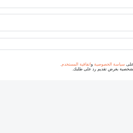
 على
سياسة الخصوصية
و
اتفاقية المستخدم
.
الشخصية بغرض تقديم رد على طلبك.