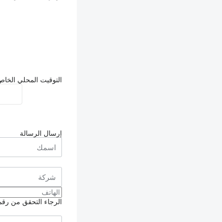
التوقيت المحلي الخاص بالبائع: 2
إرسال الرسالة
الرجاء التحقق من رقم ا