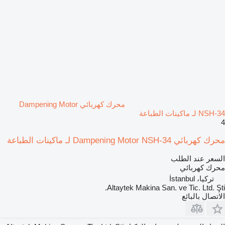
محرك كهربائي Dampening Motor
NSH-34 لـ ماكينات الطباعة
4
محرك كهربائي Dampening Motor NSH-34 لـ ماكينات الطباعة
السعر عند الطلب
محرك كهربائي
تركيا، İstanbul
Altaytek Makina San. ve Tic. Ltd. Şti.
الاتصال بالبائع