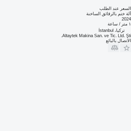
السعر عند الطلب
آلة ختم بالرقائق الساخنة
2024
١ متر / ساعة
تركيا، İstanbul
Altaytek Makina San. ve Tic. Ltd. Şti.
الاتصال بالبائع