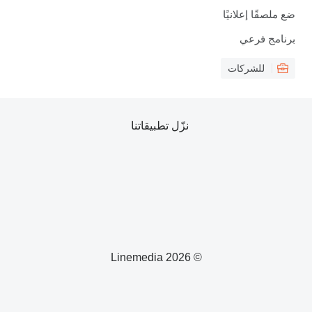
ضع ملصقًا إعلانيًا
برنامج فرعي
للشركات
نزّل تطبيقاتنا
© 2026 Linemedia