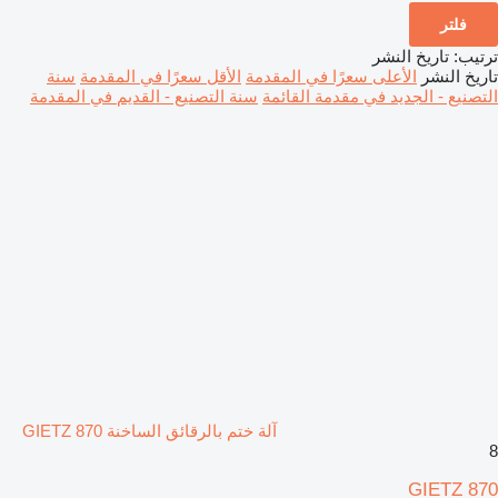
فلتر
ترتيب
:
تاريخ النشر
تاريخ النشر
الأعلى سعرًا في المقدمة
الأقل سعرًا في المقدمة
سنة
التصنيع - الجديد في مقدمة القائمة
سنة التصنيع - القديم في المقدمة
آلة ختم بالرقائق الساخنة GIETZ 870
8
GIETZ 870