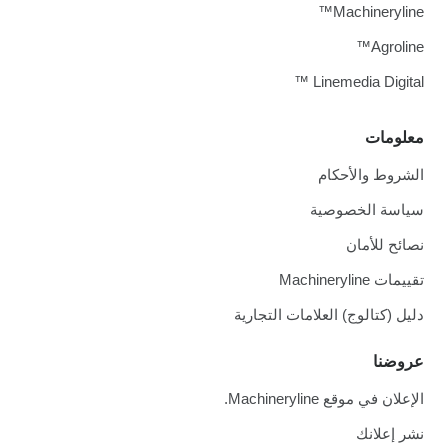
Machineryline™
Agroline™
Linemedia Digital ™
معلومات
الشروط والأحكام
سياسة الخصوصية
نصائح للأمان
تقييمات Machineryline
دليل (كتالوج) العلامات التجارية
عروضنا
الإعلان في موقع Machineryline.
نشر إعلانك