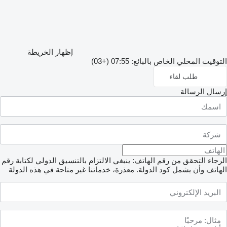
إظهار الخريطة
التوقيت المحلي الخاص بالبائع: 07:55 (+03)
طلب لقاء
إرسال الرسالة
الرجاء التحقق من رقم الهاتف: ينبغي الالتزام بالتنسيق الدولي لكتابة رقم
الهاتف وأن يشمل كود الدولة.
معذرة، خدماتنا غير متاحة في هذه الدولة