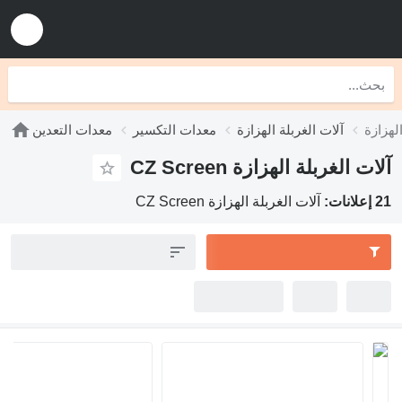
آلات الغربلة الهزازة
معدات التكسير
معدات التعدين
ت الغربلة الهزازة CZ Screen
:
آلات الغربلة الهزازة CZ Screen