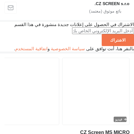
CZ SCREEN s.r.
تراك في الحصول على إعلانات جديدة منشورة في هذا القسم
الاشتراك
ر هنا، أنت توافق على
سياسة الخصوصية
و
اتفاقية المستخدم
.
فيديو
CZ Screen MS MIC