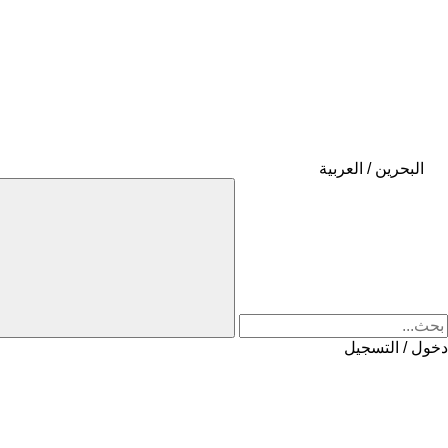
البحرين / العربية
دخول / التسجيل