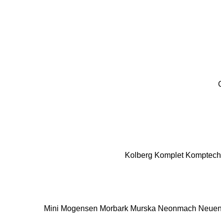
Kolberg
Komplet
Komptech
Mini
Mogensen
Morbark
Murska
Neonmach
Neuen