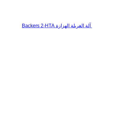
آلة الغربلة الهزازة Backers 2-HTA