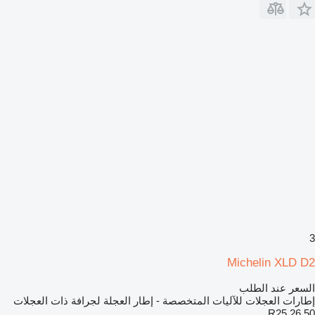
3
Michelin XLD D2
السعر عند الطلب
إطارات العجلات للآليات المتخصصة - إطار العجلة لجرافة ذات العجلات
26.50 R25