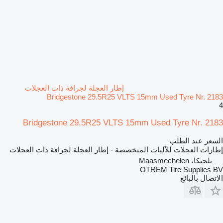
إطار العجلة لجرافة ذات العجلات
Bridgestone 29.5R25 VLTS 15mm Used Tyre Nr. 2183
4
Bridgestone 29.5R25 VLTS 15mm Used Tyre Nr. 2183
السعر عند الطلب
إطارات العجلات للآليات المتخصصة - إطار العجلة لجرافة ذات العجلات
بلجيكا، Maasmechelen
OTREM Tire Supplies BV
الاتصال بالبائع