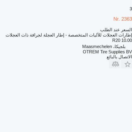
3
Nr. 2363
السعر عند الطلب
إطارات العجلات للآليات المتخصصة - إطار العجلة لجرافة ذات العجلات
10.00 R20
بلجيكا، Maasmechelen
OTREM Tire Supplies BV
الاتصال بالبائع