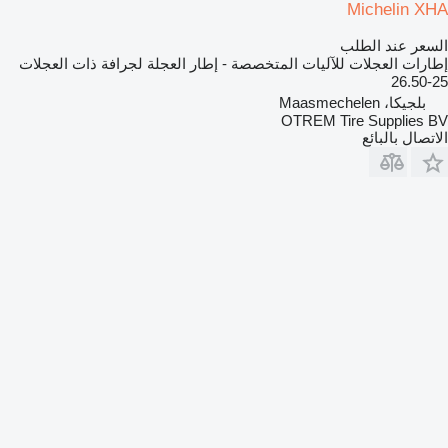
Michelin XHA
السعر عند الطلب
إطارات العجلات للآليات المتخصصة - إطار العجلة لجرافة ذات العجلات
26.50-25
بلجيكا، Maasmechelen
OTREM Tire Supplies BV
الاتصال بالبائع