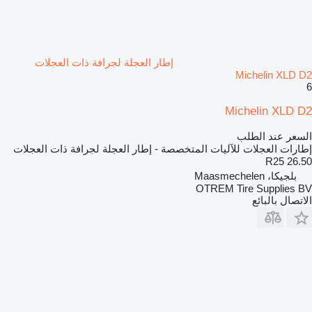
إطار العجلة لجرافة ذات العجلات
Michelin XLD D2
6
Michelin XLD D2
السعر عند الطلب
إطارات العجلات للآليات المتخصصة - إطار العجلة لجرافة ذات العجلات
26.50 R25
بلجيكا، Maasmechelen
OTREM Tire Supplies BV
الاتصال بالبائع