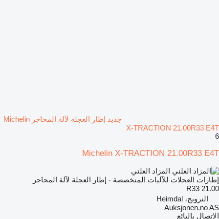
جديد إطار العجلة لآلة المحاجر Michelin
X-TRACTION 21.00R33 E4T
6
Michelin X-TRACTION 21.00R33 E4T
المزاد العلني
إطارات العجلات للآليات المتخصصة - إطار العجلة لآلة المحاجر
21.00 R33
النرويج، Heimdal
Auksjonen.no AS
الاتصال بالبائع