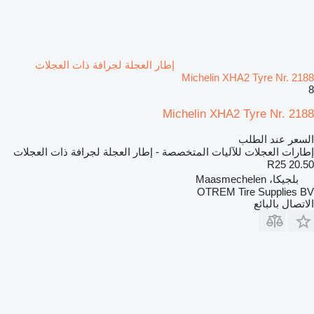
إطار العجلة لجرافة ذات العجلات
Michelin XHA2 Tyre Nr. 2188
8
Michelin XHA2 Tyre Nr. 2188
السعر عند الطلب
إطارات العجلات للآليات المتخصصة - إطار العجلة لجرافة ذات العجلات
20.50 R25
بلجيكا، Maasmechelen
OTREM Tire Supplies BV
الاتصال بالبائع