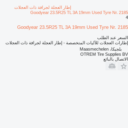
إطار العجلة لجرافة ذات العجلات
Goodyear 23.5R25 TL 3A 19mm Used Tyre Nr. 2185
4
Goodyear 23.5R25 TL 3A 19mm Used Tyre Nr. 2185
السعر عند الطلب
إطارات العجلات للآليات المتخصصة - إطار العجلة لجرافة ذات العجلات
بلجيكا، Maasmechelen
OTREM Tire Supplies BV
الاتصال بالبائع