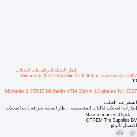
إطار العجلة لجرافة ذات العجلات
Michelin 8.25R15 Michelin XZM 30mm 13 pieces Nr. 2367
10
Michelin 8.25R15 Michelin XZM 30mm 13 pieces Nr. 2367
السعر عند الطلب
إطارات العجلات للآليات المتخصصة - إطار العجلة لجرافة ذات العجلات
بلجيكا، Maasmechelen
OTREM Tire Supplies BV
الاتصال بالبائع