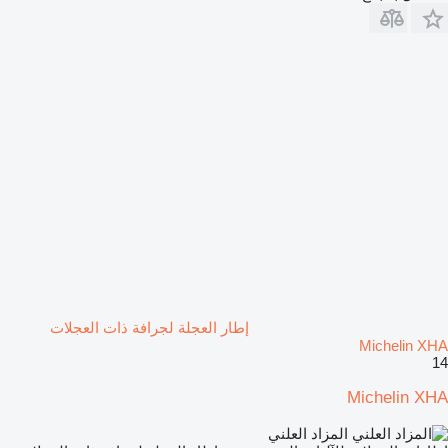
إطار العجلة لجرافة ذات العجلات
Michelin XHA
14
Michelin XHA
المزاد العلني