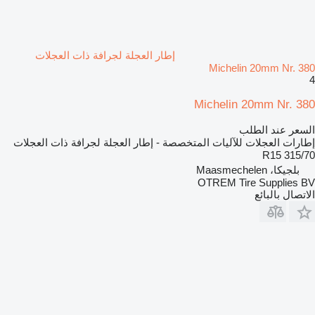
إطار العجلة لجرافة ذات العجلات
Michelin 20mm Nr. 380
4
Michelin 20mm Nr. 380
السعر عند الطلب
إطارات العجلات للآليات المتخصصة - إطار العجلة لجرافة ذات العجلات
315/70 R15
بلجيكا، Maasmechelen
OTREM Tire Supplies BV
الاتصال بالبائع