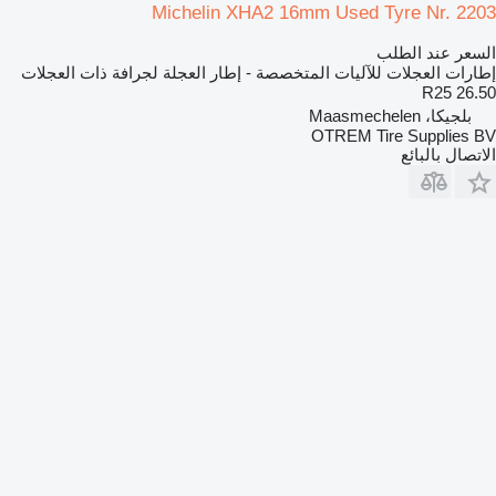
Michelin XHA2 16mm Used Tyre Nr. 2203
السعر عند الطلب
إطارات العجلات للآليات المتخصصة - إطار العجلة لجرافة ذات العجلات
26.50 R25
بلجيكا، Maasmechelen
OTREM Tire Supplies BV
الاتصال بالبائع