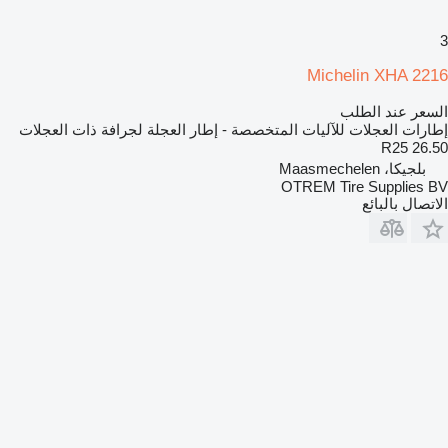
3
Michelin XHA 2216
السعر عند الطلب
إطارات العجلات للآليات المتخصصة - إطار العجلة لجرافة ذات العجلات
26.50 R25
بلجيكا، Maasmechelen
OTREM Tire Supplies BV
الاتصال بالبائع