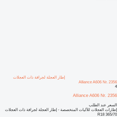
إطار العجلة لجرافة ذات العجلات
Alliance A606 Nr. 2356
4
Alliance A606 Nr. 2356
السعر عند الطلب
إطارات العجلات للآليات المتخصصة - إطار العجلة لجرافة ذات العجلات
365/70 R18