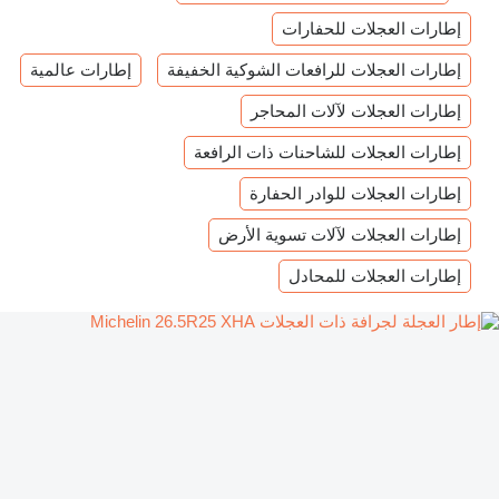
إطارات العجلات للحفارات
إطارات العجلات للرافعات الشوكية الخفيفة
إطارات عالمية
إطارات العجلات لآلات المحاجر
إطارات العجلات للشاحنات ذات الرافعة
إطارات العجلات للوادر الحفارة
إطارات العجلات لآلات تسوية الأرض
إطارات العجلات للمحادل