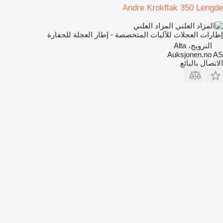
Andre Krokflak 350 Lengde
المزاد العلني
إطارات العجلات للآليات المتخصصة - إطار العجلة للحفارة
النرويج، Alta
Auksjonen.no AS
الاتصال بالبائع