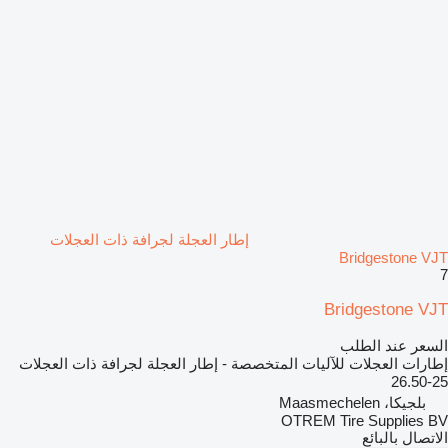
إطار العجلة لجرافة ذات العجلات
Bridgestone VJT
7
Bridgestone VJT
السعر عند الطلب
إطارات العجلات للآليات المتخصصة - إطار العجلة لجرافة ذات العجلات
26.50-25
بلجيكا، Maasmechelen
OTREM Tire Supplies BV
الاتصال بالبائع