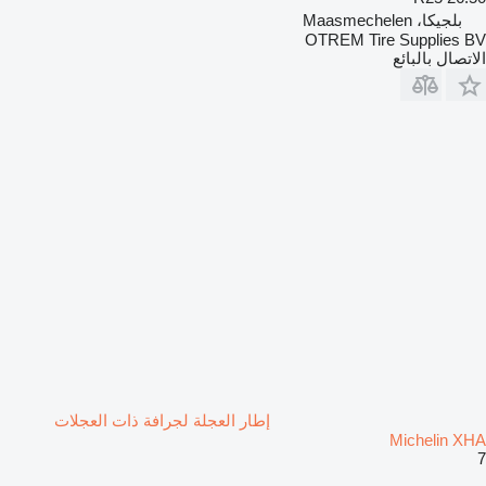
بلجيكا، Maasmechelen
OTREM Tire Supplies BV
الاتصال بالبائع
إطار العجلة لجرافة ذات العجلات
Michelin XHA
7