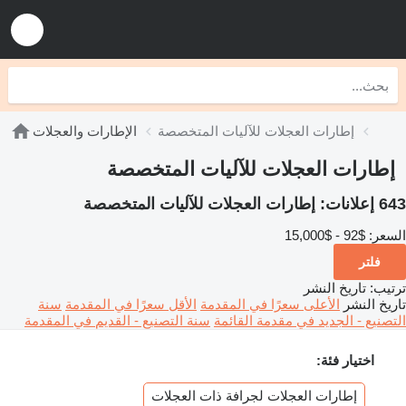
إطارات العجلات للآليات المتخصصة
الإطارات والعجلات
إطارات العجلات للآليات المتخصصة
643 إعلانات:
إطارات العجلات للآليات المتخصصة
السعر:
$92 - $15,000
فلتر
ترتيب
:
تاريخ النشر
تاريخ النشر
الأعلى سعرًا في المقدمة
الأقل سعرًا في المقدمة
سنة
التصنيع - الجديد في مقدمة القائمة
سنة التصنيع - القديم في المقدمة
اختيار فئة:
إطارات العجلات لجرافة ذات العجلات