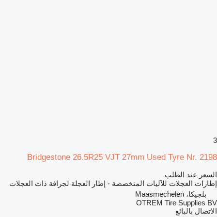
3
Bridgestone 26.5R25 VJT 27mm Used Tyre Nr. 2198
السعر عند الطلب
إطارات العجلات للآليات المتخصصة - إطار العجلة لجرافة ذات العجلات
بلجيكا، Maasmechelen
OTREM Tire Supplies BV
الاتصال بالبائع