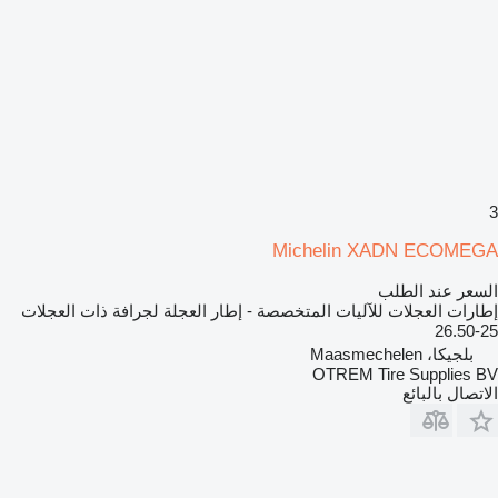
3
Michelin XADN ECOMEGA
السعر عند الطلب
إطارات العجلات للآليات المتخصصة - إطار العجلة لجرافة ذات العجلات
26.50-25
بلجيكا، Maasmechelen
OTREM Tire Supplies BV
الاتصال بالبائع