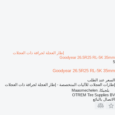
إطار العجلة لجرافة ذات العجلات
Goodyear 26.5R25 RL-5K 35mm
5
Goodyear 26.5R25 RL-5K 35mm
السعر عند الطلب
إطارات العجلات للآليات المتخصصة - إطار العجلة لجرافة ذات العجلات
بلجيكا، Maasmechelen
OTREM Tire Supplies BV
الاتصال بالبائع