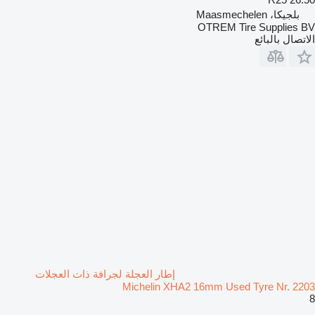
بلجيكا، Maasmechelen
OTREM Tire Supplies BV
الاتصال بالبائع
إطار العجلة لجرافة ذات العجلات
Michelin XHA2 16mm Used Tyre Nr. 2203
8