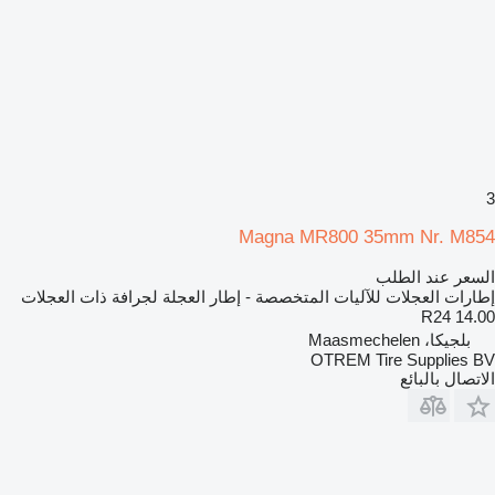
3
Magna MR800 35mm Nr. M854
السعر عند الطلب
إطارات العجلات للآليات المتخصصة - إطار العجلة لجرافة ذات العجلات
14.00 R24
بلجيكا، Maasmechelen
OTREM Tire Supplies BV
الاتصال بالبائع