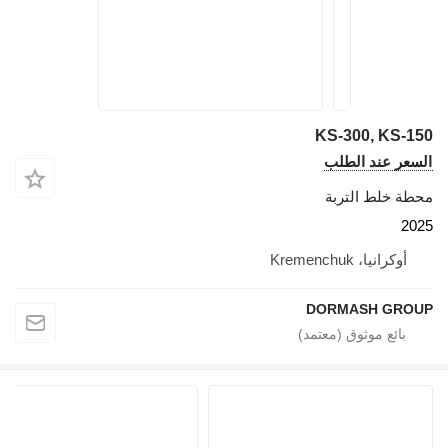
KS-300, KS-150
السعر عند الطلب
محطة خلط التربة
2025
أوكرانيا، Kremenchuk
DORMASH GROUP