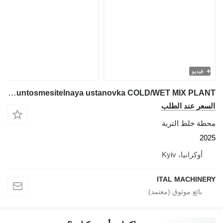
فيديو
Marini Gruntosmesitelnaya ustanovka COLD/WET MIX PLANT
السعر عند الطلب
محطة خلط التربة
2025
أوكرانيا، Kyiv
ITAL MACHINERY