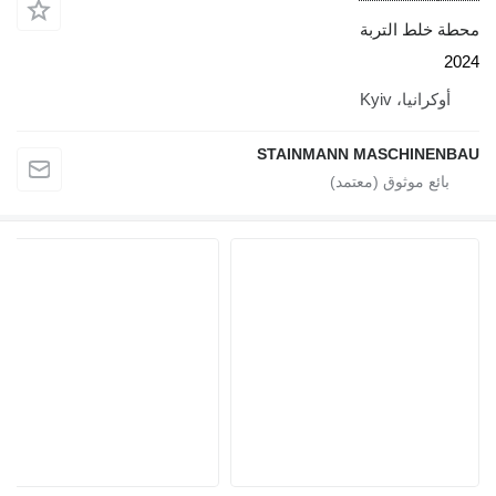
محطة خلط التربة
2024
أوكرانيا، Kyiv
STAINMANN MASCHINENBAU