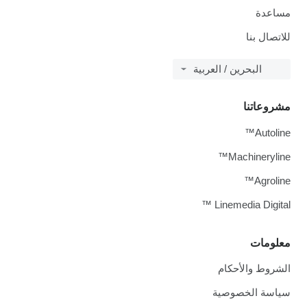
مساعدة
للاتصال بنا
البحرين / العربية
مشروعاتنا
Autoline™
Machineryline™
Agroline™
Linemedia Digital ™
معلومات
الشروط والأحكام
سياسة الخصوصية