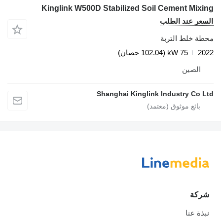
Kinglink W500D Stabilized Soil Cement Mixing
السعر عند الطلب
محطة خلط التربة
2022
75 kW (102.04 حصان)
الصين
Shanghai Kinglink Industry Co Ltd
شركة
نبذة عنا