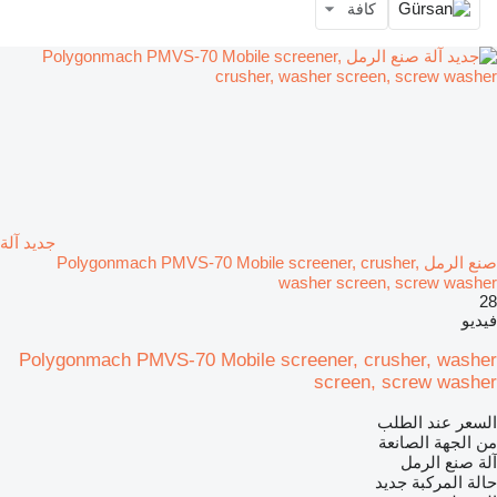
كافة
جديد آلة
صنع الرمل Polygonmach PMVS-70 Mobile screener, crusher,
washer screen, screw washer
28
فيديو
Polygonmach PMVS-70 Mobile screener, crusher, washer
screen, screw washer
السعر عند الطلب
من الجهة الصانعة
آلة صنع الرمل
حالة المركبة
جديد