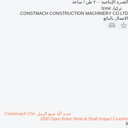
القدرة الإنتاجية
٢٠٠ طن / ساعة
تركيا، İzmir
CONSTMACH CONSTRUCTION MACHINERY CO.LTD.
الاتصال بالبائع
جديد آلة صنع الرمل Constmach VSI-
1000 Open Rotor Vertical Shaft Impact Crusher
6