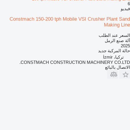
6
فيديو
Constmach 150-200 tph Mobile VSI Crusher Plant Sand
Making Line
السعر عند الطلب
آلة صنع الرمل
2025
حالة المركبة
جديد
تركيا، İzmir
CONSTMACH CONSTRUCTION MACHINERY CO.LTD.
الاتصال بالبائع