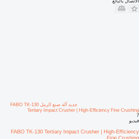
الاتصال بالبائع
جديد آلة صنع الرمل FABO TK-130
Tertiary Impact Crusher | High-Efficiency Fine Crushing
7
فيديو
FABO TK-130 Tertiary Impact Crusher | High-Efficiency
Fine Crushing