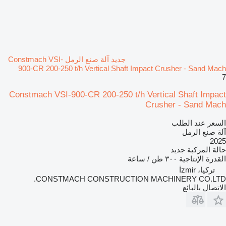
جديد آلة صنع الرمل Constmach VSI-
900-CR 200-250 t/h Vertical Shaft Impact Crusher - Sand Mach
7
Constmach VSI-900-CR 200-250 t/h Vertical Shaft Impact
Crusher - Sand Mach
السعر عند الطلب
آلة صنع الرمل
2025
حالة المركبة
جديد
القدرة الإنتاجية
٣٠٠ طن / ساعة
تركيا، İzmir
CONSTMACH CONSTRUCTION MACHINERY CO.LTD.
الاتصال بالبائع