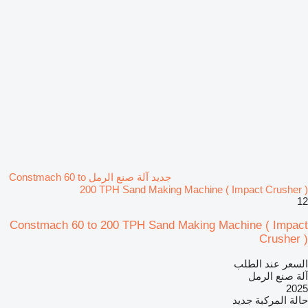
جديد آلة صنع الرمل Constmach 60 to
200 TPH Sand Making Machine ( Impact Crusher )
12
Constmach 60 to 200 TPH Sand Making Machine ( Impact
Crusher )
السعر عند الطلب
آلة صنع الرمل
2025
حالة المركبة
جديد