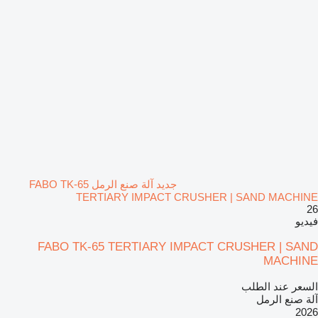
جديد آلة صنع الرمل FABO TK-65
TERTIARY IMPACT CRUSHER | SAND MACHINE
26
فيديو
FABO TK-65 TERTIARY IMPACT CRUSHER | SAND
MACHINE
السعر عند الطلب
آلة صنع الرمل
2026