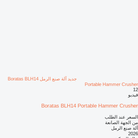
جديد آلة صنع الرمل Boratas BLH14
Portable Hammer Crusher
12
فيديو
Boratas BLH14 Portable Hammer Crusher
السعر عند الطلب
من الجهة الصانعة
آلة صنع الرمل
2026