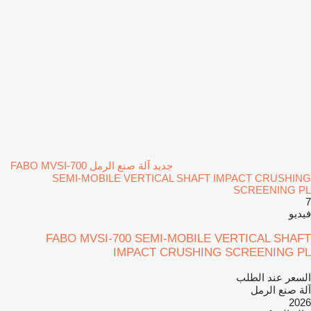
جديد آلة صنع الرمل FABO MVSI-700
SEMI-MOBILE VERTICAL SHAFT IMPACT CRUSHING
SCREENING PL
7
فيديو
FABO MVSI-700 SEMI-MOBILE VERTICAL SHAFT
IMPACT CRUSHING SCREENING PL
السعر عند الطلب
آلة صنع الرمل
2026