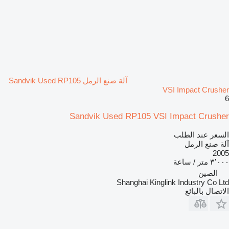
آلة صنع الرمل Sandvik Used RP105
VSI Impact Crusher
6
Sandvik Used RP105 VSI Impact Crusher
السعر عند الطلب
آلة صنع الرمل
2005
٣٬٠٠٠ متر / ساعة
الصين
Shanghai Kinglink Industry Co Ltd
الاتصال بالبائع