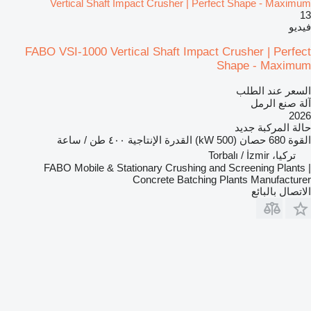
Vertical Shaft Impact Crusher | Perfect Shape - Maximum
13
فيديو
FABO VSI-1000 Vertical Shaft Impact Crusher | Perfect
Shape - Maximum
السعر عند الطلب
آلة صنع الرمل
2026
حالة المركبة
جديد
القوة
680 حصان (500 kW)
القدرة الإنتاجية
٤٠٠ طن / ساعة
تركيا، Torbalı / İzmir
FABO Mobile & Stationary Crushing and Screening Plants |
Concrete Batching Plants Manufacturer
الاتصال بالبائع