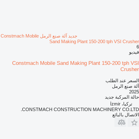
جديد آلة صنع الرمل Constmach Mobile
Sand Making Plant 150-200 tph VSI Crusher
6
فيديو
Constmach Mobile Sand Making Plant 150-200 tph VSI
Crusher
السعر عند الطلب
آلة صنع الرمل
2025
حالة المركبة
جديد
تركيا، İzmir
CONSTMACH CONSTRUCTION MACHINERY CO.LTD.
الاتصال بالبائع