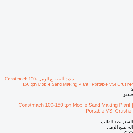
جديد آلة صنع الرمل Constmach 100-
150 tph Mobile Sand Making Plant | Portable VSI Crusher
5
فيديو
Constmach 100-150 tph Mobile Sand Making Plant |
Portable VSI Crusher
السعر عند الطلب
آلة صنع الرمل
2025