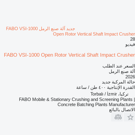
جديد آلة صنع الرمل FABO VSI-1000
Open Rotor Vertical Shaft Impact Crusher
28
فيديو
FABO VSI-1000 Open Rotor Vertical Shaft Impact Crusher
السعر عند الطلب
آلة صنع الرمل
2026
حالة المركبة
جديد
القدرة الإنتاجية
٤٠٠ طن / ساعة
تركيا، Torbalı / İzmir
FABO Mobile & Stationary Crushing and Screening Plants |
Concrete Batching Plants Manufacturer
الاتصال بالبائع