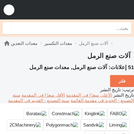
آلات صنع الرمل
معدات التكسير
معدات التعدين
آلات صنع الرمل
51 إعلانات:
آلات صنع الرمل, معدات صنع الرمل
فلتر
ترتيب
:
تاريخ النشر
تاريخ النشر
الأعلى سعرًا في المقدمة
الأقل سعرًا في المقدمة
سنة
التصنيع - الجديد في مقدمة القائمة
سنة التصنيع - القديم في المقدمة