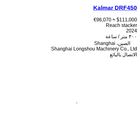
Kalmar DRF450
≈ €96,070
$111,000
Reach stacker
2024
٣٠٠ متر / ساعة
الصين، Shanghai
Shanghai Longshou Machinery Co., Ltd
الاتصال بالبائع