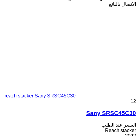
الاتصال بالبائع
reach stacker Sany SRSC45C30
12
Sany SRSC45C30
السعر عند الطلب
Reach stacker
2022