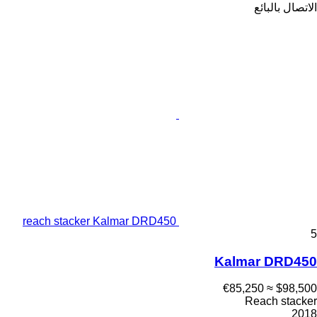
الاتصال بالبائع
reach stacker Kalmar DRD450
5
Kalmar DRD450
≈ €85,250
$98,500
Reach stacker
2018