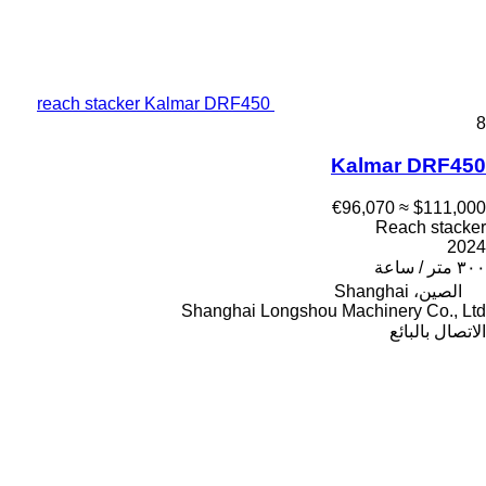
reach stacker Kalmar DRF450
8
Kalmar DRF450
≈ €96,070
$111,000
Reach stacker
2024
٣٠٠ متر / ساعة
الصين، Shanghai
Shanghai Longshou Machinery Co., Ltd
الاتصال بالبائع