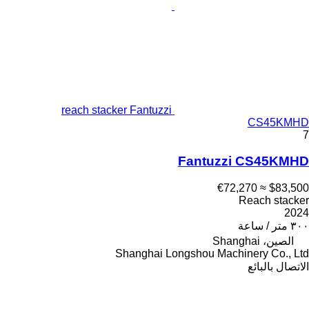
reach stacker Fantuzzi
CS45KMHD
7
Fantuzzi CS45KMHD
≈ €72,270
$83,500
Reach stacker
2024
٣٠٠ متر / ساعة
الصين، Shanghai
Shanghai Longshou Machinery Co., Ltd
الاتصال بالبائع