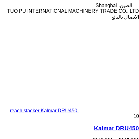
الصين، Shanghai
TUO PU INTERNATIONAL MACHINERY TRADE CO., LTD
الاتصال بالبائع
reach stacker Kalmar DRU450
10
Kalmar DRU450