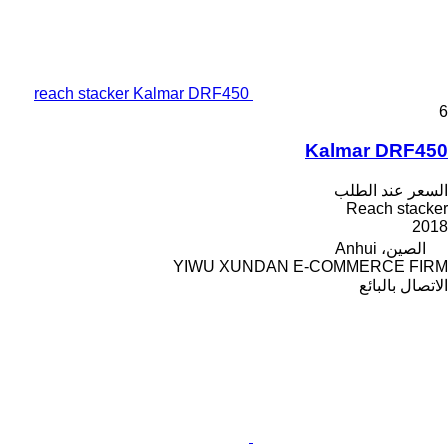
reach stacker Kalmar DRF450
6
Kalmar DRF450
السعر عند الطلب
Reach stacker
2018
الصين، Anhui
YIWU XUNDAN E-COMMERCE FIRM
الاتصال بالبائع