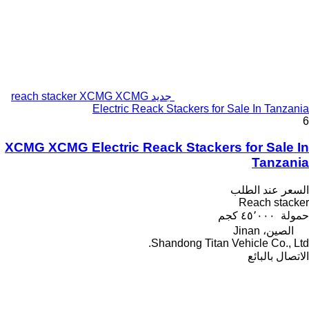
جديد reach stacker XCMG XCMG
Electric Reack Stackers for Sale In Tanzania
6
XCMG XCMG Electric Reack Stackers for Sale In
Tanzania
السعر عند الطلب
Reach stacker
حمولة
٤٥٬٠٠٠ كجم
الصين، Jinan
Shandong Titan Vehicle Co., Ltd.
الاتصال بالبائع