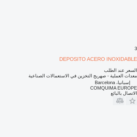
3
DEPOSITO ACERO INOXIDABLE
السعر عند الطلب
معدات العملية - صهريج التخزين في الاستعمالات الصناعية
إسبانيا، Barcelona
COMQUIMA EUROPE
الاتصال بالبائع