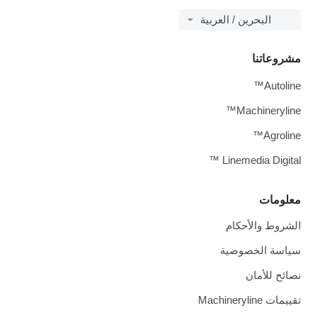
البحرين / العربية
مشروعاتنا
Autoline™
Machineryline™
Agroline™
Linemedia Digital ™
معلومات
الشروط والأحكام
سياسة الخصوصية
نصائح للأمان
تقييمات Machineryline