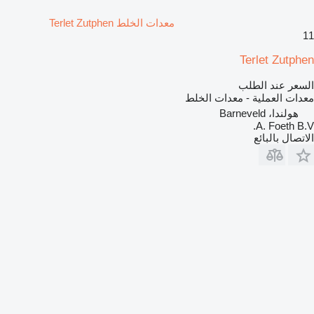
معدات الخلط Terlet Zutphen
11
Terlet Zutphen
السعر عند الطلب
معدات العملية - معدات الخلط
هولندا، Barneveld
A. Foeth B.V.
الاتصال بالبائع