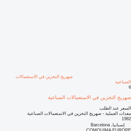
صهريج التخزين في الاستعمالات
الصناعية
6
صهريج التخزين في الاستعمالات الصناعية
السعر عند الطلب
معدات العملية - صهريج التخزين في الاستعمالات الصناعية
1982
إسبانيا، Barcelona
COMQUIMA EUROPE