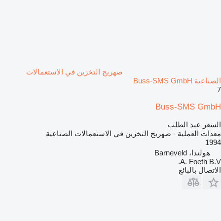
صهريج التخزين في الاستعمالات
الصناعية Buss-SMS GmbH
7
Buss-SMS GmbH
السعر عند الطلب
معدات العملية - صهريج التخزين في الاستعمالات الصناعية
1994
هولندا، Barneveld
A. Foeth B.V.
الاتصال بالبائع