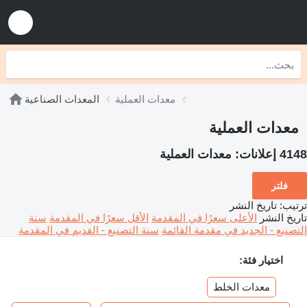
معدات العملية
المعدات الصناعية
معدات العملية
4148 إعلانات:
معدات العملية
فلتر
ترتيب
:
تاريخ النشر
تاريخ النشر
الأعلى سعرًا في المقدمة
الأقل سعرًا في المقدمة
سنة
التصنيع - الجديد في مقدمة القائمة
سنة التصنيع - القديم في المقدمة
اختيار فئة:
معدات الخلط