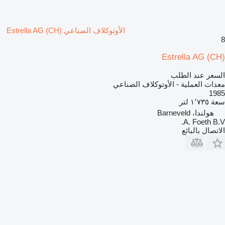
الأوتوكلاف الصناعي Estrella AG (CH)
8
Estrella AG (CH)
السعر عند الطلب
معدات العملية - الأوتوكلاف الصناعي
1985
سعة
١٬٧٣٥ لتر
هولندا، Barneveld
A. Foeth B.V.
الاتصال بالبائع