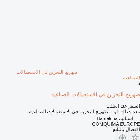
صهريج التخزين في الاستعمالات
الصناعية
5
صهريج التخزين في الاستعمالات الصناعية
السعر عند الطلب
معدات العملية - صهريج التخزين في الاستعمالات الصناعية
إسبانيا، Barcelona
COMQUIMA EUROPE
الاتصال بالبائع