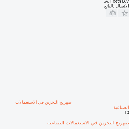
A. Foeth B.V.
الاتصال بالبائع
صهريج التخزين في الاستعمالات
الصناعية
10
صهريج التخزين في الاستعمالات الصناعية