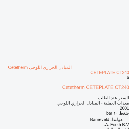
المبادل الحراري اللوحي Cetetherm
CETEPLATE CT240
6
Cetetherm CETEPLATE CT240
السعر عند الطلب
معدات العملية - المبادل الحراري اللوحي
2001
ضغط
١٠ bar
هولندا، Barneveld
A. Foeth B.V.