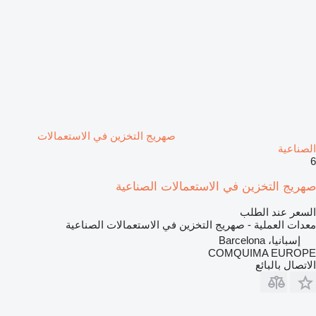
صهريج التخزين في الاستعمالات
الصناعية
6
صهريج التخزين في الاستعمالات الصناعية
السعر عند الطلب
معدات العملية - صهريج التخزين في الاستعمالات الصناعية
إسبانيا، Barcelona
COMQUIMA EUROPE
الاتصال بالبائع