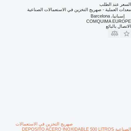
السعر عند الطلب
معدات العملية - صهريج التخزين في الاستعمالات الصناعية
إسبانيا، Barcelona
COMQUIMA EUROPE
الاتصال بالبائع
صهريج التخزين في الاستعمالات
الصناعية DEPOSITO ACERO INOXIDABLE 500 LITROS