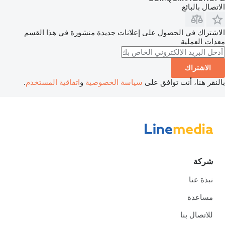
الاتصال بالبائع
الاشتراك في الحصول على إعلانات جديدة منشورة في هذا القسم
معدات العملية
الاشتراك
بالنقر هنا، أنت توافق على
سياسة الخصوصية
و
اتفاقية المستخدم
.
شركة
نبذة عنا
مساعدة
للاتصال بنا