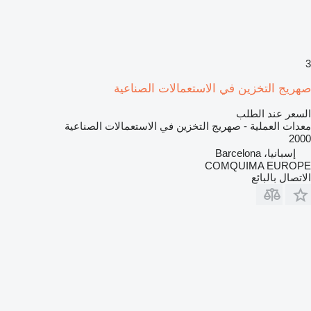
3
صهريج التخزين في الاستعمالات الصناعية
السعر عند الطلب
معدات العملية - صهريج التخزين في الاستعمالات الصناعية
2000
إسبانيا، Barcelona
COMQUIMA EUROPE
الاتصال بالبائع