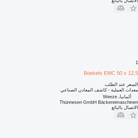
الاتصال بالبائع
1
Boekels EMC 50 x 12,5
السعر عند الطلب
معدات العملية - كاشف المعادن الصناعي
ألمانيا، Weeze
Thünnesen GmbH Bäckereimaschinen
الاتصال بالبائع