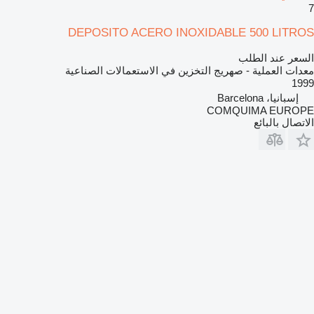
7
DEPOSITO ACERO INOXIDABLE 500 LITROS
السعر عند الطلب
معدات العملية - صهريج التخزين في الاستعمالات الصناعية
1999
إسبانيا، Barcelona
COMQUIMA EUROPE
الاتصال بالبائع