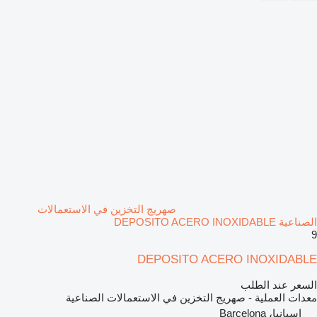
صهريج التخزين في الاستعمالات
الصناعية DEPOSITO ACERO INOXIDABLE
9
DEPOSITO ACERO INOXIDABLE
السعر عند الطلب
معدات العملية - صهريج التخزين في الاستعمالات الصناعية
إسبانيا، Barcelona