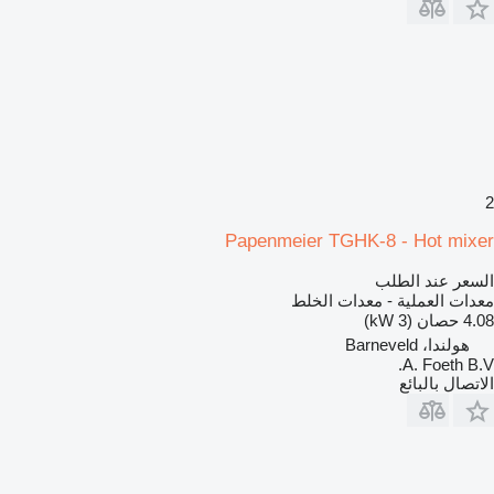
2
Papenmeier TGHK-8 - Hot mixer
السعر عند الطلب
معدات العملية - معدات الخلط
4.08 حصان (3 kW)
هولندا، Barneveld
A. Foeth B.V.
الاتصال بالبائع