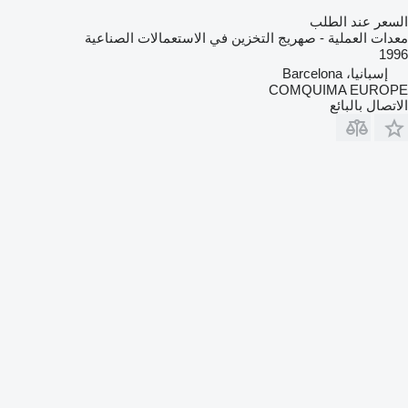
السعر عند الطلب
معدات العملية - صهريج التخزين في الاستعمالات الصناعية
1996
إسبانيا، Barcelona
COMQUIMA EUROPE
الاتصال بالبائع