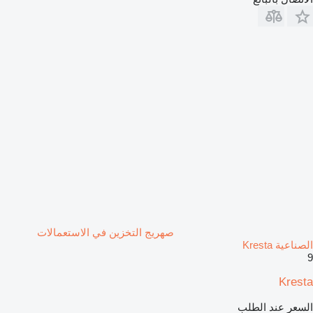
صهريج التخزين في الاستعمالات
الصناعية Kresta
9
Kresta
السعر عند الطلب