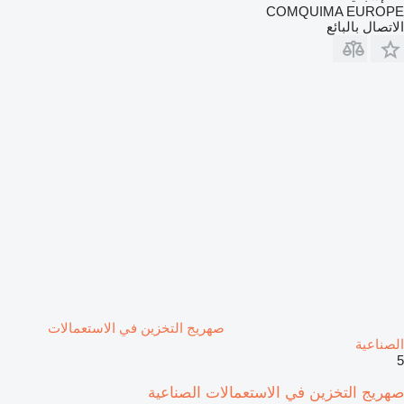
COMQUIMA EUROPE
الاتصال بالبائع
صهريج التخزين في الاستعمالات
الصناعية
5
صهريج التخزين في الاستعمالات الصناعية