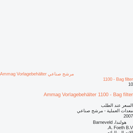
مرشح صناعي Ammag Vorlagebehälter
1100 - Bag filter
10
Ammag Vorlagebehälter 1100 - Bag filter
السعر عند الطلب
معدات العملية - مرشح صناعي
2007
هولندا، Barneveld
A. Foeth B.V.
الاتصال بالبائع