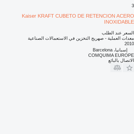
3
Kaiser KRAFT CUBETO DE RETENCION ACERO
INOXIDABLE
السعر عند الطلب
معدات العملية - صهريج التخزين في الاستعمالات الصناعية
2010
إسبانيا، Barcelona
COMQUIMA EUROPE
الاتصال بالبائع