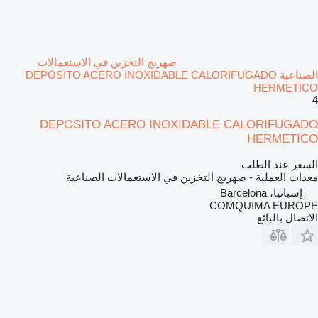
صهريج التخزين في الاستعمالات
الصناعية DEPOSITO ACERO INOXIDABLE CALORIFUGADO
HERMETICO
4
DEPOSITO ACERO INOXIDABLE CALORIFUGADO
HERMETICO
السعر عند الطلب
معدات العملية - صهريج التخزين في الاستعمالات الصناعية
إسبانيا، Barcelona
COMQUIMA EUROPE
الاتصال بالبائع