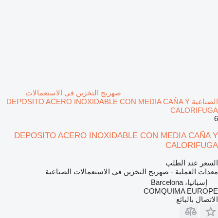
صهريج التخزين في الاستعمالات
الصناعية DEPOSITO ACERO INOXIDABLE CON MEDIA CAÑA Y
CALORIFUGA
6
DEPOSITO ACERO INOXIDABLE CON MEDIA CAÑA Y
CALORIFUGA
السعر عند الطلب
معدات العملية - صهريج التخزين في الاستعمالات الصناعية
إسبانيا، Barcelona
COMQUIMA EUROPE
الاتصال بالبائع