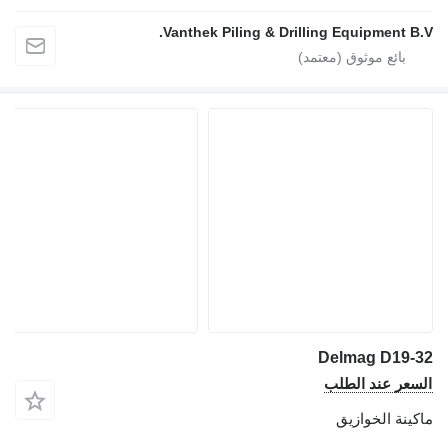
Vanthek Piling 