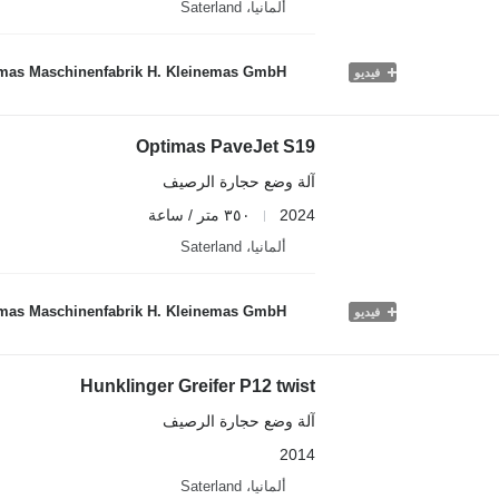
ألمانيا، Saterland
mas Maschinenfabrik H. Kleinemas GmbH
فيديو
Optimas PaveJet S19
آلة وضع حجارة الرصيف
2024
٣٥٠ متر / ساعة
ألمانيا، Saterland
mas Maschinenfabrik H. Kleinemas GmbH
فيديو
Hunklinger Greifer P12 twist
آلة وضع حجارة الرصيف
2014
ألمانيا، Saterland