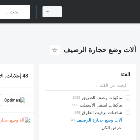
آلات وضع حجارة الرصيف
الفئة
48 إعلانات:
آل
ماكينات رصف الطريق
ماكينات لصقل الأسفلت
ماكينات رصف الأسفلت المجنزرة
شاحنات تزفيت الطرق
ماكينات رصف الأسفلت ذات العجلات
آلات وضع حجارة الرصيف
عرض الكل