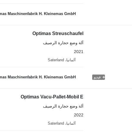
mas Maschinenfabrik H. Kleinemas GmbH
Optimas Streuschaufel
آلة وضع حجارة الرصيف
2021
ألمانيا، Saterland
mas Maschinenfabrik H. Kleinemas GmbH
فيديو
Optimas Vacu-Pallet-Mobil E
آلة وضع حجارة الرصيف
2022
ألمانيا، Saterland