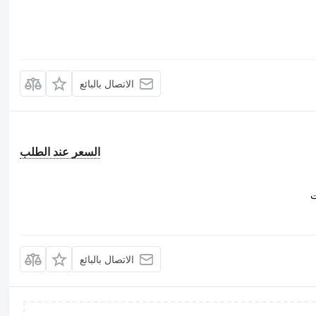
الاتصال بالبائع
السعر عند الطلب
ت
الاتصال بالبائع