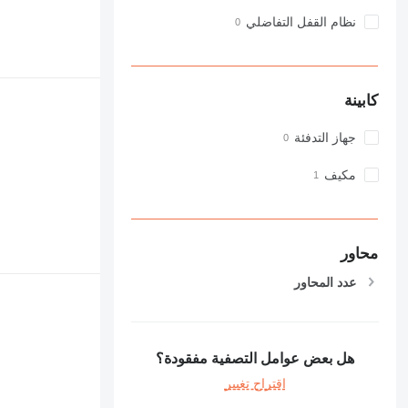
نظام القفل التفاضلي
كابينة
جهاز التدفئة
مكيف
محاور
عدد المحاور
هل بعض عوامل التصفية مفقودة؟
اقتراح تغيير