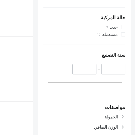
حالة المركبة
جديد
مستعملة
سنة التصنيع
–
مواصفات
الحمولة
الوزن الصافي