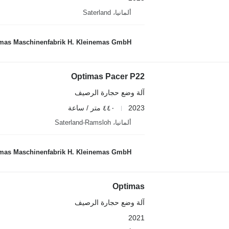
ألمانيا، Saterland
mas Maschinenfabrik H. Kleinemas GmbH
Optimas Pacer P22
آلة وضع حجارة الرصيف
2023
٤٤٠ متر / ساعة
ألمانيا، Saterland-Ramsloh
mas Maschinenfabrik H. Kleinemas GmbH
Optimas
آلة وضع حجارة الرصيف
2021