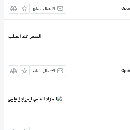
Opti
الاتصال بالبائع
السعر عند الطلب
Opti
الاتصال بالبائع
المزاد العلني