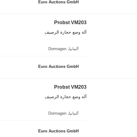
Euro Auctions GmbH
Probst VM203
آلة وضع حجارة الرصيف
ألمانيا، Dormagen
Euro Auctions GmbH
Probst VM203
آلة وضع حجارة الرصيف
ألمانيا، Dormagen
Euro Auctions GmbH