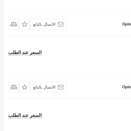
Opti
الاتصال بالبائع
السعر عند الطلب
Opti
الاتصال بالبائع
السعر عند الطلب