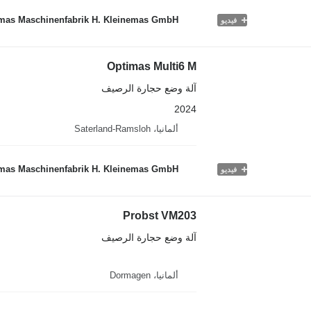
mas Maschinenfabrik H. Kleinemas GmbH
فيديو
Optimas Multi6 M
آلة وضع حجارة الرصيف
2024
ألمانيا، Saterland-Ramsloh
mas Maschinenfabrik H. Kleinemas GmbH
فيديو
Probst VM203
آلة وضع حجارة الرصيف
ألمانيا، Dormagen