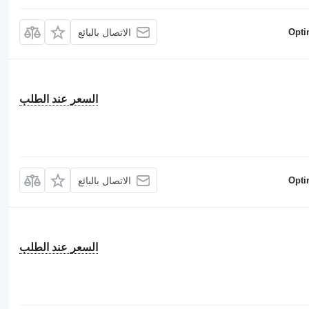
Opti
الاتصال بالبائع
السعر عند الطلب
Opti
الاتصال بالبائع
السعر عند الطلب