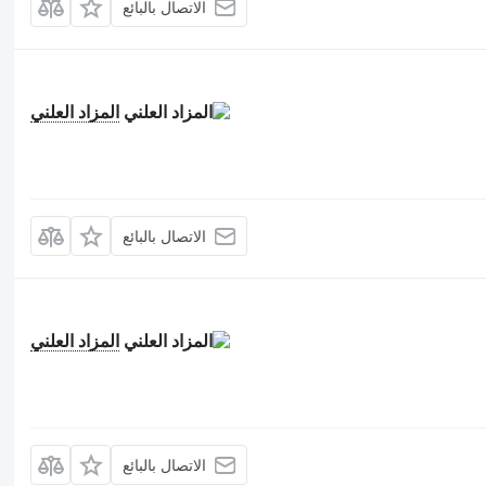
الاتصال بالبائع
المزاد العلني
الاتصال بالبائع
المزاد العلني
الاتصال بالبائع