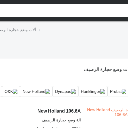
آلات وضع حجارة الرص
ات وضع حجارة الرصيف
New Holland 106.6A
آلة وضع حجارة الرصيف