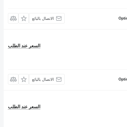
Opti
الاتصال بالبائع
السعر عند الطلب
Opti
الاتصال بالبائع
السعر عند الطلب