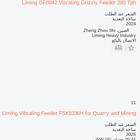
Liming GF0942 Vibrating Grizzly Feeder 280 Tph
السعر عند الطلب
ساحة التغذية
2024
الصين، Zheng Zhou Shi
Liming Heavy Industry
الاتصال بالبائع
11
Liming Vibrating Feeder F5X1036H for Quarry and Mining
السعر عند الطلب
ساحة التغذية
2025
20.41 حصان (15 kW)