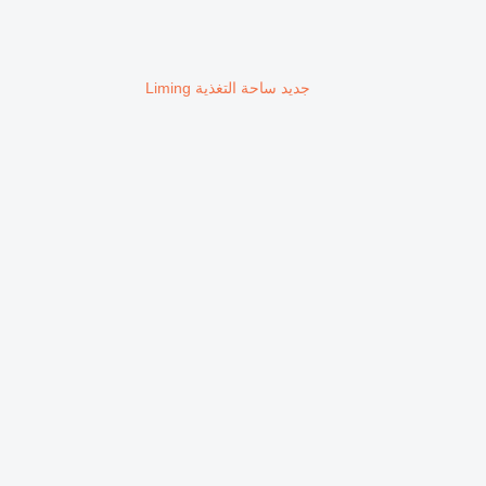
جديد ساحة التغذية Liming