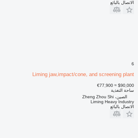
الاتصال بالبائع
6
Liming jaw,impact/cone, and screening plant
≈ €77,900
$90,000
ساحة التغذية
الصين، Zheng Zhou Shi
Liming Heavy Industry
الاتصال بالبائع