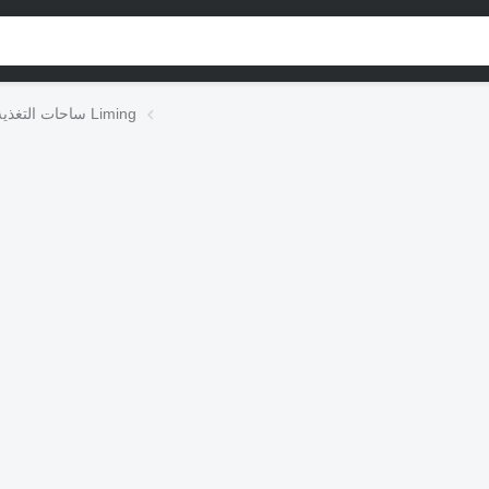
ساحات التغذية Liming