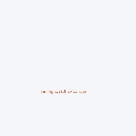
جديد ساحة التغذية Liming