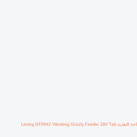
Liming GF0942 Vibrating Grizzly Feeder