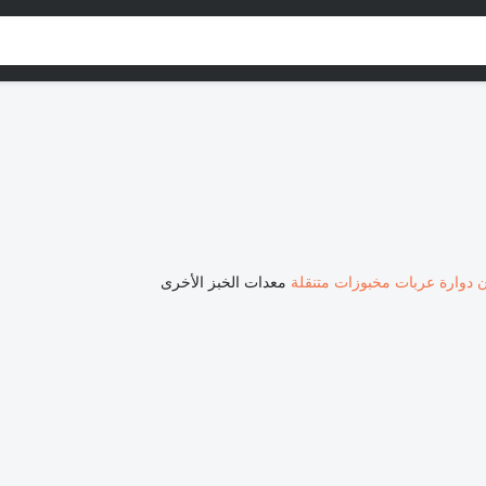
 دوارة
عربات مخبوزات متنقلة
معدات الخبز الأخرى