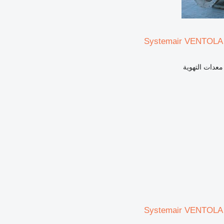
Systemair VENTOLA
معدات التهوية
Systemair VENTOLA