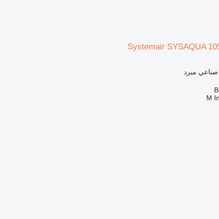
Systemair SYSAQUA 10
 صناعي مبرد