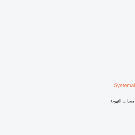
Systemai
معدات التهوية