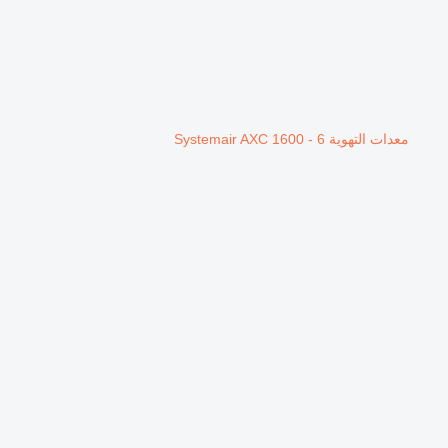
معدات التهوية Systemair AXC 1600 - 6