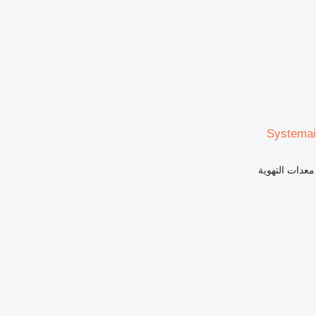
Systemai
معدات التهوية