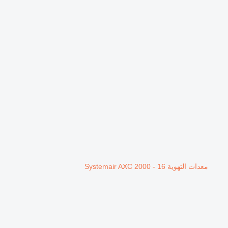
معدات التهوية Systemair AXC 2000 - 16