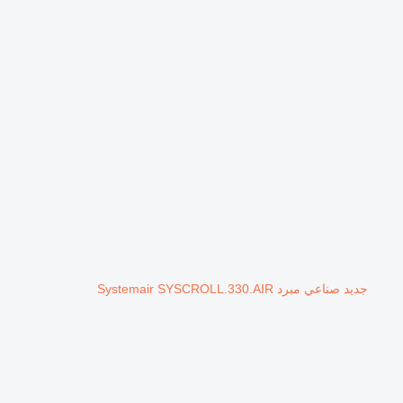
جديد صناعي مبرد Systemair SYSCROLL.330.AIR