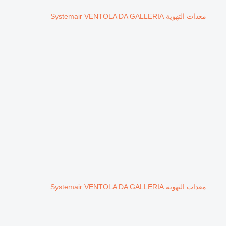
معدات التهوية Systemair VENTOLA DA GALLERIA
معدات التهوية Systemair VENTOLA DA GALLERIA