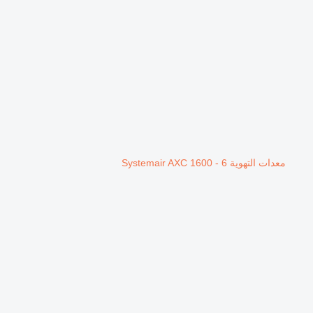
معدات التهوية Systemair AXC 1600 - 6