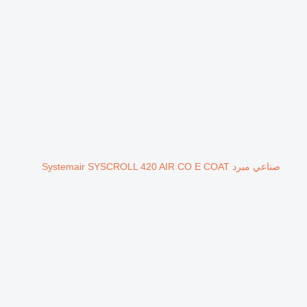
صناعي مبرد Systemair SYSCROLL 420 AIR CO E COAT