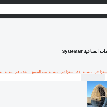
ت الصناعية Systemair
سعرًا في المقدمة
الأقل سعرًا في المقدمة
سنة التصنيع - الجديد في مقدمة القا