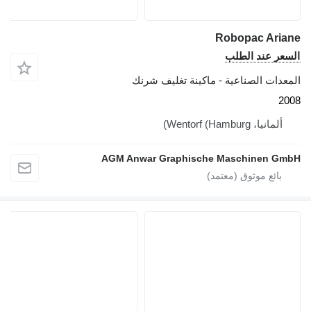
Robopac Ariane
السعر عند الطلب
المعدات الصناعية - ماكينة تغليف شرنك
2008
ألمانيا، Wentorf (Hamburg)
AGM Anwar Graphische Maschinen GmbH