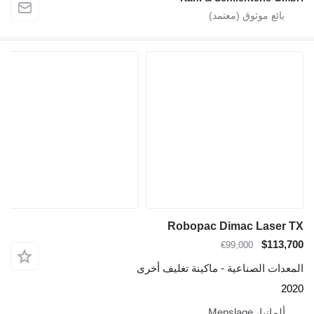
Robopac Dimac Laser TX
$113,700
€99,000
المعدات الصناعية - ماكينة تغليف أخرى
2020
ألمانيا، Menslage