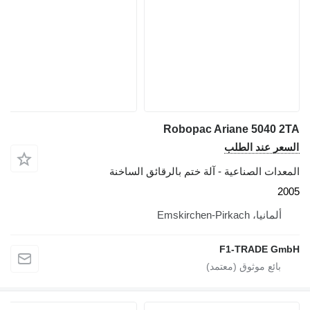
Robopac Ariane 5040 2TA
السعر عند الطلب
المعدات الصناعية - آلة ختم بالرقائق الساخنة
2005
ألمانيا، Emskirchen-Pirkach
F1-TRADE GmbH