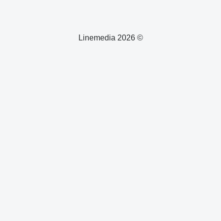
© 2026 Linemedia