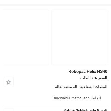
Robopac Helix HS40
السعر عند الطلب
المعدات الصناعية - آلة منصة نقالة
ألمانيا، Burgwald-Ernsthausen
Kahl & Schlichterle GmbH