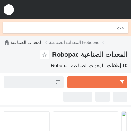
المعدات الصناعية Robopac
المعدات الصناعية
المعدات الصناعية Robopac
10 إعلانات:
المعدات الصناعية Robopac