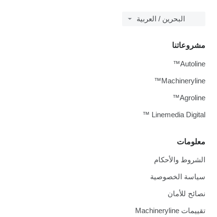
البحرين / العربية
مشروعاتنا
Autoline™
Machineryline™
Agroline™
Linemedia Digital ™
معلومات
الشروط والأحكام
سياسة الخصوصية
نصائح للأمان
تقييمات Machineryline