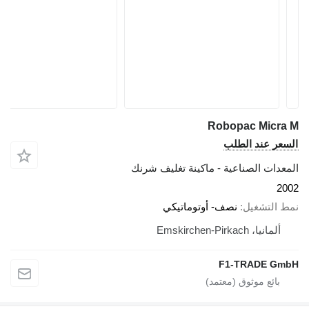
Robopac Micra M
السعر عند الطلب
المعدات الصناعية - ماكينة تغليف شرنك
2002
نمط التشغيل
نصف- أوتوماتيكي
ألمانيا، Emskirchen-Pirkach
F1-TRADE GmbH