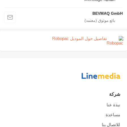
BEVMAQ GmbH
تفاصيل حول الموديل Robopac
شركة
نبذة عنا
مساعدة
للاتصال بنا