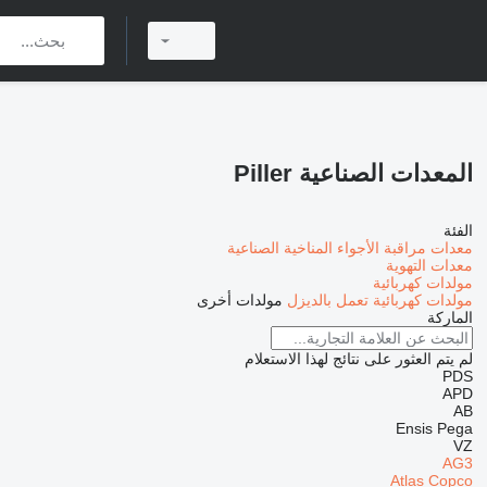
المعدات الصناعية Piller
الفئة
معدات مراقبة الأجواء المناخية الصناعية
معدات التهوية
مولدات كهربائية
مولدات كهربائية تعمل بالديزل
مولدات أخرى
الماركة
لم يتم العثور على نتائج لهذا الاستعلام
PDS
APD
AB
Ensis
Pega
VZ
AG3
Atlas Copco