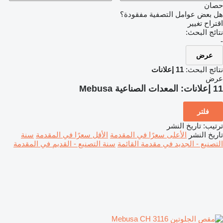
حصان
هل بعض عوامل التصفية مفقودة؟
اقتراح تغيير
نتائج البحث:
-
عرض
نتائج البحث:
11 إعلانات
عرض
11 إعلانات:
المعدات الصناعية Mebusa
فلتر
ترتيب
:
تاريخ النشر
تاريخ النشر
الأعلى سعرًا في المقدمة
الأقل سعرًا في المقدمة
سنة
التصنيع - الجديد في مقدمة القائمة
سنة التصنيع - القديم في المقدمة