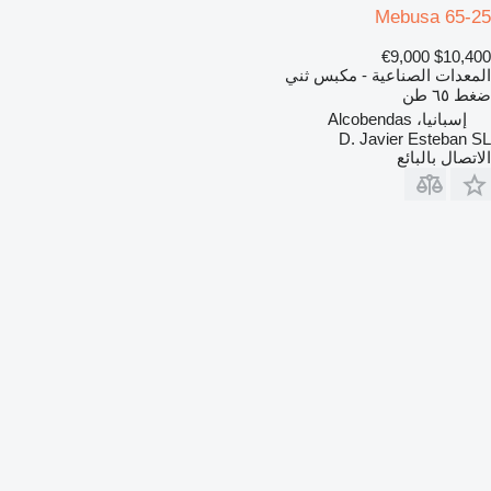
Mebusa 65-25
€9,000
$10,400
المعدات الصناعية - مكبس ثني
ضغط
٦٥ طن
إسبانيا، Alcobendas
D. Javier Esteban SL
الاتصال بالبائع