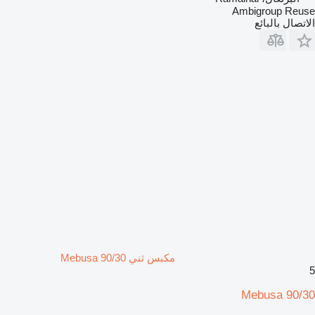
Ambigroup Reuse
الاتصال بالبائع
مكبس ثني Mebusa 90/30
5
Mebusa 90/30