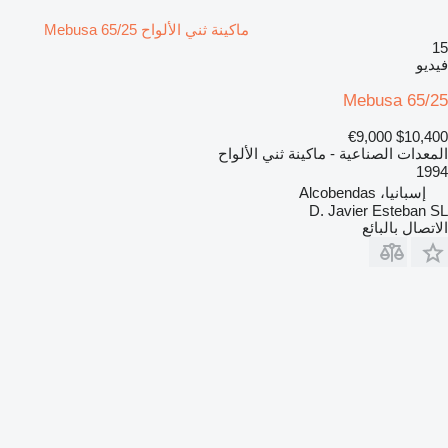
ماكينة ثني الألواح Mebusa 65/25
15
فيديو
Mebusa 65/25
€9,000
$10,400
المعدات الصناعية - ماكينة ثني الألواح
1994
إسبانيا، Alcobendas
D. Javier Esteban SL
الاتصال بالبائع