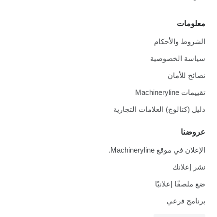
معلومات
الشروط والأحكام
سياسة الخصوصية
نصائح للأمان
تقييمات Machineryline
دليل (كتالوج) العلامات التجارية
عروضنا
الإعلان في موقع Machineryline.
نشر إعلانك
ضع ملصقًا إعلانيًا
برنامج فرعي