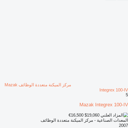
مركز الميكنة متعددة الوظائف Mazak
Integrex 100-IV
5
Mazak Integrex 100-IV
€16,500
$19,060
المعدات الصناعية - مركز الميكنة متعددة الوظائف
2007