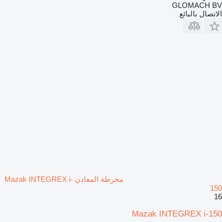
GLOMACH BV
الاتصال بالبائع
مخرطة المعادن Mazak INTEGREX i-
150
16
Mazak INTEGREX i-150