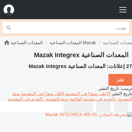
المعدات الصناعية Mazak
المعدات الصناعية
المعدات الصناعية Mazak Integrex
27 إعلانات:
المعدات الصناعية Mazak Integrex
فلتر
ترتيب
:
تاريخ النشر
تاريخ النشر
الأعلى سعرًا في المقدمة
الأقل سعرًا في المقدمة
سنة
التصنيع - الجديد في مقدمة القائمة
سنة التصنيع - القديم في المقدمة