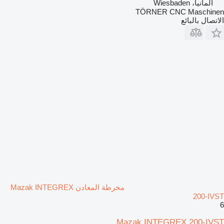
ألمانيا، Wiesbaden
TÖRNER CNC Maschinen
الاتصال بالبائع
مخرطة المعادن Mazak INTEGREX
200-IVST
6
Mazak INTEGREX 200-IVST