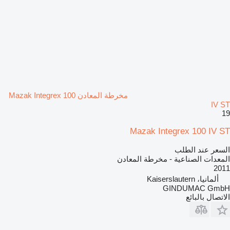
مخرطة المعادن Mazak Integrex 100
IV ST
19
Mazak Integrex 100 IV ST
السعر عند الطلب
المعدات الصناعية - مخرطة المعادن
2011
ألمانيا، Kaiserslautern
GINDUMAC GmbH
الاتصال بالبائع