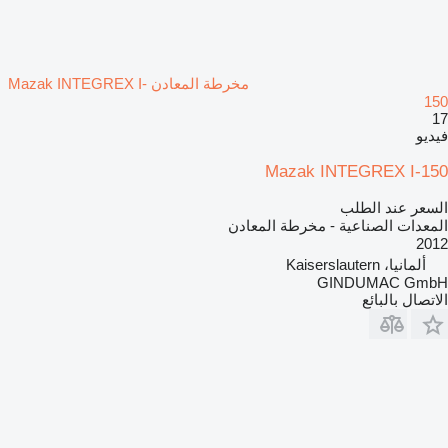
مخرطة المعادن Mazak INTEGREX I-
150
17
فيديو
Mazak INTEGREX I-150
السعر عند الطلب
المعدات الصناعية - مخرطة المعادن
2012
ألمانيا، Kaiserslautern
GINDUMAC GmbH
الاتصال بالبائع