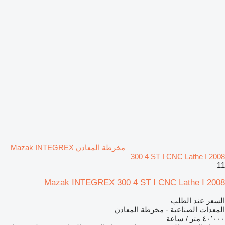
مخرطة المعادن Mazak INTEGREX
300 4 ST I CNC Lathe I 2008
11
Mazak INTEGREX 300 4 ST I CNC Lathe I 2008
السعر عند الطلب
المعدات الصناعية - مخرطة المعادن
٤٠٬٠٠٠ متر / ساعة