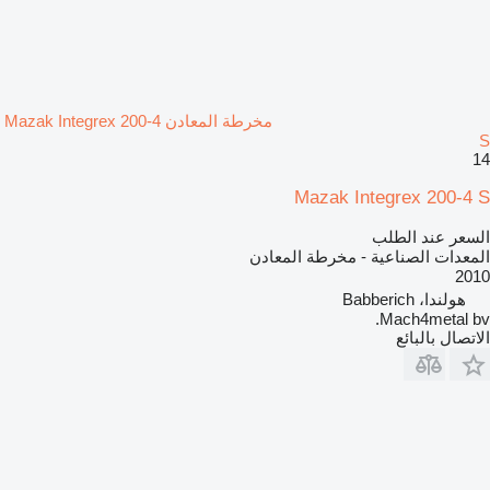
مخرطة المعادن Mazak Integrex 200-4
S
14
Mazak Integrex 200-4 S
السعر عند الطلب
المعدات الصناعية - مخرطة المعادن
2010
هولندا، Babberich
Mach4metal bv.
الاتصال بالبائع