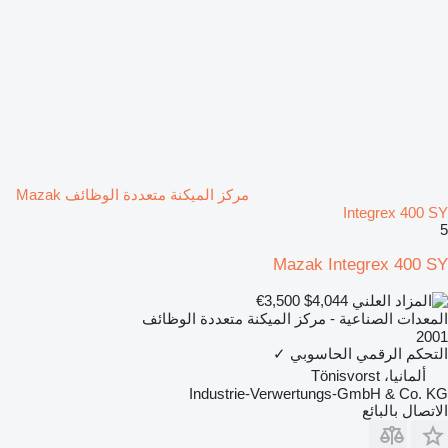
مركز الميكنة متعددة الوظائف Mazak
Integrex 400 SY
5
Mazak Integrex 400 SY
€3,500
$4,044
المعدات الصناعية - مركز الميكنة متعددة الوظائف
2001
التحكم الرقمي الحاسوبي
✓
ألمانيا، Tönisvorst
Industrie-Verwertungs-GmbH & Co. KG
الاتصال بالبائع