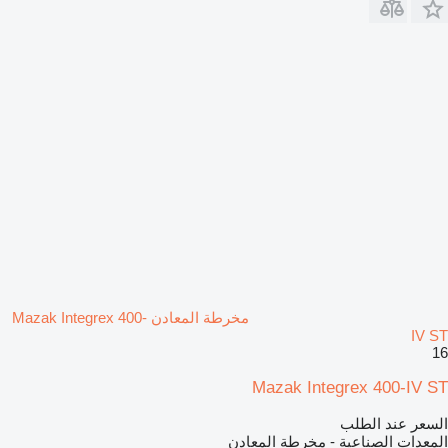
مخرطة المعادن Mazak Integrex 400-
IV ST
16
Mazak Integrex 400-IV ST
السعر عند الطلب
المعدات الصناعية - مخرطة المعادن