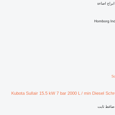
ابراج اضاءة
Homborg Ind
S
Kubota Sullair 15.5 kW 7 bar 2000 L / min Diesel Sc
 ضاغط ثابت