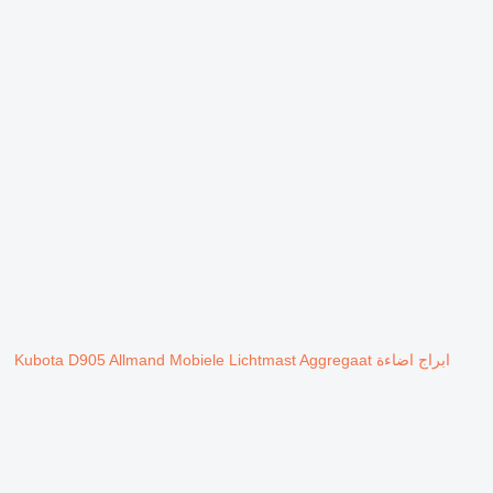
ابراج اضاءة Kubota D905 Allmand Mobiele Lichtmast Aggregaat