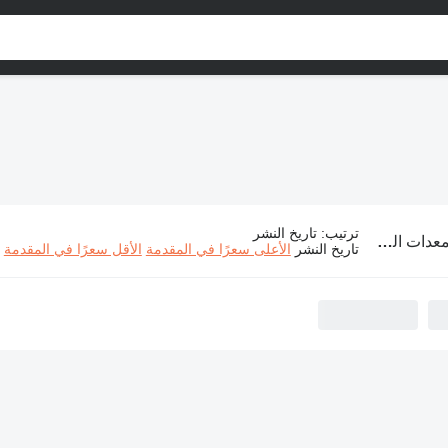
ترتيب
:
تاريخ النشر
دات الصناعية Kubota
تاريخ النشر
الأعلى سعرًا في المقدمة
الأقل سعرًا في المقدمة