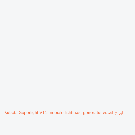
ابراج اضاءة Kubota Superlight VT1 mobiele lichtmast-generator