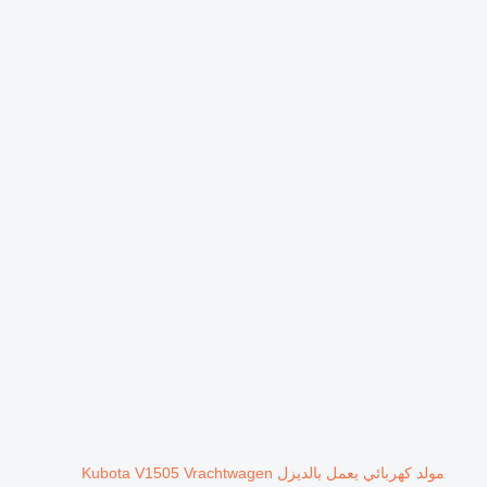
مولد كهربائي يعمل بالديزل Kubota V1505 Vrachtwagen