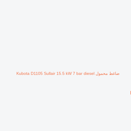
ضاغط محمول Kubota D1105 Sullair 15.5 kW 7 bar diesel