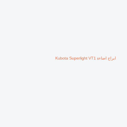
ابراج اضاءة Kubota Superlight VT1