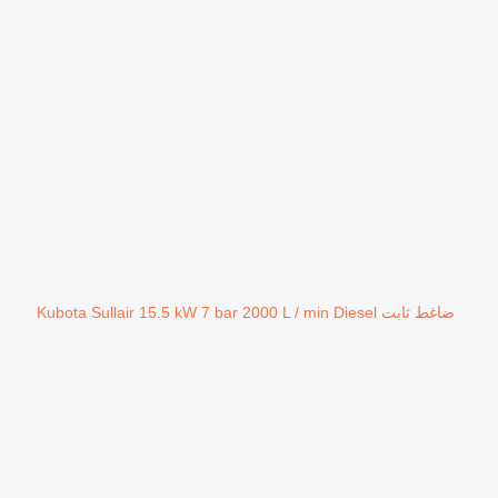
ضاغط ثابت Kubota Sullair 15.5 kW 7 bar 2000 L / min Diesel