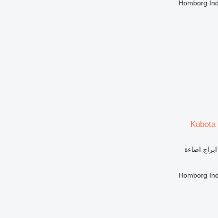
Homborg Ind
Kubota 
ابراج اضاءة
Homborg Ind