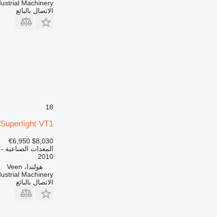
ustrial Machinery
الاتصال بالبائع
18
Superlight VT1
€6,950
$8,030
المعدات الصناعية - 
2010
هولندا، Veen
ustrial Machinery
الاتصال بالبائع