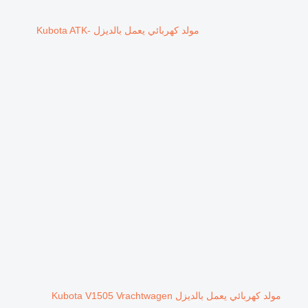
مولد كهربائي يعمل بالديزل Kubota ATK-
مولد كهربائي يعمل بالديزل Kubota V1505 Vrachtwagen