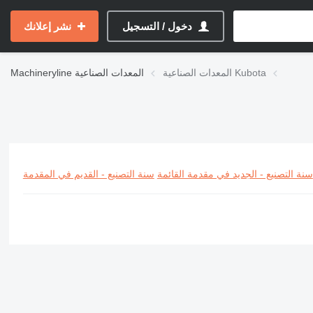
دخول / التسجيل
نشر إعلانك
المعدات الصناعية Kubota
المعدات الصناعية
Machineryline
سنة التصنيع - الجديد في مقدمة القائمة
سنة التصنيع - القديم في المقدمة