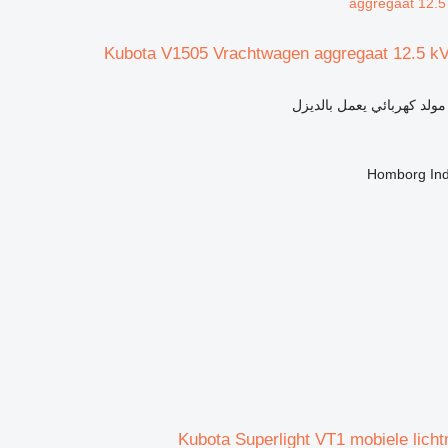
aggregaat 12.5
Kubota V1505 Vrachtwagen aggregaat 12.5 kV
مولد كهربائي يعمل بالديزل
Homborg Ind
Kubota Superlight VT1 mobiele lich