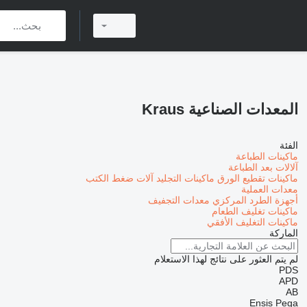
المعدات الصناعية Kraus
الفئة
ماكينات الطباعة
آلالات بعد الطباعة
ماكينات تقطيع الورق
ماكينات التجليد
آلات ضغط الكتب
معدات العملية
أجهزة الطرد المركزي
معدات التجفيف
ماكينات تغليف الطعام
ماكينات التغليف الأفقي
الماركة
لم يتم العثور على نتائج لهذا الاستعلام
PDS
APD
AB
Ensis
Pega