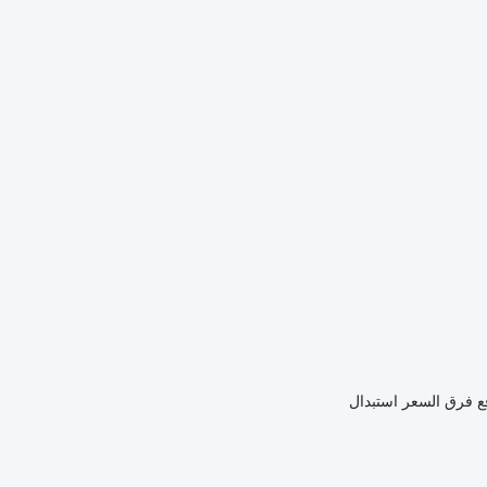
ع فرق السعر
استبدال