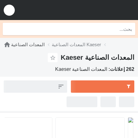
المعدات الصناعية Kaeser
المعدات الصناعية
المعدات الصناعية Kaeser
262 إعلانات:
المعدات الصناعية Kaeser