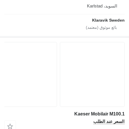
السويد، Karlstad
Klaravik Sweden
Kaeser Mobilair M100.1
السعر عند الطلب