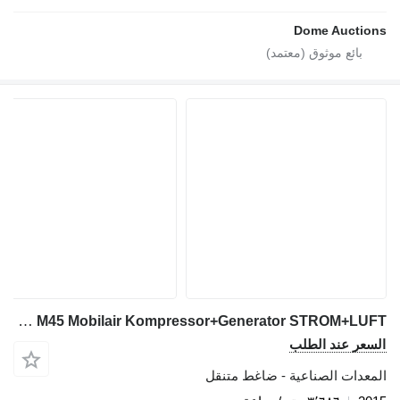
Dome Auctions
Kaeser M45 Mobilair Kompressor+Generator STROM+LUFT
السعر عند الطلب
المعدات الصناعية - ضاغط متنقل