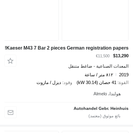
Kaeser M43 7 Bar 2 pieces German registration papers!
$13,290
€11,500
المعدات الصناعية - ضاغط متنقل
2019
٨١٢ متر / ساعة
القوة
41 حصان (30.14 kW)
وقود
ديزل / مازوت
هولندا، Almelo
Autohandel Gebr. Heinhuis