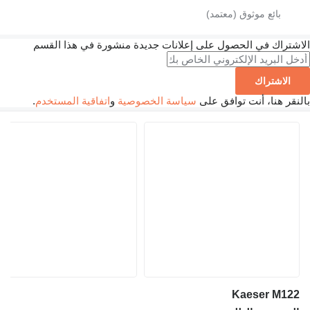
الاشتراك في الحصول على إعلانات جديدة منشورة في هذا القسم
الاشتراك
بالنقر هنا، أنت توافق على
سياسة الخصوصية
و
اتفاقية المستخدم
.
Kaeser M122