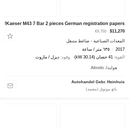
Kaeser M43 7 Bar 2 pieces German registration papers!
$11,270
€9,750
المعدات الصناعية - ضاغط متنقل
2017
٦٣٥ متر / ساعة
القوة
41 حصان (30.14 kW)
وقود
ديزل / مازوت
هولندا، Almelo
Autohandel Gebr. Heinhuis