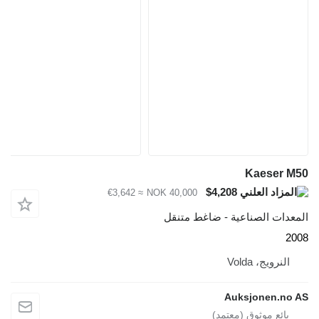
Kaeser M50
$4,208
≈ €3,642
NOK 40,000
المعدات الصناعية - ضاغط متنقل
2008
النرويج، Volda
Auksjonen.no AS