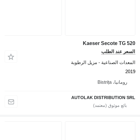
Kaeser Secote TG 520
السعر عند الطلب
المعدات الصناعية - مزيل الرطوبة
2019
رومانيا، Bistrița
AUTOLAK DISTRIBUTION SRL