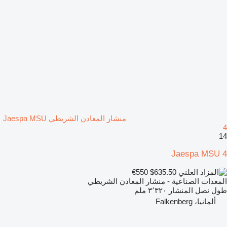
منشار المعادن الشريطي Jaespa MSU
4
14
Jaespa MSU 4
€550
$635.50
المعدات الصناعية - منشار المعادن الشريطي
طول نصل المنشار
٣٬٣٢٠ ملم
ألمانيا، Falkenberg