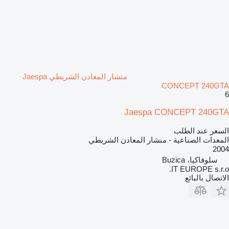
منشار المعادن الشريطي Jaespa
CONCEPT 240GTA
6
Jaespa CONCEPT 240GTA
السعر عند الطلب
المعدات الصناعية - منشار المعادن الشريطي
2004
سلوفاكيا، Buzica
IT EUROPE s.r.o.
الاتصال بالبائع