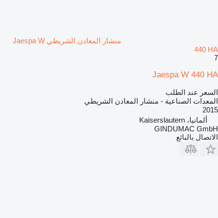
منشار المعادن الشريطي Jaespa W
440 HA
7
Jaespa W 440 HA
السعر عند الطلب
المعدات الصناعية - منشار المعادن الشريطي
2015
ألمانيا، Kaiserslautern
GINDUMAC GmbH
الاتصال بالبائع