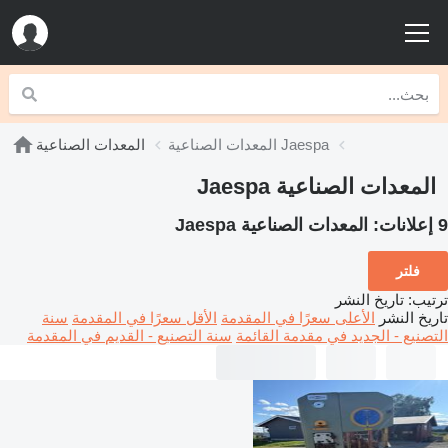
المعدات الصناعية Jaespa
المعدات الصناعية
المعدات الصناعية Jaespa
9 إعلانات:
المعدات الصناعية Jaespa
فلتر
ترتيب
:
تاريخ النشر
تاريخ النشر
الأعلى سعرًا في المقدمة
الأقل سعرًا في المقدمة
سنة
التصنيع - الجديد في مقدمة القائمة
سنة التصنيع - القديم في المقدمة