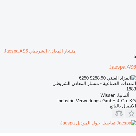
منشار المعادن الشريطي Jaespa AS6
5
Jaespa AS6
€250
$288.90
المعدات الصناعية - منشار المعادن الشريطي
1983
ألمانيا، Wissen
Industrie-Verwertungs-GmbH & Co. KG
الاتصال بالبائع
تفاصيل حول الموديل Jaespa