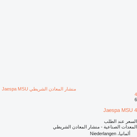
منشار المعادن الشريطي Jaespa MSU
4
6
Jaespa MSU 4
السعر عند الطلب
المعدات الصناعية - منشار المعادن الشريطي
ألمانيا، Niederlangen