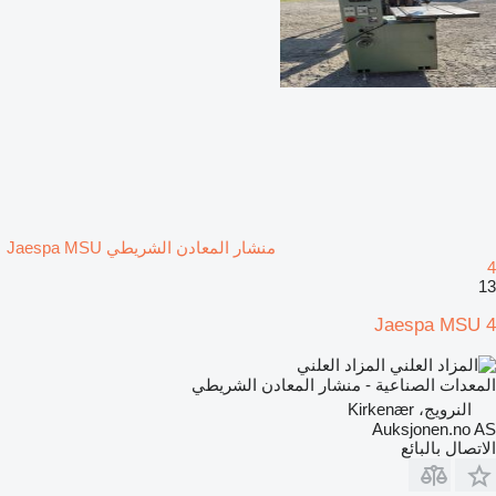
منشار المعادن الشريطي Jaespa MSU
4
13
Jaespa MSU 4
المزاد العلني
المعدات الصناعية - منشار المعادن الشريطي
النرويج، Kirkenær
Auksjonen.no AS
الاتصال بالبائع