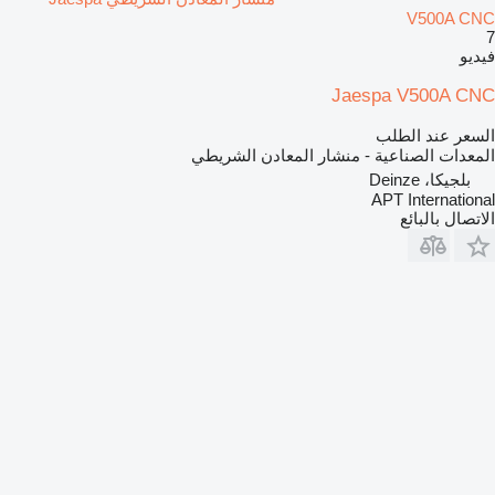
V500A CNC
7
فيديو
Jaespa V500A CNC
السعر عند الطلب
المعدات الصناعية - منشار المعادن الشريطي
بلجيكا، Deinze
APT International
الاتصال بالبائع