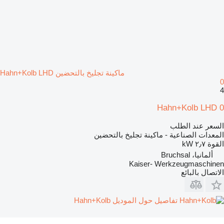
ماكينة تجليخ بالتحضين Hahn+Kolb LHD
0
4
Hahn+Kolb LHD 0
السعر عند الطلب
المعدات الصناعية - ماكينة تجليخ بالتحضين
القوة
٢٫٧ kW
ألمانيا، Bruchsal
Kaiser- Werkzeugmaschinen
الاتصال بالبائع
تفاصيل حول الموديل Hahn+Kolb