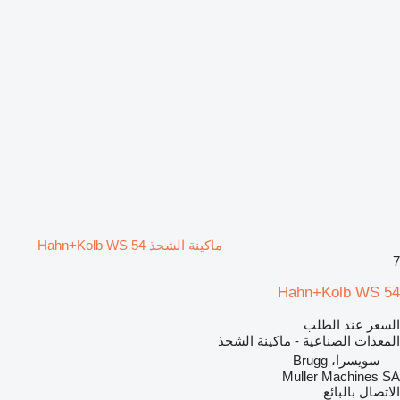
ماكينة الشحذ Hahn+Kolb WS 54
7
Hahn+Kolb WS 54
السعر عند الطلب
المعدات الصناعية - ماكينة الشحذ
سويسرا، Brugg
Muller Machines SA
الاتصال بالبائع