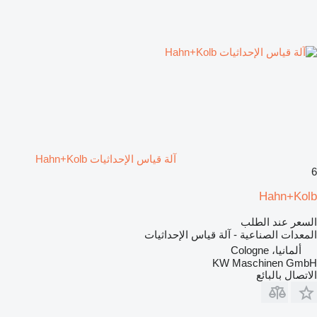
آلة قياس الإحداثيات Hahn+Kolb
6
Hahn+Kolb
السعر عند الطلب
المعدات الصناعية - آلة قياس الإحداثيات
ألمانيا، Cologne
KW Maschinen GmbH
الاتصال بالبائع