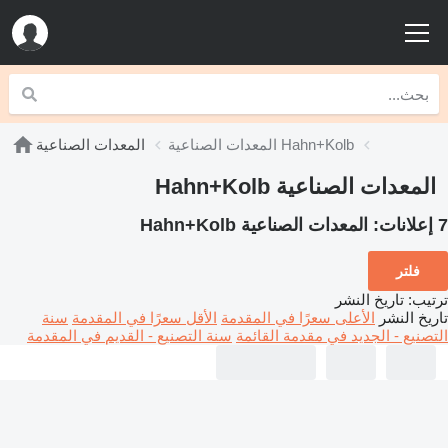
المعدات الصناعية Hahn+Kolb
المعدات الصناعية
المعدات الصناعية Hahn+Kolb
7 إعلانات:
المعدات الصناعية Hahn+Kolb
فلتر
ترتيب
:
تاريخ النشر
تاريخ النشر
الأعلى سعرًا في المقدمة
الأقل سعرًا في المقدمة
سنة
التصنيع - الجديد في مقدمة القائمة
سنة التصنيع - القديم في المقدمة