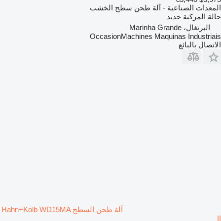
المعدات الصناعية - آلة طحن سطح الخشب
حالة المركبة
جديد
البرتغال، Marinha Grande
OccasionMachines Maquinas Industriais
الاتصال بالبائع
آلة طحن السطح Hahn+Kolb WD15MA
II