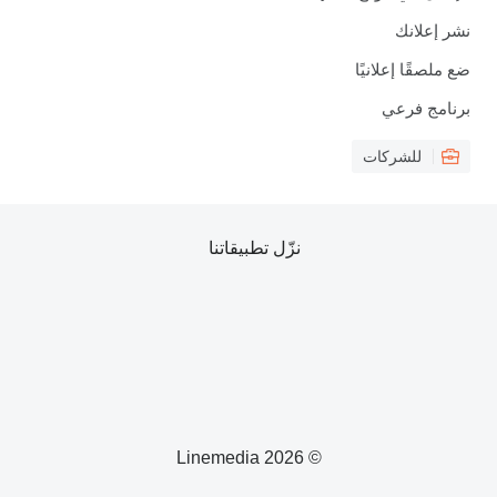
نشر إعلانك
ضع ملصقًا إعلانيًا
برنامج فرعي
للشركات
نزّل تطبيقاتنا
© 2026 Linemedia