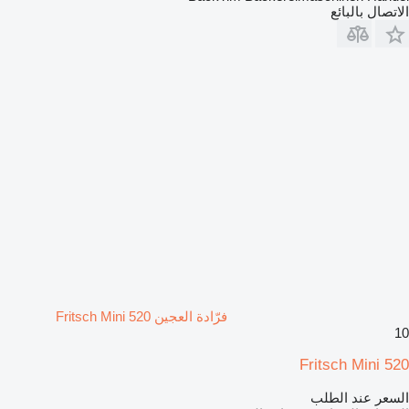
الاتصال بالبائع
فرّادة العجين Fritsch Mini 520
10
Fritsch Mini 520
السعر عند الطلب