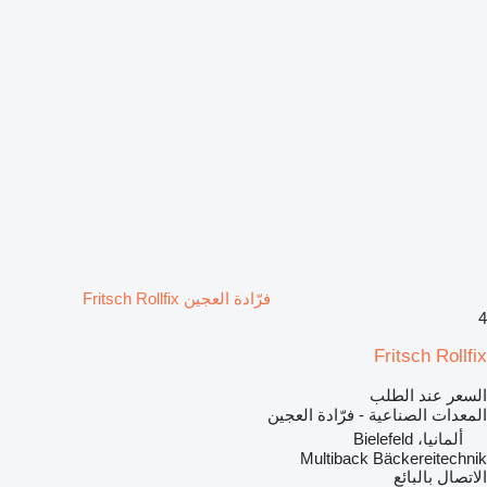
فرّادة العجين Fritsch Rollfix
4
Fritsch Rollfix
السعر عند الطلب
المعدات الصناعية - فرّادة العجين
ألمانيا، Bielefeld
Multiback Bäckereitechnik
الاتصال بالبائع