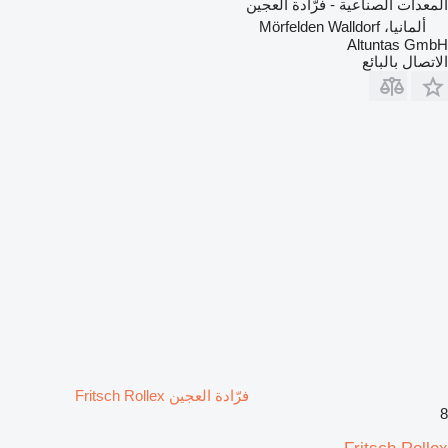
المعدات الصناعية - فرّادة العجين
ألمانيا، Mörfelden Walldorf
Altuntas GmbH
الاتصال بالبائع
فرّادة العجين Fritsch Rollex
8