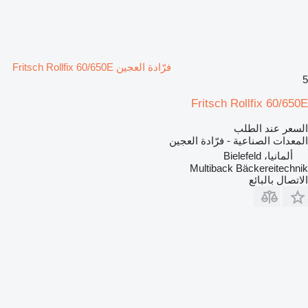
فرّادة العجين Fritsch Rollfix 60/650E
5
Fritsch Rollfix 60/650E
السعر عند الطلب
المعدات الصناعية - فرّادة العجين
ألمانيا، Bielefeld
Multiback Bäckereitechnik
الاتصال بالبائع