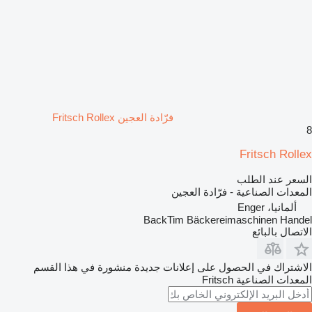
فرّادة العجين Fritsch Rollex
8
Fritsch Rollex
السعر عند الطلب
المعدات الصناعية - فرّادة العجين
ألمانيا، Enger
BackTim Bäckereimaschinen Handel
الاتصال بالبائع
الاشتراك في الحصول على إعلانات جديدة منشورة في هذا القسم
المعدات الصناعية
Fritsch