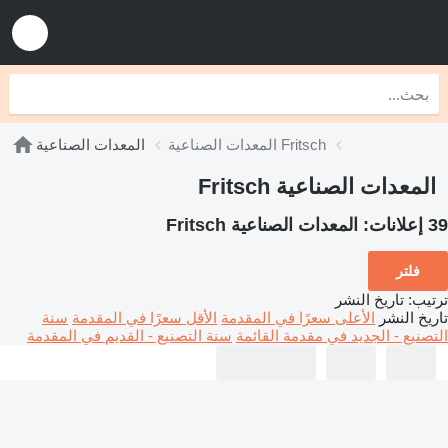
المعدات الصناعية Fritsch
المعدات الصناعية
المعدات الصناعية Fritsch
39 إعلانات:
المعدات الصناعية Fritsch
فلتر
ترتيب
:
تاريخ النشر
تاريخ النشر
الأعلى سعرًا في المقدمة
الأقل سعرًا في المقدمة
سنة
التصنيع - الجديد في مقدمة القائمة
سنة التصنيع - القديم في المقدمة