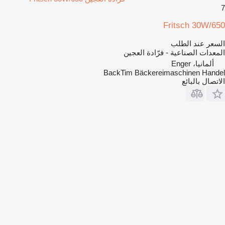
7
Fritsch 30W/650
السعر عند الطلب
المعدات الصناعية - فرّادة العجين
ألمانيا، Enger
BackTim Bäckereimaschinen Handel
الاتصال بالبائع