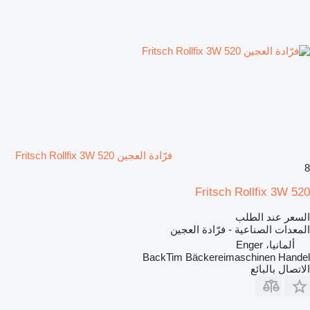
فرّادة العجين Fritsch Rollfix 3W 520
8
Fritsch Rollfix 3W 520
السعر عند الطلب
المعدات الصناعية - فرّادة العجين
ألمانيا، Enger
BackTim Bäckereimaschinen Handel
الاتصال بالبائع