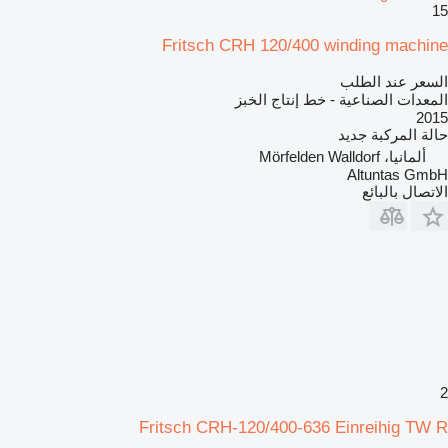
15
Fritsch CRH 120/400 winding machine
السعر عند الطلب
المعدات الصناعية - خط إنتاج الخبز
2015
حالة المركبة
جديد
ألمانيا، Mörfelden Walldorf
Altuntas GmbH
الاتصال بالبائع
2
Fritsch CRH-120/400-636 Einreihig TW R