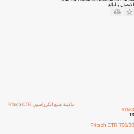
الاتصال بالبائع
ماكينة صنع الكرواسون Fritsch CTR
700/30
16
Fritsch CTR 700/30