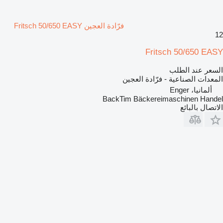
فرّادة العجين Fritsch 50/650 EASY
12
Fritsch 50/650 EASY
السعر عند الطلب
المعدات الصناعية - فرّادة العجين
ألمانيا، Enger
BackTim Bäckereimaschinen Handel
الاتصال بالبائع