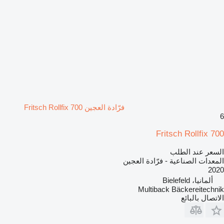
فرّادة العجين Fritsch Rollfix 700
6
Fritsch Rollfix 700
السعر عند الطلب
المعدات الصناعية - فرّادة العجين
2020
ألمانيا، Bielefeld
Multiback Bäckereitechnik
الاتصال بالبائع