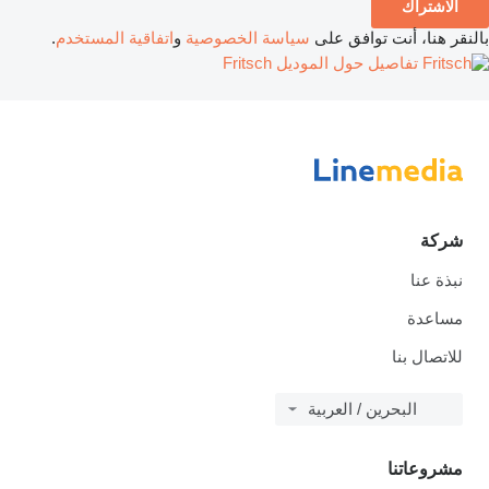
الاشتراك
بالنقر هنا، أنت توافق على
سياسة الخصوصية
و
اتفاقية المستخدم
.
تفاصيل حول الموديل Fritsch
شركة
نبذة عنا
مساعدة
للاتصال بنا
البحرين / العربية
مشروعاتنا