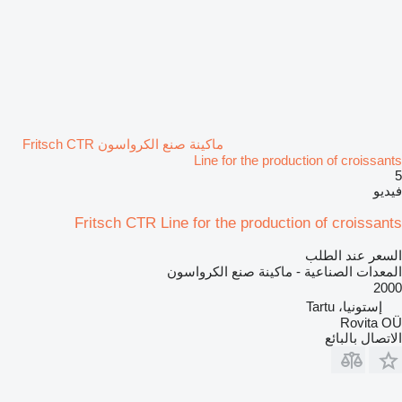
ماكينة صنع الكرواسون Fritsch CTR
Line for the production of croissants
5
فيديو
Fritsch CTR Line for the production of croissants
السعر عند الطلب
المعدات الصناعية - ماكينة صنع الكرواسون
2000
إستونيا، Tartu
Rovita OÜ
الاتصال بالبائع