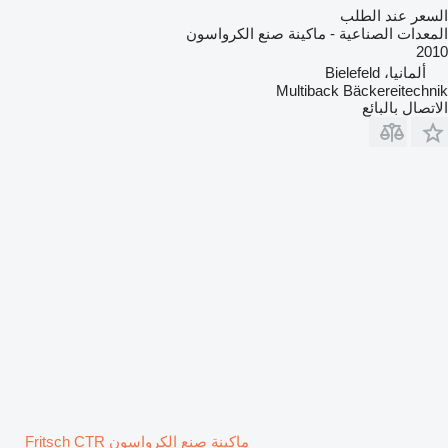
السعر عند الطلب
المعدات الصناعية - ماكينة صنع الكرواسون
2010
ألمانيا، Bielefeld
Multiback Bäckereitechnik
الاتصال بالبائع
ماكينة صنع الكرواسون Fritsch CTR