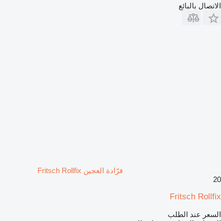
الاتصال بالبائع
فرّادة العجين Fritsch Rollfix
20
Fritsch Rollfix
السعر عند الطلب