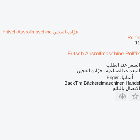
فرّادة العجين Fritsch Ausrollmaschine
Rollfix
11
Fritsch Ausrollmaschine Rollfix
السعر عند الطلب
المعدات الصناعية - فرّادة العجين
ألمانيا، Enger
BackTim Bäckereimaschinen Handel
الاتصال بالبائع