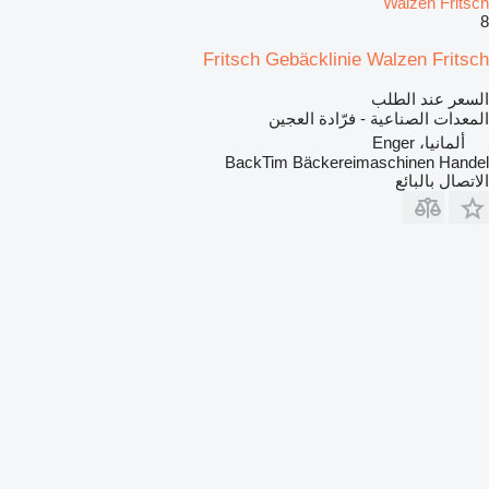
Walzen Fritsch
8
Fritsch Gebäcklinie Walzen Fritsch
السعر عند الطلب
المعدات الصناعية - فرّادة العجين
ألمانيا، Enger
BackTim Bäckereimaschinen Handel
الاتصال بالبائع