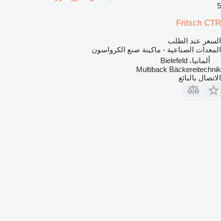
5
Fritsch CTR
السعر عند الطلب
المعدات الصناعية - ماكينة صنع الكرواسون
ألمانيا، Bielefeld
Multiback Bäckereitechnik
الاتصال بالبائع