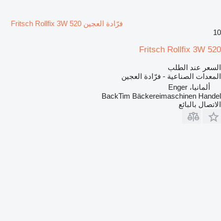
فرّادة العجين Fritsch Rollfix 3W 520
10
Fritsch Rollfix 3W 520
السعر عند الطلب
المعدات الصناعية - فرّادة العجين
ألمانيا، Enger
BackTim Bäckereimaschinen Handel
الاتصال بالبائع