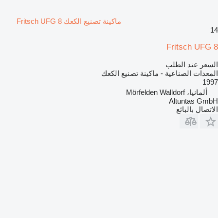
ماكينة تصنيع الكعك Fritsch UFG 8
14
Fritsch UFG 8
السعر عند الطلب
المعدات الصناعية - ماكينة تصنيع الكعك
1997
ألمانيا، Mörfelden Walldorf
Altuntas GmbH
الاتصال بالبائع