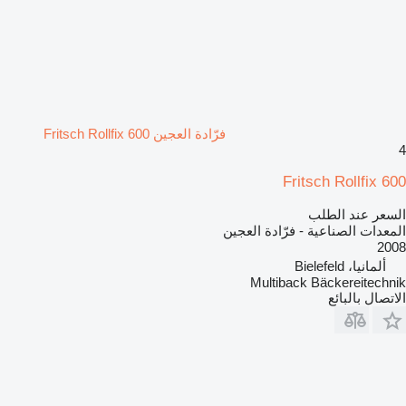
فرّادة العجين Fritsch Rollfix 600
4
Fritsch Rollfix 600
السعر عند الطلب
المعدات الصناعية - فرّادة العجين
2008
ألمانيا، Bielefeld
Multiback Bäckereitechnik
الاتصال بالبائع