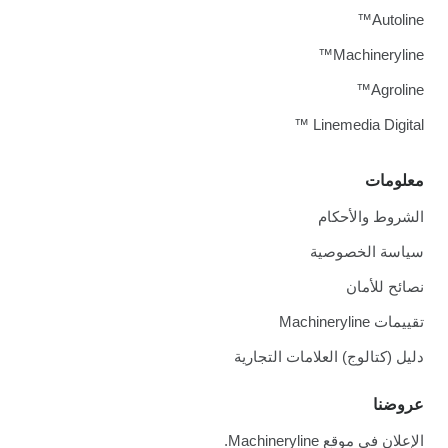
Autoline™
Machineryline™
Agroline™
Linemedia Digital ™
معلومات
الشروط والأحكام
سياسة الخصوصية
نصائح للأمان
تقييمات Machineryline
دليل (كتالوج) العلامات التجارية
عروضنا
الإعلان في موقع Machineryline.