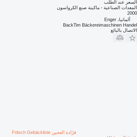
السعر عند الطلب
المعدات الصناعية - ماكينة صنع الكرواسون
2000
ألمانيا، Enger
BackTim Bäckereimaschinen Handel
الاتصال بالبائع
فرّادة العجين Fritsch Gebäcklinie