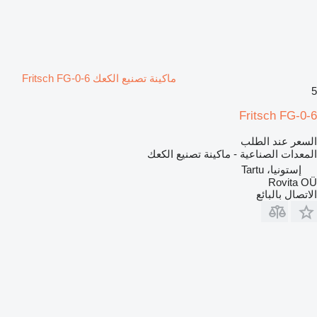
ماكينة تصنيع الكعك Fritsch FG-0-6
5
Fritsch FG-0-6
السعر عند الطلب
المعدات الصناعية - ماكينة تصنيع الكعك
إستونيا، Tartu
Rovita OÜ
الاتصال بالبائع