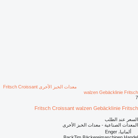
معدات الخبز الأخرى Fritsch Croissant
walzen Gebäcklinie Fritsch
7
Fritsch Croissant walzen Gebäcklinie Fritsch
السعر عند الطلب
المعدات الصناعية - معدات الخبز الأخرى
ألمانيا، Enger
BackTim Bäckereimaschinen Handel