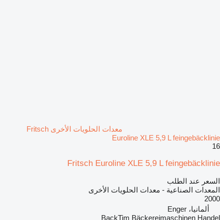
معدات الحلويات الأخرى Fritsch
Euroline XLE 5,9 L feingebäcklinie
16
Fritsch Euroline XLE 5,9 L feingebäcklinie
السعر عند الطلب
المعدات الصناعية - معدات الحلويات الأخرى
2000
ألمانيا، Enger
BackTim Bäckereimaschinen Handel