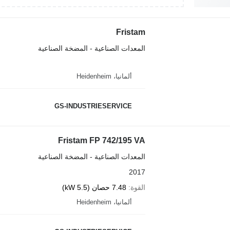
Fristam
المعدات الصناعية - المضخة الصناعية
ألمانيا، Heidenheim
GS-INDUSTRIESERVICE
Fristam FP 742/195 VA
المعدات الصناعية - المضخة الصناعية
2017
القوة
7.48 حصان (5.5 kW)
ألمانيا، Heidenheim