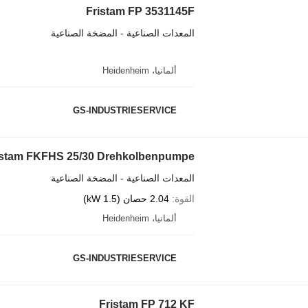
Fristam FP 3531145F
المعدات الصناعية - المضخة الصناعية
ألمانيا، Heidenheim
GS-INDUSTRIESERVICE
istam FKFHS 25/30 Drehkolbenpumpe
المعدات الصناعية - المضخة الصناعية
القوة
2.04 حصان (1.5 kW)
ألمانيا، Heidenheim
GS-INDUSTRIESERVICE
Fristam FP 712 KF