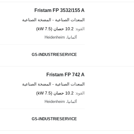
Fristam FP 3532/155 A
المعدات الصناعية - المضخة الصناعية
القوة
10.2 حصان (7.5 kW)
ألمانيا، Heidenheim
GS-INDUSTRIESERVICE
Fristam FP 742 A
المعدات الصناعية - المضخة الصناعية
القوة
10.2 حصان (7.5 kW)
ألمانيا، Heidenheim
GS-INDUSTRIESERVICE