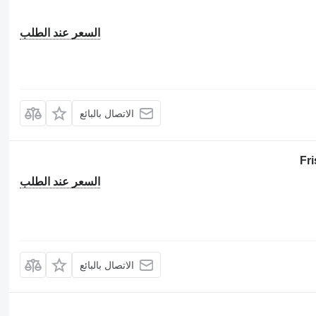
السعر عند الطلب
الاتصال بالبائع
Fr
السعر عند الطلب
الاتصال بالبائع