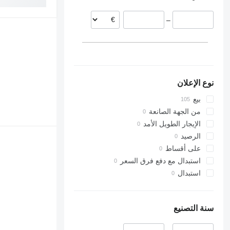
إسبانيا
–
نوع الإعلان
بيع
من الجهة الصانعة
الإيجار الطويل الأمد
الرصيد
على أقساط
استبدال مع دفع فرق السعر
استبدال
سنة التصنيع