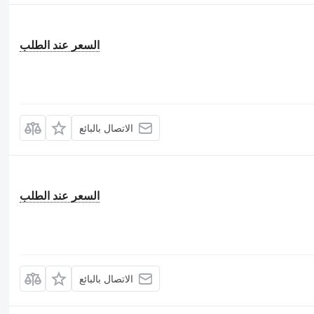
السعر عند الطلب
الاتصال بالبائع
السعر عند الطلب
الاتصال بالبائع