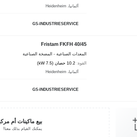
ألمانيا، Heidenheim
GS-INDUSTRIESERVICE
Fristam FKFH 40/45
المعدات الصناعية - المضخة الصناعية
القوة
10.2 حصان (7.5 kW)
ألمانيا، Heidenheim
GS-INDUSTRIESERVICE
بيع ماكينات أم مرك
يمكنك القيام بذلك معنا!