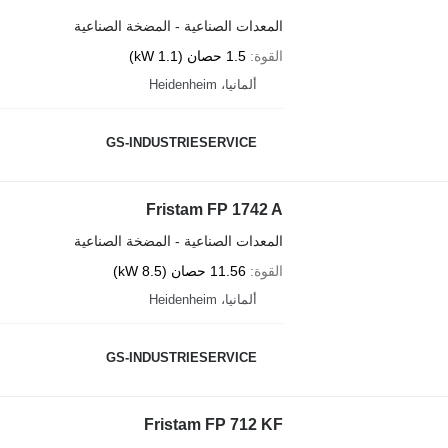
المعدات الصناعية - المضخة الصناعية
القوة
1.5 حصان (1.1 kW)
ألمانيا، Heidenheim
GS-INDUSTRIESERVICE
Fristam FP 1742 A
المعدات الصناعية - المضخة الصناعية
القوة
11.56 حصان (8.5 kW)
ألمانيا، Heidenheim
GS-INDUSTRIESERVICE
Fristam FP 712 KF