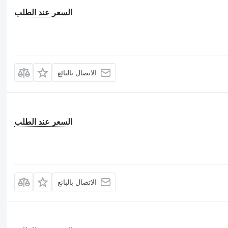
السعر عند الطلب
الاتصال بالبائع
السعر عند الطلب
الاتصال بالبائع