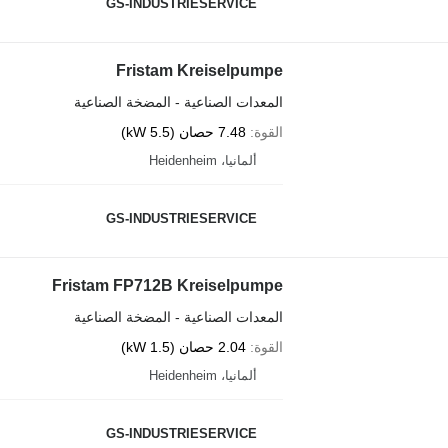
GS-INDUSTRIESERVICE
Fristam Kreiselpumpe
المعدات الصناعية - المضخة الصناعية
القوة
7.48 حصان (5.5 kW)
ألمانيا، Heidenheim
GS-INDUSTRIESERVICE
Fristam FP712B Kreiselpumpe
المعدات الصناعية - المضخة الصناعية
القوة
2.04 حصان (1.5 kW)
ألمانيا، Heidenheim
GS-INDUSTRIESERVICE