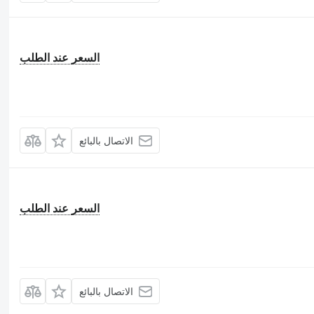
السعر عند الطلب
الاتصال بالبائع
السعر عند الطلب
الاتصال بالبائع