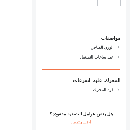
–
مواصفات
الوزن الصافي
عدد ساعات التشغيل
المحرك، علبة السرعات
قوة المحرك
هل بعض عوامل التصفية مفقودة؟
اقتراح تغيير