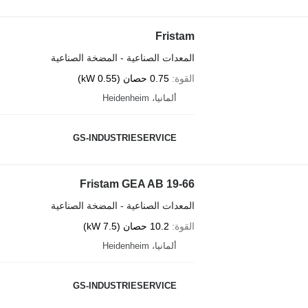
Fristam
المعدات الصناعية - المضخة الصناعية
القوة
0.75 حصان (0.55 kW)
ألمانيا، Heidenheim
GS-INDUSTRIESERVICE
Fristam GEA AB 19-66
المعدات الصناعية - المضخة الصناعية
القوة
10.2 حصان (7.5 kW)
ألمانيا، Heidenheim
GS-INDUSTRIESERVICE