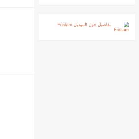
تفاصيل حول الموديل Fristam