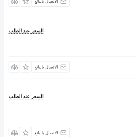
الاتصال بالبائع
السعر عند الطلب
الاتصال بالبائع
السعر عند الطلب
الاتصال بالبائع