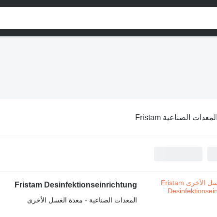
لمعدات الصناعية Fristam
Fristam Desinfektionseinrichtung
المعدات الصناعية - معدة الغسل الأخرى