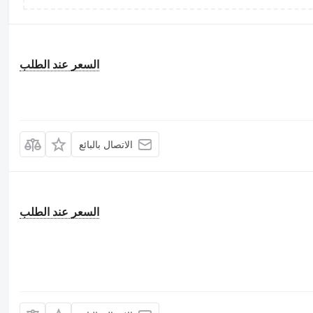
السعر عند الطلب
الاتصال بالبائع
السعر عند الطلب