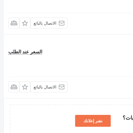
الاتصال بالبائع
السعر عند الطلب
الاتصال بالبائع
بات؟
نشر إعلانك