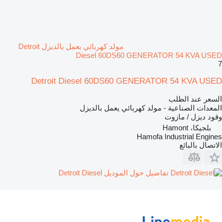
مولد كهربائي يعمل بالديزل Detroit
Diesel 60DS60 GENERATOR 54 KVA USED
7
Detroit Diesel 60DS60 GENERATOR 54 KVA USED
السعر عند الطلب
المعدات الصناعية - مولد كهربائي يعمل بالديزل
وقود
ديزل / مازوت
بلجيكا، Hamont
Hamofa Industrial Engines
الاتصال بالبائع
تفاصيل حول الموديل Detroit Diesel