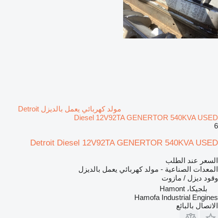
مولد كهربائي يعمل بالديزل Detroit
Diesel 12V92TA GENERTOR 540KVA USED
6
Detroit Diesel 12V92TA GENERTOR 540KVA USED
السعر عند الطلب
المعدات الصناعية - مولد كهربائي يعمل بالديزل
وقود
ديزل / مازوت
بلجيكا، Hamont
Hamofa Industrial Engines
الاتصال بالبائع