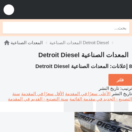
المعدات الصناعية Detroit Diesel
المعدات الصناعية
المعدات الصناعية Detroit Diesel
8 إعلانات:
المعدات الصناعية Detroit Diesel
فلتر
ترتيب
:
تاريخ النشر
تاريخ النشر
الأعلى سعرًا في المقدمة
الأقل سعرًا في المقدمة
سنة
التصنيع - الجديد في مقدمة القائمة
سنة التصنيع - القديم في المقدمة