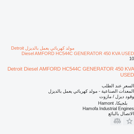
مولد كهربائي يعمل بالديزل Detroit
Diesel AMFORD HC544C GENERATOR 450 KVA USED
10
Detroit Diesel AMFORD HC544C GENERATOR 450 KVA
USED
السعر عند الطلب
المعدات الصناعية - مولد كهربائي يعمل بالديزل
وقود
ديزل / مازوت
بلجيكا، Hamont
Hamofa Industrial Engines
الاتصال بالبائع