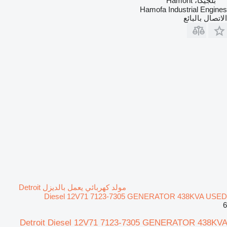
بلجيكا، Hamont
Hamofa Industrial Engines
الاتصال بالبائع
مولد كهربائي يعمل بالديزل Detroit
Diesel 12V71 7123-7305 GENERATOR 438KVA USED
6
Detroit Diesel 12V71 7123-7305 GENERATOR 438KVA