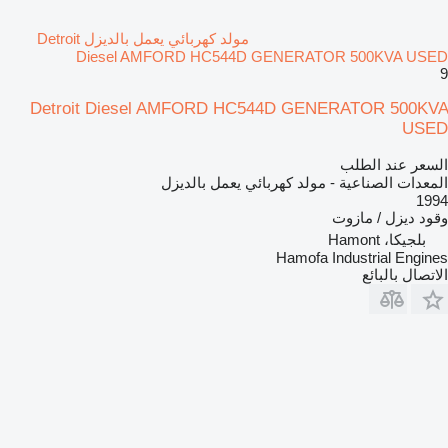
مولد كهربائي يعمل بالديزل Detroit
Diesel AMFORD HC544D GENERATOR 500KVA USED
9
Detroit Diesel AMFORD HC544D GENERATOR 500KVA
USED
السعر عند الطلب
المعدات الصناعية - مولد كهربائي يعمل بالديزل
1994
وقود
ديزل / مازوت
بلجيكا، Hamont
Hamofa Industrial Engines
الاتصال بالبائع