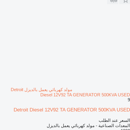
مولد كهربائي يعمل بالديزل Detroit
Diesel 12V92 TA GENERATOR 500KVA USED
9
Detroit Diesel 12V92 TA GENERATOR 500KVA USED
السعر عند الطلب
المعدات الصناعية - مولد كهربائي يعمل بالديزل