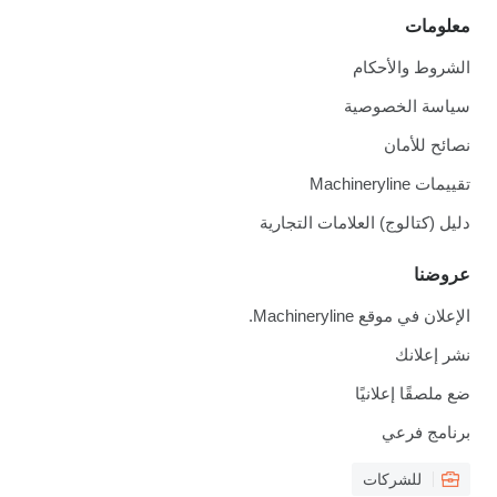
معلومات
الشروط والأحكام
سياسة الخصوصية
نصائح للأمان
تقييمات Machineryline
دليل (كتالوج) العلامات التجارية
عروضنا
الإعلان في موقع Machineryline.
نشر إعلانك
ضع ملصقًا إعلانيًا
برنامج فرعي
للشركات