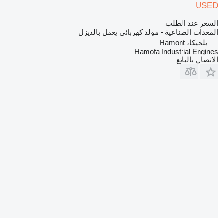
USED
السعر عند الطلب
المعدات الصناعية - مولد كهربائي يعمل بالديزل
بلجيكا، Hamont
Hamofa Industrial Engines
الاتصال بالبائع