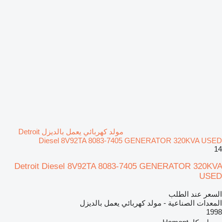
مولد كهربائي يعمل بالديزل Detroit
Diesel 8V92TA 8083-7405 GENERATOR 320KVA USED
14
Detroit Diesel 8V92TA 8083-7405 GENERATOR 320KVA
USED
السعر عند الطلب
المعدات الصناعية - مولد كهربائي يعمل بالديزل
1998