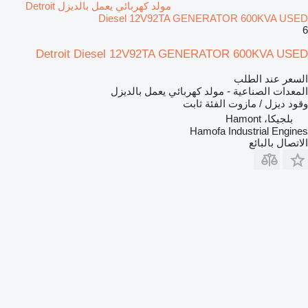
مولد كهربائي يعمل بالديزل Detroit
Diesel 12V92TA GENERATOR 600KVA USED
6
Detroit Diesel 12V92TA GENERATOR 600KVA USED
السعر عند الطلب
المعدات الصناعية - مولد كهربائي يعمل بالديزل
وقود
ديزل / مازوت
الفئة
ثابت
بلجيكا، Hamont
Hamofa Industrial Engines
الاتصال بالبائع