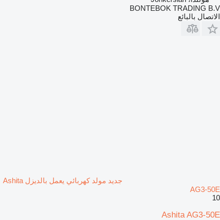
BONTEBOK TRADING B.V
الاتصال بالبائع
جديد مولد كهربائي يعمل بالديزل Ashita
AG3-50E
10
Ashita AG3-50E