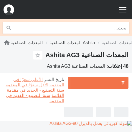
المعدات الصناعية Ashita
المعدات الصناعية
المعدات الصناعية Ashita AG3
48 إعلانات:
المعدات الصناعية Ashita AG3
تاريخ النشر
الأعلى سعرًا في
المقدمة
الأقل سعرًا في المقدمة
سنة التصنيع - الجديد في مقدمة
القائمة
سنة التصنيع - القديم في
المقدمة