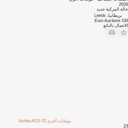
2026
حالة المركبة
جديد
بريطانيا، Leeds
Euro Auctions GB
الاتصال بالبائع
مولدات أخرى Ashita AG3-70
23