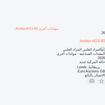
مولدات أخرى Ashita AG3-80
26
Ashita AG3-80
المزاد العلني
المعدات الصناعية - مولدات أخرى
2026
حالة المركبة
جديد
بريطانيا، Leeds
Euro Auctions GB
الاتصال بالبائع