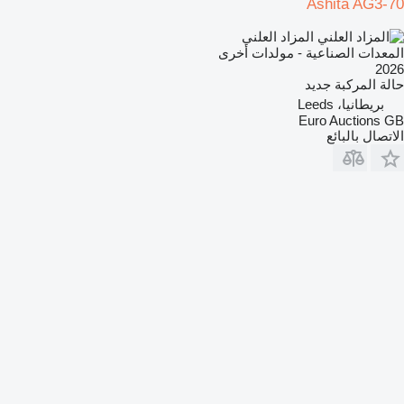
Ashita AG3-70
المزاد العلني
المعدات الصناعية - مولدات أخرى
2026
حالة المركبة
جديد
بريطانيا، Leeds
Euro Auctions GB
الاتصال بالبائع