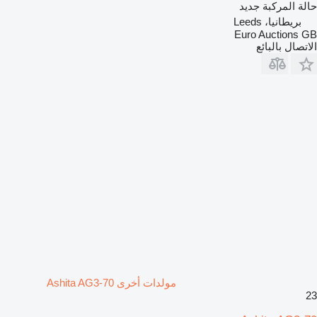
حالة المركبة
جديد
بريطانيا، Leeds
Euro Auctions GB
الاتصال بالبائع
مولدات أخرى Ashita AG3-70
23