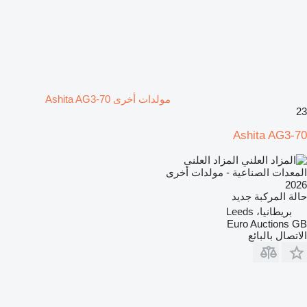
مولدات أخرى Ashita AG3-70
23
Ashita AG3-70
المزاد العلني
المعدات الصناعية - مولدات أخرى
2026
حالة المركبة
جديد
بريطانيا، Leeds
Euro Auctions GB
الاتصال بالبائع