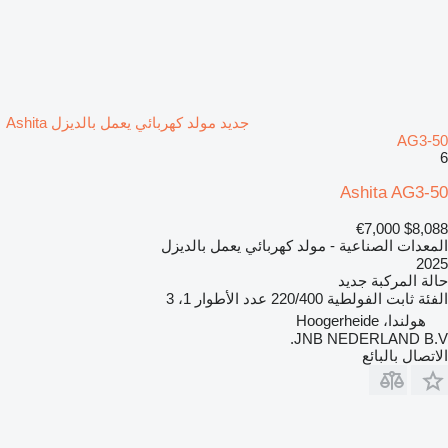
جديد مولد كهربائي يعمل بالديزل Ashita
AG3-50
6
Ashita AG3-50
€7,000
$8,088
المعدات الصناعية - مولد كهربائي يعمل بالديزل
2025
حالة المركبة
جديد
الفئة
ثابت
الفولطية
220/400
عدد الأطوار
1، 3
هولندا، Hoogerheide
JNB NEDERLAND B.V.
الاتصال بالبائع