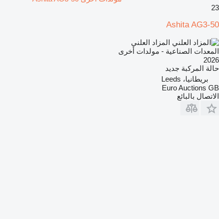
23
Ashita AG3-50
المزاد العلني
المعدات الصناعية - مولدات أخرى
2026
حالة المركبة
جديد
بريطانيا، Leeds
Euro Auctions GB
الاتصال بالبائع