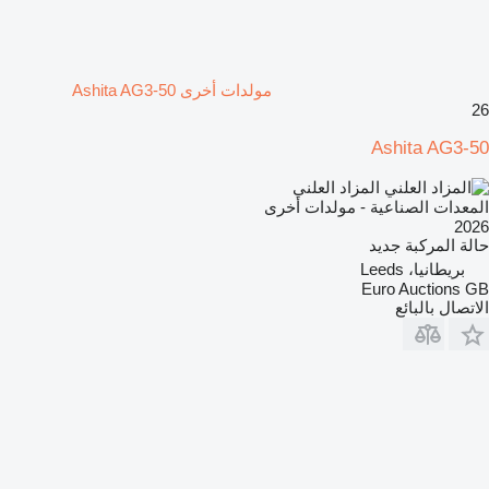
مولدات أخرى Ashita AG3-50
26
Ashita AG3-50
المزاد العلني
المعدات الصناعية - مولدات أخرى
2026
حالة المركبة
جديد
بريطانيا، Leeds
Euro Auctions GB
الاتصال بالبائع