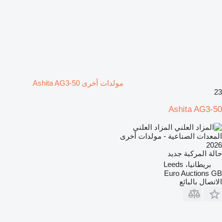
مولدات أخرى Ashita AG3-50
23
Ashita AG3-50
المزاد العلني
المعدات الصناعية - مولدات أخرى
2026
حالة المركبة
جديد
بريطانيا، Leeds
Euro Auctions GB
الاتصال بالبائع