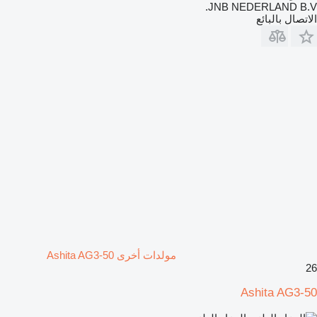
JNB NEDERLAND B.V.
الاتصال بالبائع
مولدات أخرى Ashita AG3-50
26
Ashita AG3-50