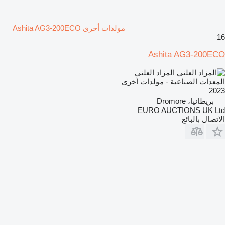
مولدات أخرى Ashita AG3-200ECO
16
Ashita AG3-200ECO
المزاد العلني
المعدات الصناعية - مولدات أخرى
2023
بريطانيا، Dromore
EURO AUCTIONS UK Ltd
الاتصال بالبائع