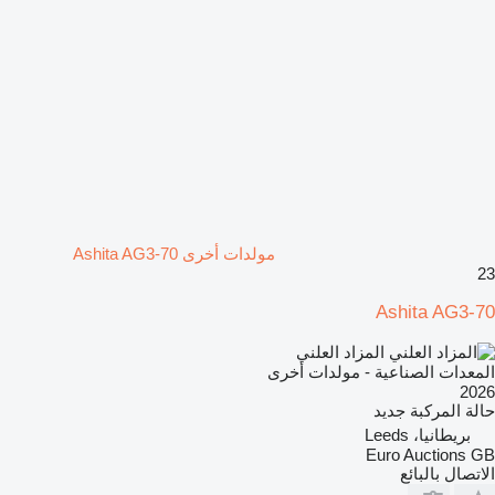
مولدات أخرى Ashita AG3-70
23
Ashita AG3-70
المزاد العلني
المعدات الصناعية - مولدات أخرى
2026
حالة المركبة
جديد
بريطانيا، Leeds
Euro Auctions GB
الاتصال بالبائع