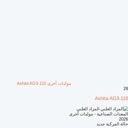
مولدات أخرى Ashita AG3-110
28
Ashita AG3-110
المزاد العلني
المعدات الصناعية - مولدات أخرى
2026
حالة المركبة
جديد