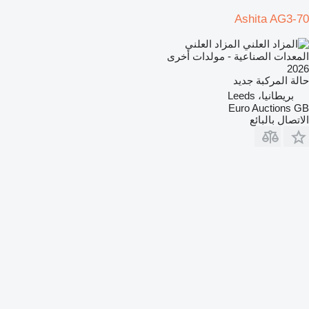
Ashita AG3-70
المزاد العلني
المعدات الصناعية - مولدات أخرى
2026
حالة المركبة
جديد
بريطانيا، Leeds
Euro Auctions GB
الاتصال بالبائع