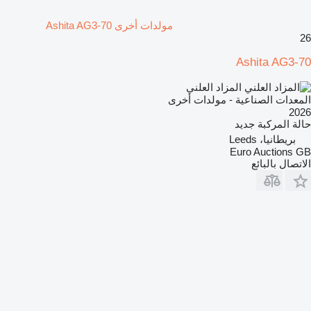
مولدات أخرى Ashita AG3-70
26
Ashita AG3-70
المزاد العلني
المعدات الصناعية - مولدات أخرى
2026
حالة المركبة
جديد
بريطانيا، Leeds
Euro Auctions GB
الاتصال بالبائع