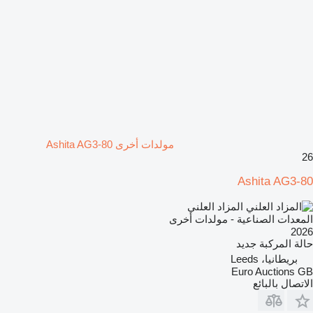
مولدات أخرى Ashita AG3-80
26
Ashita AG3-80
المزاد العلني
المعدات الصناعية - مولدات أخرى
2026
حالة المركبة
جديد
بريطانيا، Leeds
Euro Auctions GB
الاتصال بالبائع