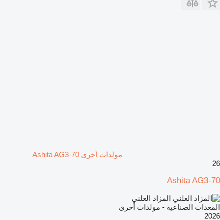
مولدات أخرى Ashita AG3-70
26
Ashita AG3-70
المزاد العلني
المعدات الصناعية - مولدات أخرى
2026