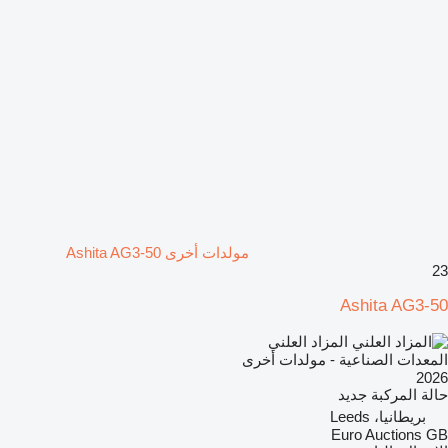
مولدات أخرى Ashita AG3-50
23
Ashita AG3-50
المزاد العلني
المعدات الصناعية - مولدات أخرى
2026
حالة المركبة
جديد
بريطانيا، Leeds
Euro Auctions GB