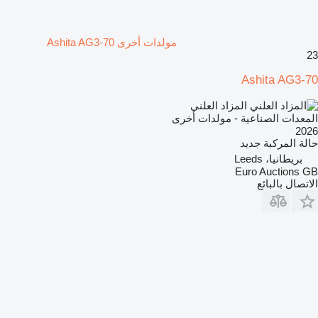
مولدات أخرى Ashita AG3-70
23
Ashita AG3-70
المزاد العلني
المعدات الصناعية - مولدات أخرى
2026
حالة المركبة
جديد
بريطانيا، Leeds
Euro Auctions GB
الاتصال بالبائع