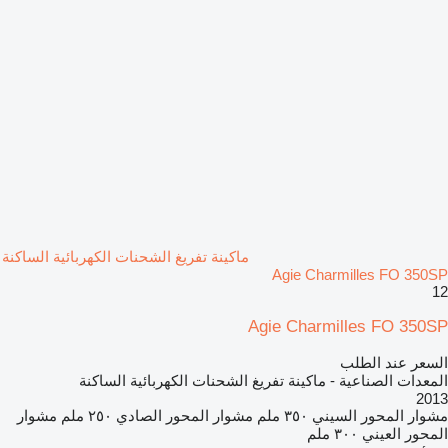
ماكينة تفريغ الشحنات الكهربائية الساكنة
Agie Charmilles FO 350SP
12
Agie Charmilles FO 350SP
السعر عند الطلب
المعدات الصناعية - ماكينة تفريغ الشحنات الكهربائية الساكنة
2013
مشوار المحور السيني
٣٥٠ ملم
مشوار المحور الصادي
٢٥٠ ملم
مشوار
المحور العيني
٣٠٠ ملم