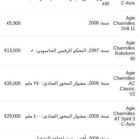
C-Axis
kW
Agie
سنة: 2008
€5,900
Charmilles
Drill 11
Agie
Charmilles
سنة: 1997، التحكم الرقمي الحاسوبي: ✓
€13,500
Roboform
40
Agie
Charmilles
سنة: 2008، مشوار المحور الصادي: ٢٥٠ ملم
€35,000
AC
Classic
V2
Agie
Charmilles
سنة: 2008، مشوار المحور الصادي: ٤٠٠ ملم
€29,000
AT Spirit 3
C-Axis
سنة: 2008، أقصى وزن لقطعة التشغيل