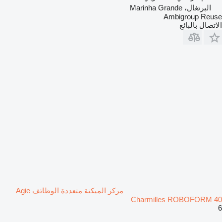
البرتغال، Marinha Grande
Ambigroup Reuse
الاتصال بالبائع
مركز الميكنة متعددة الوظائف Agie
Charmilles ROBOFORM 40
6