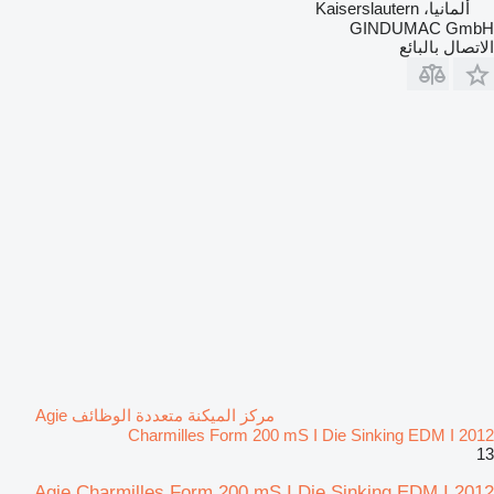
ألمانيا، Kaiserslautern
GINDUMAC GmbH
الاتصال بالبائع
مركز الميكنة متعددة الوظائف Agie
Charmilles Form 200 mS I Die Sinking EDM I 2012
13
Agie Charmilles Form 200 mS I Die Sinking EDM I 2012