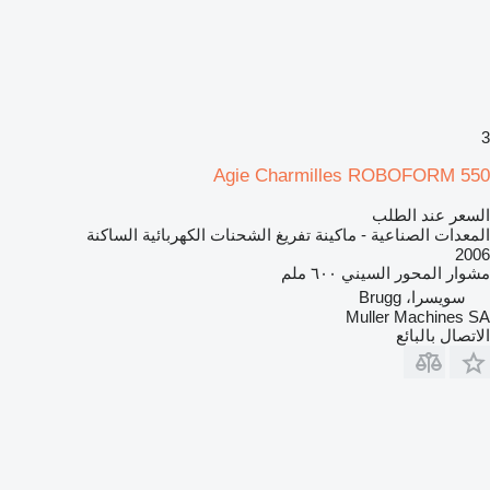
3
Agie Charmilles ROBOFORM 550
السعر عند الطلب
المعدات الصناعية - ماكينة تفريغ الشحنات الكهربائية الساكنة
2006
مشوار المحور السيني
٦٠٠ ملم
سويسرا، Brugg
Muller Machines SA
الاتصال بالبائع