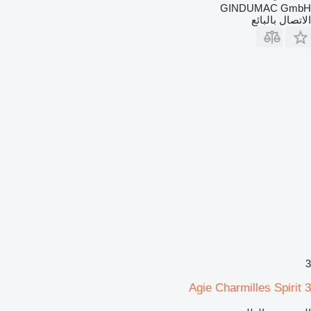
GINDUMAC GmbH
الاتصال بالبائع
3
Agie Charmilles Spirit 3