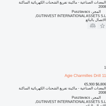
المعدات الصناعية - ماكينة تفريغ الشحنات الكهربائية الساكنة
2008
المجر، Pusztavacs
GUTINVEST INTERNATIONAL ASSETS S.L,
الاتصال بالبائع
1
Agie Charmilles Drill 11
€5,900
$6,806
المعدات الصناعية - ماكينة تفريغ الشحنات الكهربائية الساكنة
2008
المجر، Pusztavacs
GUTINVEST INTERNATIONAL ASSETS S.L,
الاتصال بالبائع