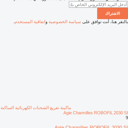
الاشتراك
بالنقر هنا، أنت توافق على
سياسة الخصوصية
و
اتفاقية المستخدم
.
ماكينة تفريغ الشحنات الكهربائية الساكنة
Agie Charmilles ROBOFIL 2030 SI
9
Agie Charmilles ROBOFIL 2030 SI