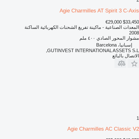
Agie Charmilles AT Spirit 3 C-Axis
€29,000
$33,450
المعدات الصناعية - ماكينة تفريغ الشحنات الكهربائية الساكنة
2008
مشوار المحور الصادي
٤٠٠ ملم
إسبانيا، Barcelona
GUTINVEST INTERNATIONAL ASSETS S.L,
الاتصال بالبائع
1
Agie Charmilles AC Classic V2