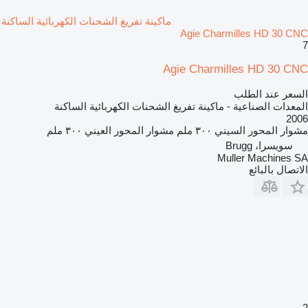
ماكينة تفريغ الشحنات الكهربائية الساكنة
Agie Charmilles HD 30 CNC
7
Agie Charmilles HD 30 CNC
السعر عند الطلب
المعدات الصناعية - ماكينة تفريغ الشحنات الكهربائية الساكنة
2006
مشوار المحور السيني
٣٠٠ ملم
مشوار المحور العيني
٣٠٠ ملم
سويسرا، Brugg
Muller Machines SA
الاتصال بالبائع
2