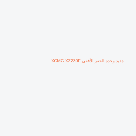
جديد وحدة الحفر الأفقي XCMG XZ230F