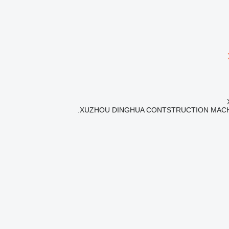
XUZHOU DINGHUA CONTSTRUCTION MACHI