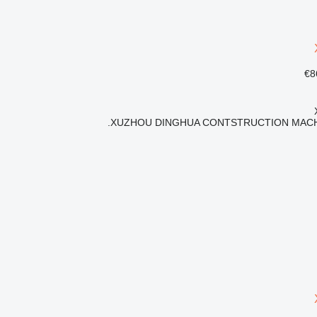
XUZHOU DINGHUA CONTSTRUCTION MACHI