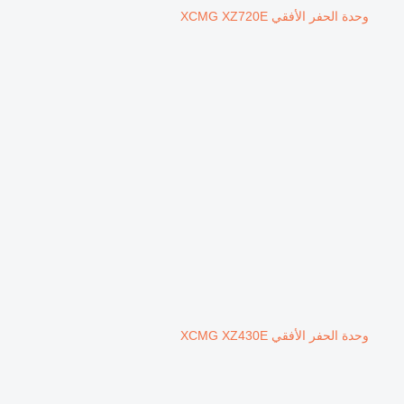
وحدة الحفر الأفقي XCMG XZ720E
وحدة الحفر الأفقي XCMG XZ430E