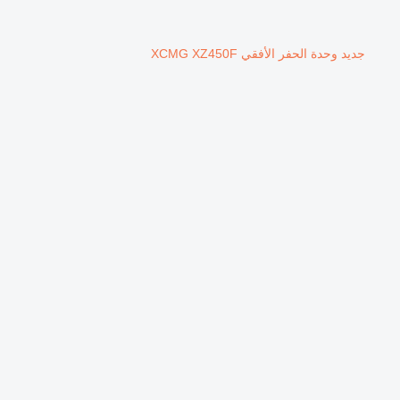
جديد وحدة الحفر الأفقي XCMG XZ450F