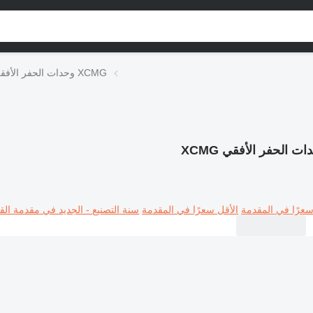
وحدات الحفر الأفقي XCMG
ات الحفر الأفقي XCMG
سعرًا في المقدمة
الأقل سعرًا في المقدمة
سنة التصنيع - الجديد في مقدمة القا