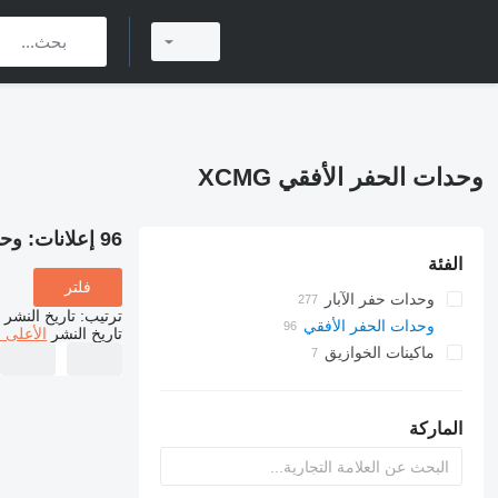
وحدات الحفر الأفقي XCMG
96 إعلانات:
وحد
الفئة
فلتر
وحدات حفر الآبار
ترتيب
:
تاريخ النشر
وحدات الحفر الأفقي
تاريخ النشر
الأعلى 
ماكينات الخوازيق
الماركة