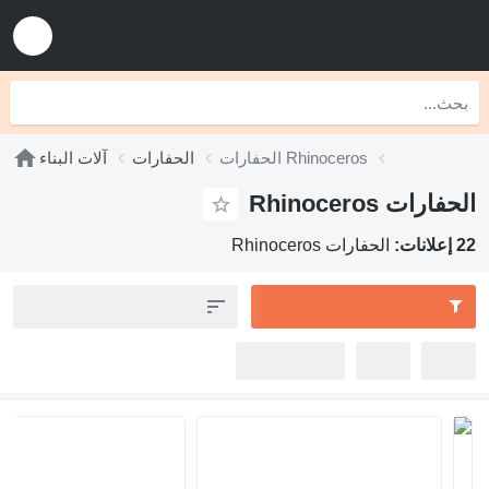
الحفارات Rhinoceros
الحفارات
آلات البناء
الحفارات Rhinoceros
22 إعلانات:
الحفارات Rhinoceros