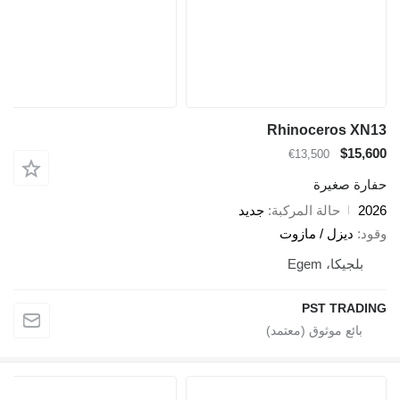
Rhinoceros XN13
$15,600
€13,500
حفارة صغيرة
2026
حالة المركبة
جديد
وقود
ديزل / مازوت
بلجيكا، Egem
PST TRADING