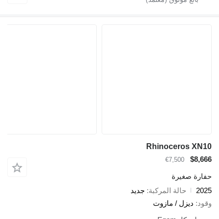
Rhinoceros XN10
$8,666
€7,500
حفارة صغيرة
2025
حالة المركبة
جديد
وقود
ديزل / مازوت