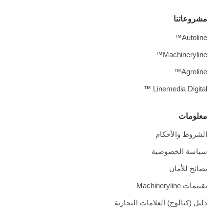
مشروعاتنا
Autoline™
Machineryline™
Agroline™
Linemedia Digital ™
معلومات
الشروط والأحكام
سياسة الخصوصية
نصائح للأمان
تقييمات Machineryline
دليل (كتالوج) العلامات التجارية