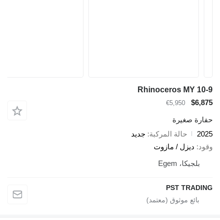
Rhinoceros MY 10-9
$6,875
€5,950
حفارة صغيرة
2025
حالة المركبة
جديد
وقود
ديزل / مازوت
بلجيكا، Egem
PST TRADING