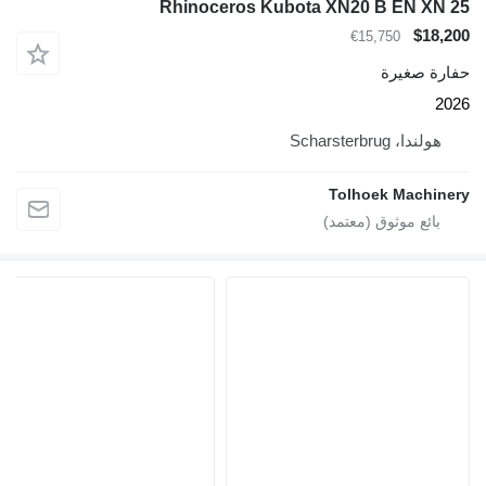
Rhinoceros Kubota XN20 B EN XN 25
$18,200
€15,750
حفارة صغيرة
2026
هولندا، Scharsterbrug
Tolhoek Machinery