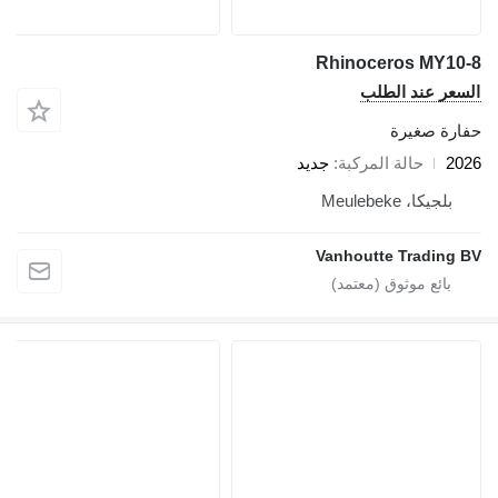
Rhinoceros MY10-8
السعر عند الطلب
حفارة صغيرة
2026
حالة المركبة
جديد
بلجيكا، Meulebeke
Vanhoutte Trading BV