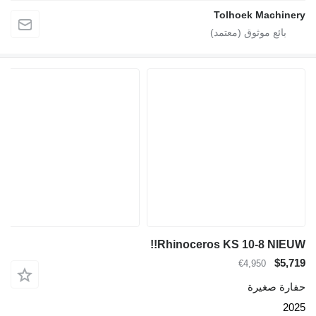
Tolhoek Machinery
Rhinoceros KS 10-8 NIEUW!!
$5,719
€4,950
حفارة صغيرة
2025