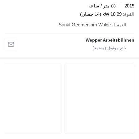
2019
٤٥٠ متر / ساعة
القوة
10.29 kW (14 حصان)
النمسا، Sankt Georgen am Walde
Wepper Arbeitsbühnen