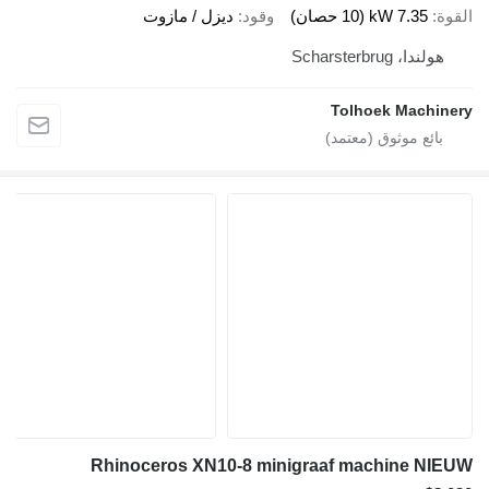
القوة
7.35 kW (10 حصان)
وقود
ديزل / مازوت
هولندا، Scharsterbrug
Tolhoek Machinery
Rhinoceros XN10-8 minigraaf machine NIEUW