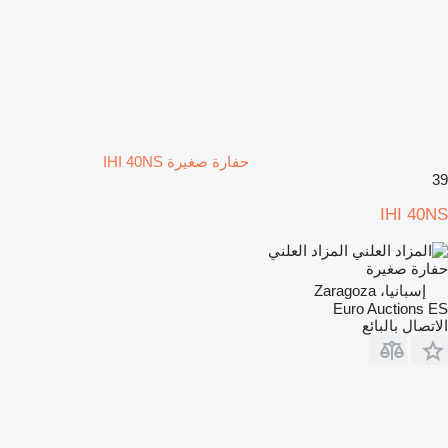
حفارة صغيرة IHI 40NS
39
IHI 40NS
المزاد العلني
حفارة صغيرة
إسبانيا، Zaragoza
Euro Auctions ES
الاتصال بالبائع