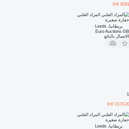
IHI 60N
المزاد العلني
حفارة صغيرة
بريطانيا، Leeds
Euro Auctions GB
الاتصال بالبائع
1
IHI IS7GX
المزاد العلني
حفارة صغيرة
بريطانيا، Leeds