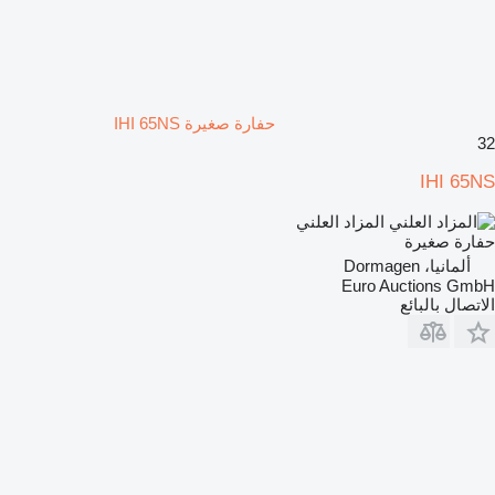
حفارة صغيرة IHI 65NS
32
IHI 65NS
المزاد العلني
حفارة صغيرة
ألمانيا، Dormagen
Euro Auctions GmbH
الاتصال بالبائع