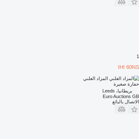
1
IHI 60NS
المزاد العلني
حفارة صغيرة
بريطانيا، Leeds
Euro Auctions GB
الاتصال بالبائع