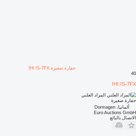
حفارة صغيرة IHI IS-7FX
40
IHI IS-7FX
المزاد العلني
حفارة صغيرة
ألمانيا، Dormagen
Euro Auctions GmbH
الاتصال بالبائع