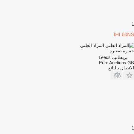
1
IHI 60NS
المزاد العلني
حفارة صغيرة
بريطانيا، Leeds
Euro Auctions GB
الاتصال بالبائع
1