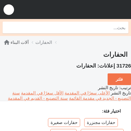
الحفارات
آلات البناء
الحفارات
31726 إعلانات:
الحفارات
فلتر
ترتيب
:
تاريخ النشر
تاريخ النشر
الأعلى سعرًا في المقدمة
الأقل سعرًا في المقدمة
سنة
التصنيع - الجديد في مقدمة القائمة
سنة التصنيع - القديم في المقدمة
اختيار فئة:
حفارات مجنزرة
حفارات صغيرة