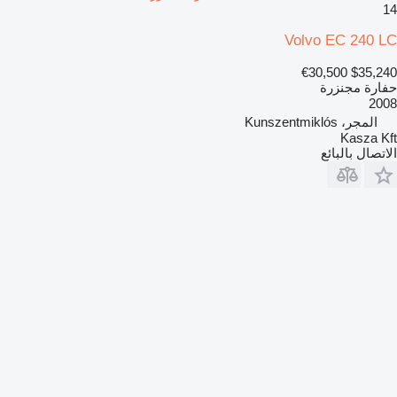
14
Volvo EC 240 LC
€30,500
$35,240
حفارة مجنزرة
2008
المجر، Kunszentmiklós
Kasza Kft
الاتصال بالبائع