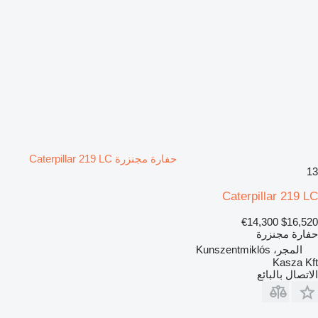
حفارة مجنزرة Caterpillar 219 LC
13
Caterpillar 219 LC
€14,300
$16,520
حفارة مجنزرة
المجر، Kunszentmiklós
Kasza Kft
الاتصال بالبائع