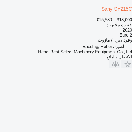
Sany SY215C
≈ €15,580
$18,000
حفارة مجنزرة
2020
Euro 2
وقود
ديزل / مازوت
الصين، Baoding, Hebei
Hebei Best Select Machinery Equipment Co., Ltd
الاتصال بالبائع