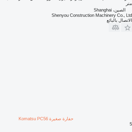
متر
الصين، Shanghai
Shenyou Construction Machinery Co., Ltd
الاتصال بالبائع
حفارة صغيرة Komatsu PC56
5