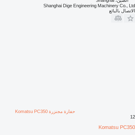
الصين، Shanghai
Shanghai Dige Engineering Machinery Co., Ltd
الاتصال بالبائع
حفارة مجنزرة Komatsu PC350
12
Komatsu PC350