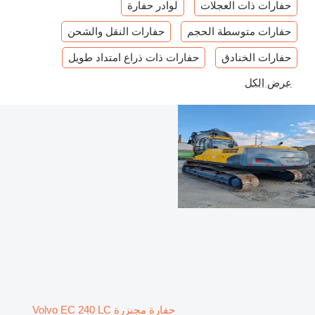
حفارات ذات العجلات
لوادر حفارة
حفارات متوسطة الحجم
حفارات النقل والشحن
حفارات الخنادق
حفارات ذات ذراع امتداد طويل
عرض الكل
حفارة مجنزرة Volvo EC 240 LC