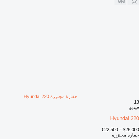
حفارة مجنزرة Hyundai 220
13
فيديو
Hyundai 220
≈ €22,500
$26,000
حفارة مجنزرة