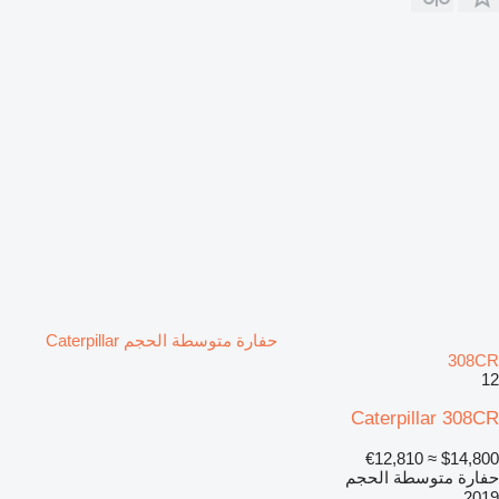
حفارة متوسطة الحجم Caterpillar
308CR
12
Caterpillar 308CR
≈ €12,810
$14,800
حفارة متوسطة الحجم
2019