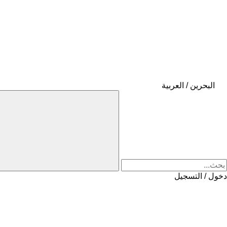
البحرين / العربية
دخول / التسجيل