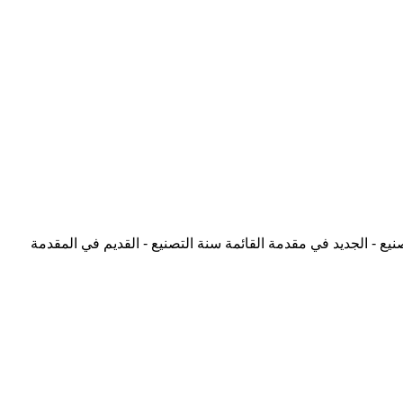
نيع - الجديد في مقدمة القائمة
سنة التصنيع - القديم في المقدمة