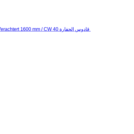
قادوس الحفارة Verachtert 1600 mm / CW 40