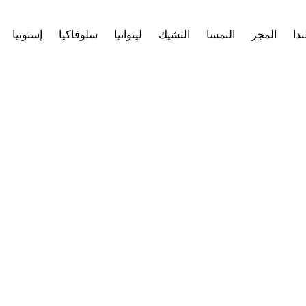
ندا
المجر
النمسا
التشيك
ليتوانيا
سلوفاكيا
إستونيا