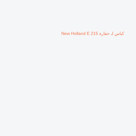
كباس لـ حفارة New Holland E 215