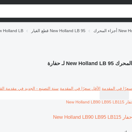
New Holland 
قطع الغيار New Holland LB 95
قطع الغيار lland LB
New Holland L لـ حفارة
سعرًا في المقدمة
الأقل سعرًا في المقدمة
سنة التصنيع - الجديد في مقدمة القا
New Holland