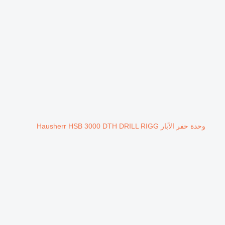
وحدة حفر الآبار Hausherr HSB 3000 DTH DRILL RIGG