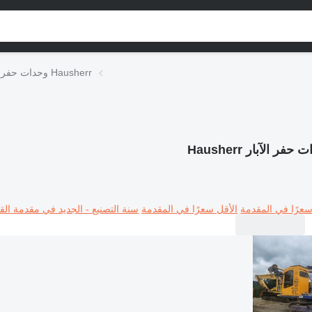
وحدات حفر الآبار Hausherr
حفر الآبار Hausherr
سعرًا في المقدمة
الأقل سعرًا في المقدمة
سنة التصنيع - الجديد في مقدمة القا