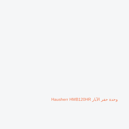
وحدة حفر الآبار Hausherr HMB120HR