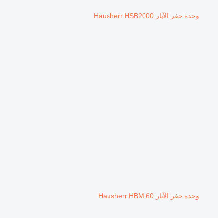
وحدة حفر الآبار Hausherr HSB2000
وحدة حفر الآبار Hausherr HBM 60