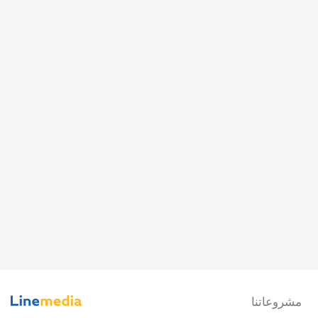
مشروعاتنا